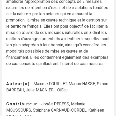
améliorer l’appropriation des concepts de « mesures
naturelles de rétention d’eau » et de « solutions fondées
sur la nature » par les acteurs qui en assurent la
promotion, la mise en œuvre technique et la gestion sur
le territoire français. Elles ont pour objectif de faciliter la
mise en œuvre de ces mesures naturelles en aidant les
maîtres d’ouvrages potentiels à identifier lesquelles sont
les plus adaptées à leur besoin, ainsi qu’à connaître les
modalités possibles de mise en œuvre et de
financement. Elles contiennent également des exemples
de cas concrets qui illustrent l’intérêt de ces mesures.
Auteur(s)
Maxime FOUILLET, Marion HASSE, Simon
BARREAU, Julie MAGNIER - OiEau
Contributeur
Josée PERESS, Mélanie
MOUSSOURS, Stéphane GARNAUD-CORBEL, Kathleen