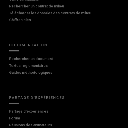
Rechercher un contrat de milieu
Télécharger les données des contrats de milieu
Chiffres clés
DOCUMENTATION
Rechercher un document
Textes réglementaires
Guides méthodologiques
PARTAGE D'EXPÉRIENCES
Partage d'expériences
Forum
Réunions des animateurs