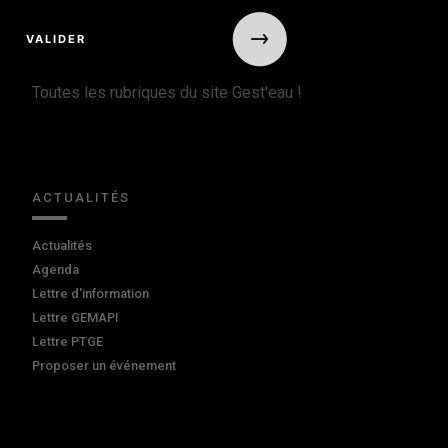
Toutes les rubriques du site Gest'eau !
ACTUALITÉS
Actualités
Agenda
Lettre d'information
Lettre GEMAPI
Lettre PTGE
Proposer un événement