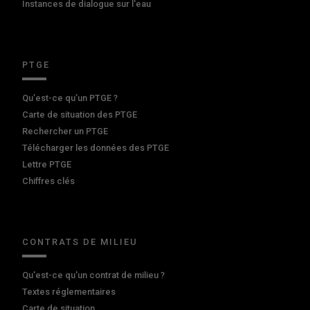
Instances de dialogue sur l'eau
PTGE
Qu’est-ce qu’un PTGE ?
Carte de situation des PTGE
Rechercher un PTGE
Télécharger les données des PTGE
Lettre PTGE
Chiffres clés
CONTRATS DE MILIEU
Qu'est-ce qu'un contrat de milieu ?
Textes réglementaires
Carte de situation