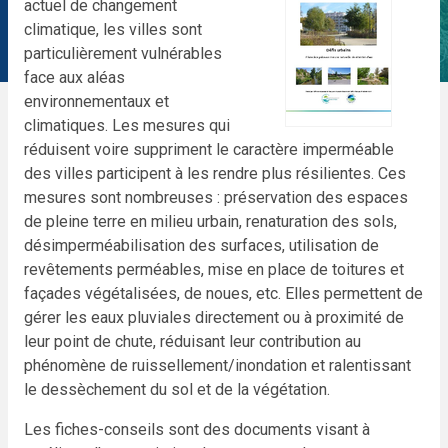
actuel de changement
climatique, les villes sont
particulièrement vulnérables
face aux aléas
environnementaux et
climatiques. Les mesures qui
réduisent voire suppriment le caractère imperméable
des villes participent à les rendre plus résilientes. Ces
mesures sont nombreuses : préservation des espaces
de pleine terre en milieu urbain, renaturation des sols,
désimperméabilisation des surfaces, utilisation de
revêtements perméables, mise en place de toitures et
façades végétalisées, de noues, etc. Elles permettent de
gérer les eaux pluviales directement ou à proximité de
leur point de chute, réduisant leur contribution au
phénomène de ruissellement/inondation et ralentissant
le dessèchement du sol et de la végétation.
Les fiches-conseils sont des documents visant à