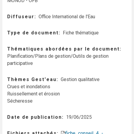
MONOD - OFB
Diffuseur
Office International de l'Eau
Type de document
Fiche thématique
Thématiques abordées par le document
Planification/Plans de gestion/Outils de gestion
participative
Thèmes Gest'eau
Gestion qualitative
Crues et inondations
Ruissellement et érosion
Sécheresse
Date de publication
19/06/2025
Fichiers attachés
fiche_conseil_4_-