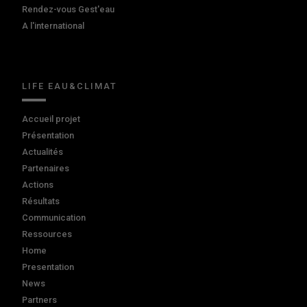
Rendez-vous Gest'eau
A l'international
LIFE EAU&CLIMAT
Accueil projet
Présentation
Actualités
Partenaires
Actions
Résultats
Communication
Ressources
Home
Presentation
News
Partners