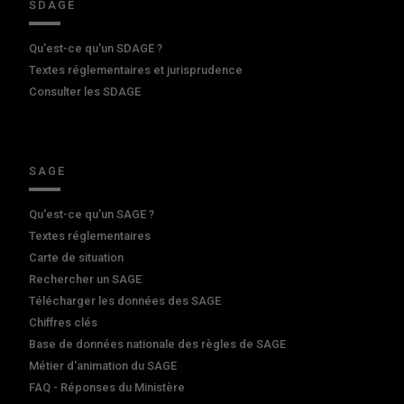
SDAGE
Qu'est-ce qu'un SDAGE ?
Textes réglementaires et jurisprudence
Consulter les SDAGE
SAGE
Qu'est-ce qu'un SAGE ?
Textes réglementaires
Carte de situation
Rechercher un SAGE
Télécharger les données des SAGE
Chiffres clés
Base de données nationale des règles de SAGE
Métier d'animation du SAGE
FAQ - Réponses du Ministère