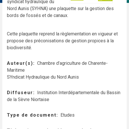
syndicat hydraulique du
Nord Aunis (SYHNA) une plaquette sur la gestion des
bords de fossés et de canaux.
Cette plaquette reprend la règlementation en vigueur et
propose des préconisations de gestion propices à la
biodiversité.
Auteur(s)
Chambre d’agriculture de Charente-
Maritime
SYndicat Hydraulique du Nord Aunis
Diffuseur
Institution Interdépartementale du Bassin
de la Sèvre Niortaise
Type de document
Etudes