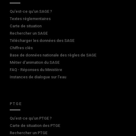
Qu'est-ce qu'un SAGE ?
Textes réglementaires
Carte de situation
Rechercher un SAGE
Télécharger les données des SAGE
Chiffres clés
Base de données nationale des règles de SAGE
Métier d'animation du SAGE
FAQ - Réponses du Ministère
Instances de dialogue sur l'eau
PTGE
Qu’est-ce qu’un PTGE ?
Carte de situation des PTGE
Rechercher un PTGE