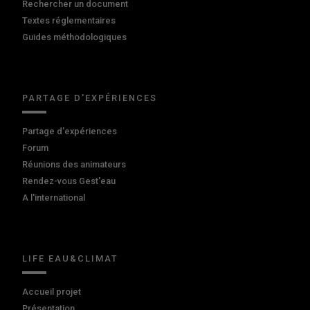
Rechercher un document
Textes réglementaires
Guides méthodologiques
PARTAGE D'EXPÉRIENCES
Partage d'expériences
Forum
Réunions des animateurs
Rendez-vous Gest'eau
A l'international
LIFE EAU&CLIMAT
Accueil projet
Présentation