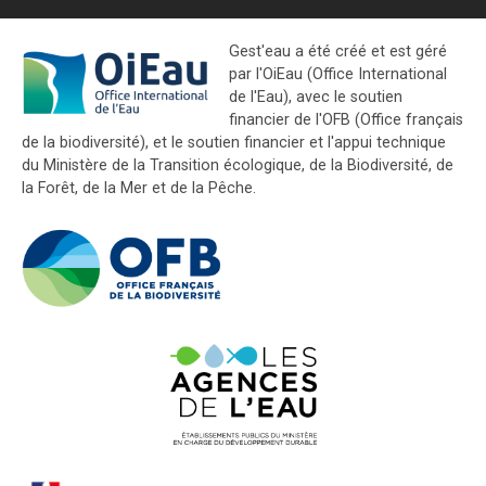
Gest'eau a été créé et est géré
par l'OiEau (Office International
de l'Eau), avec le soutien
financier de l'OFB (Office français
de la biodiversité), et le soutien financier et l'appui technique
du Ministère de la Transition écologique, de la Biodiversité, de
la Forêt, de la Mer et de la Pêche.