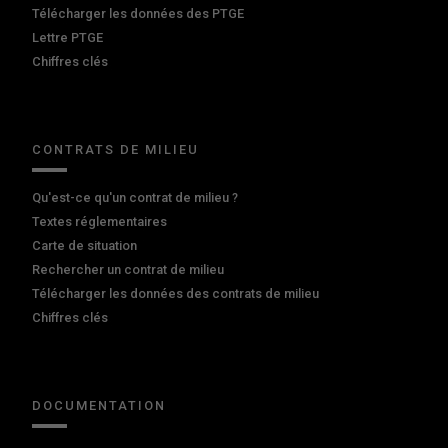
Télécharger les données des PTGE
Lettre PTGE
Chiffres clés
CONTRATS DE MILIEU
Qu'est-ce qu'un contrat de milieu ?
Textes réglementaires
Carte de situation
Rechercher un contrat de milieu
Télécharger les données des contrats de milieu
Chiffres clés
DOCUMENTATION