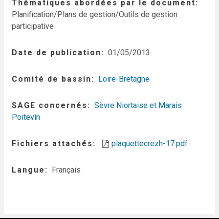
Thématiques abordées par le document
Planification/Plans de gestion/Outils de gestion
participative
Date de publication
01/05/2013
Comité de bassin
Loire-Bretagne
SAGE concernés
Sèvre Niortaise et Marais
Poitevin
Fichiers attachés
plaquettecrezh-17.pdf
Langue
Français