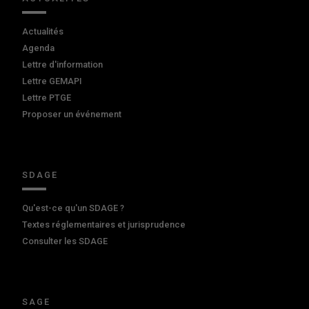
Actualités
Agenda
Lettre d'information
Lettre GEMAPI
Lettre PTGE
Proposer un événement
SDAGE
Qu'est-ce qu'un SDAGE ?
Textes réglementaires et jurisprudence
Consulter les SDAGE
SAGE