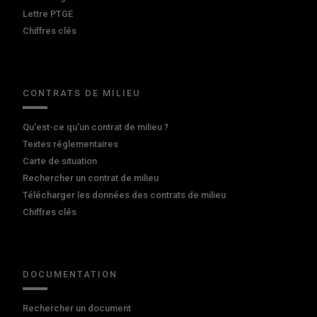
Lettre PTGE
Chiffres clés
CONTRATS DE MILIEU
Qu'est-ce qu'un contrat de milieu ?
Textes réglementaires
Carte de situation
Rechercher un contrat de milieu
Télécharger les données des contrats de milieu
Chiffres clés
DOCUMENTATION
Rechercher un document