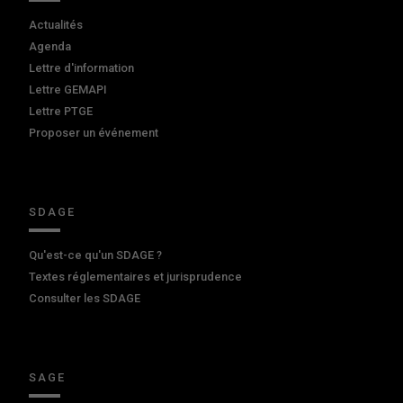
Actualités
Agenda
Lettre d'information
Lettre GEMAPI
Lettre PTGE
Proposer un événement
SDAGE
Qu'est-ce qu'un SDAGE ?
Textes réglementaires et jurisprudence
Consulter les SDAGE
SAGE