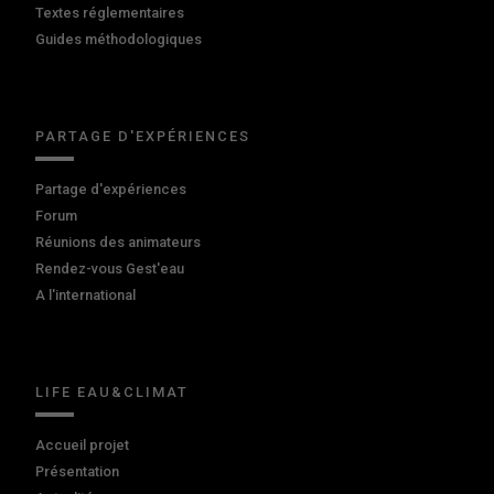
Textes réglementaires
Guides méthodologiques
PARTAGE D'EXPÉRIENCES
Partage d'expériences
Forum
Réunions des animateurs
Rendez-vous Gest'eau
A l'international
LIFE EAU&CLIMAT
Accueil projet
Présentation