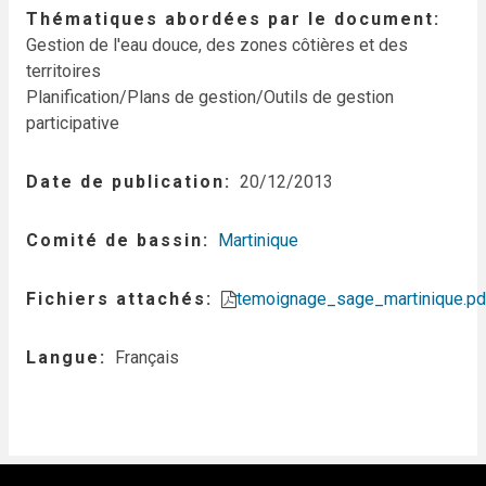
Thématiques abordées par le document
Gestion de l'eau douce, des zones côtières et des
territoires
Planification/Plans de gestion/Outils de gestion
participative
Date de publication
20/12/2013
Comité de bassin
Martinique
Fichiers attachés
temoignage_sage_martinique.pd
Langue
Français