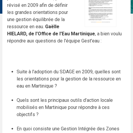
révisé en 2009 afin de définir
les grandes orientations pour
une gestion équilibrée de la
ressource en eau.
Gaëlle
HIELARD, de l'Office de l'Eau Martinique
, a bien voulu
répondre aux questions de l'équipe Gest'eau :
Suite à l’adoption du SDAGE en 2009, quelles sont
les orientations pour la gestion de la ressource en
eau en Martinique ?
Quels sont les principaux outils d’action locale
mobilisés en Martinique pour répondre à ces
objectifs ?
En quoi consiste une Gestion Intégrée des Zones