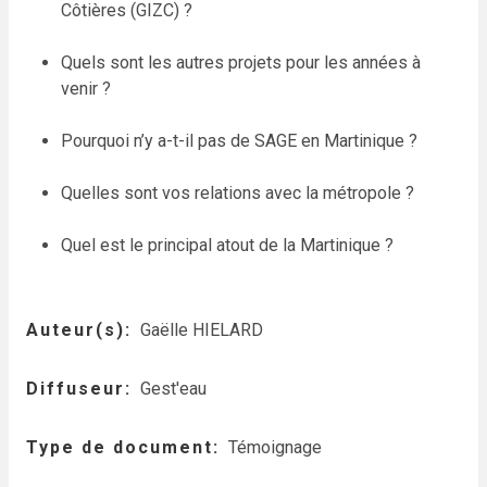
Côtières (GIZC) ?
Quels sont les autres projets pour les années à
venir ?
Pourquoi n’y a-t-il pas de SAGE en Martinique ?
Quelles sont vos relations avec la métropole ?
Quel est le principal atout de la Martinique ?
Auteur(s)
Gaëlle HIELARD
Diffuseur
Gest'eau
Type de document
Témoignage