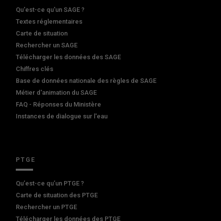
Qu'est-ce qu'un SAGE ?
Textes réglementaires
Carte de situation
Rechercher un SAGE
Télécharger les données des SAGE
Chiffres clés
Base de données nationale des règles de SAGE
Métier d'animation du SAGE
FAQ - Réponses du Ministère
Instances de dialogue sur l'eau
PTGE
Qu’est-ce qu’un PTGE ?
Carte de situation des PTGE
Rechercher un PTGE
Télécharger les données des PTGE