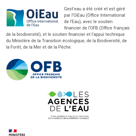
Gest'eau a été créé et est géré
par l'OiEau (Office International
de l'Eau), avec le soutien
financier de l'OFB (Office français
de la biodiversité), et le soutien financier et l'appui technique
du Ministère de la Transition écologique, de la Biodiversité, de
la Forêt, de la Mer et de la Pêche.