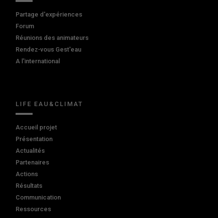
Partage d'expériences
Forum
Réunions des animateurs
Rendez-vous Gest'eau
A l'international
LIFE EAU&CLIMAT
Accueil projet
Présentation
Actualités
Partenaires
Actions
Résultats
Communication
Ressources