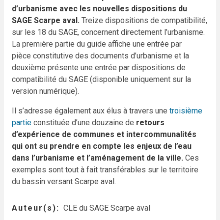
d’urbanisme avec les nouvelles dispositions du
SAGE Scarpe aval.
Treize dispositions de compatibilité,
sur les 18 du SAGE, concernent directement l’urbanisme.
La première partie du guide affiche une entrée par
pièce constitutive des documents d’urbanisme et la
deuxième présente une entrée par dispositions de
compatibilité du SAGE (disponible uniquement sur la
version numérique).
Il s’adresse également aux élus à travers une
troisième
partie
constituée d’une douzaine de
retours
d’expérience de communes et intercommunalités
qui ont su prendre en compte les enjeux de l’eau
dans l’urbanisme et l’aménagement de la ville.
Ces
exemples sont tout à fait transférables sur le territoire
du bassin versant Scarpe aval.
Auteur(s)
CLE du SAGE Scarpe aval