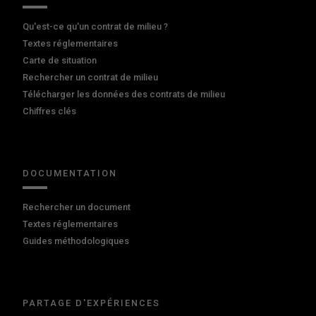
Qu'est-ce qu'un contrat de milieu ?
Textes réglementaires
Carte de situation
Rechercher un contrat de milieu
Télécharger les données des contrats de milieu
Chiffres clés
DOCUMENTATION
Rechercher un document
Textes réglementaires
Guides méthodologiques
PARTAGE D'EXPÉRIENCES