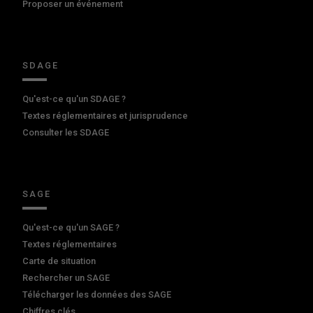
Proposer un événement
SDAGE
Qu'est-ce qu'un SDAGE ?
Textes réglementaires et jurisprudence
Consulter les SDAGE
SAGE
Qu'est-ce qu'un SAGE ?
Textes réglementaires
Carte de situation
Rechercher un SAGE
Télécharger les données des SAGE
Chiffres clés