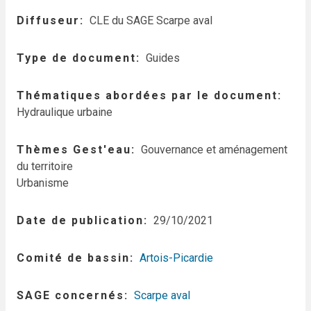
Diffuseur
CLE du SAGE Scarpe aval
Type de document
Guides
Thématiques abordées par le document
Hydraulique urbaine
Thèmes Gest'eau
Gouvernance et aménagement
du territoire
Urbanisme
Date de publication
29/10/2021
Comité de bassin
Artois-Picardie
SAGE concernés
Scarpe aval