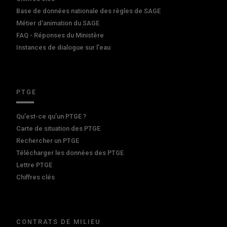
Base de données nationale des règles de SAGE
Métier d'animation du SAGE
FAQ - Réponses du Ministère
Instances de dialogue sur l'eau
PTGE
Qu’est-ce qu’un PTGE ?
Carte de situation des PTGE
Rechercher un PTGE
Télécharger les données des PTGE
Lettre PTGE
Chiffres clés
CONTRATS DE MILIEU