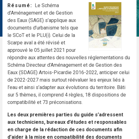
Résumé
Le Schéma
d’Aménagement et de Gestion
des Eaux (SAGE) s’applique aux
documents d’urbanisme tels que
le SCoT et le PLU(i). Celui de la
Scarpe aval a été révisé et
approuvé le 05 juillet 2021 pour
répondre aux attentes des nouvelles réglementations du
Schéma Directeur d’Aménagement et de Gestion des
Eaux (SDAGE) Artois-Picardie 2016-2022, anticiper celui
de 2022-2027 mais surtout réévaluer les enjeux liés à
l’eau et ainsi s’adapter aux évolutions du territoire. Bâti
sur 5 thèmes, il comprend 4 règles, 18 dispositions de
compatibilité et 73 préconisations.
Les deux premières parties du guide s’adressent
aux techniciens, bureaux d’études et responsables
en charge de la rédaction de ces documents afin
d’aider à la mise en compatibilité des documents