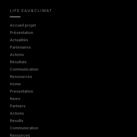
LIFE EAU&CLIMAT
Accueil projet
Présentation
Actualités
Partenaires
Actions
Résultats
Communication
Ressources
Home
Presentation
News
Partners
Actions
Results
Communication
Resources