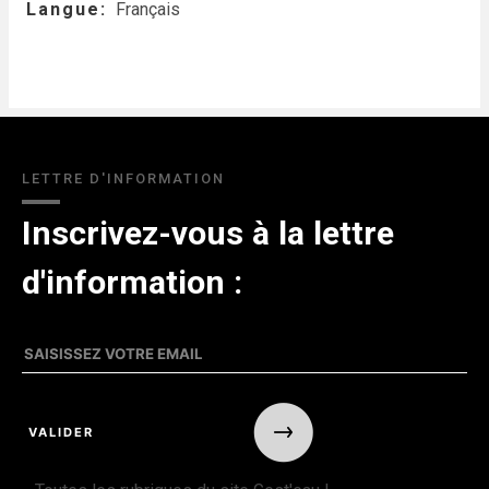
Langue
Français
LETTRE D'INFORMATION
Inscrivez-vous à la lettre
d'information :