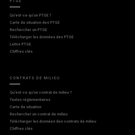
PTGE
Qu’est-ce qu’un PTGE ?
Carte de situation des PTGE
Rechercher un PTGE
Télécharger les données des PTGE
Lettre PTGE
Chiffres clés
CONTRATS DE MILIEU
Qu'est-ce qu'un contrat de milieu ?
Textes réglementaires
Carte de situation
Rechercher un contrat de milieu
Télécharger les données des contrats de milieu
Chiffres clés