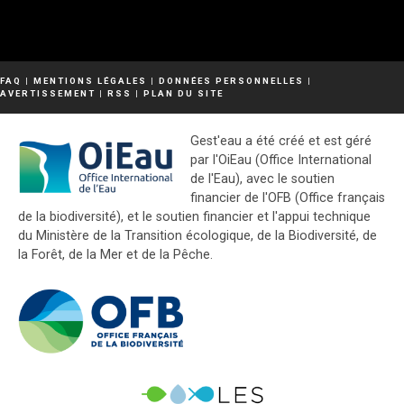
FAQ
|
MENTIONS LÉGALES
|
DONNÉES PERSONNELLES
|
AVERTISSEMENT
|
RSS
|
PLAN DU SITE
Gest'eau a été créé et est géré
par l'OiEau (Office International
de l'Eau), avec le soutien
financier de l'OFB (Office français
de la biodiversité), et le soutien financier et l'appui technique
du Ministère de la Transition écologique, de la Biodiversité, de
la Forêt, de la Mer et de la Pêche.