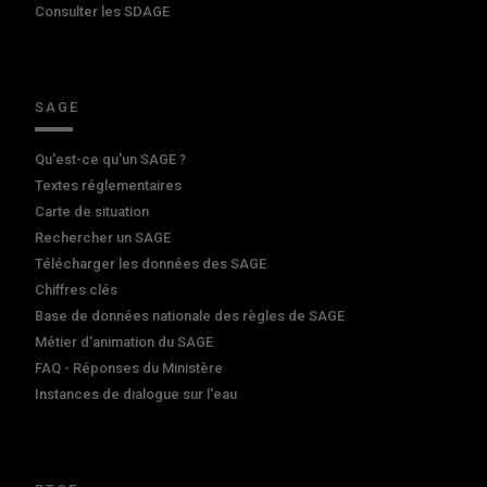
Consulter les SDAGE
SAGE
Qu'est-ce qu'un SAGE ?
Textes réglementaires
Carte de situation
Rechercher un SAGE
Télécharger les données des SAGE
Chiffres clés
Base de données nationale des règles de SAGE
Métier d'animation du SAGE
FAQ - Réponses du Ministère
Instances de dialogue sur l'eau