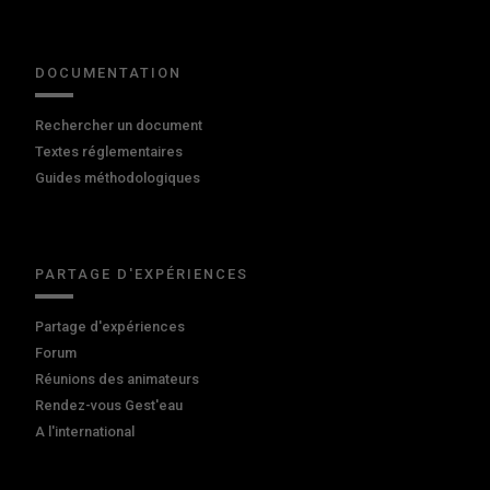
DOCUMENTATION
Rechercher un document
Textes réglementaires
Guides méthodologiques
PARTAGE D'EXPÉRIENCES
Partage d'expériences
Forum
Réunions des animateurs
Rendez-vous Gest'eau
A l'international