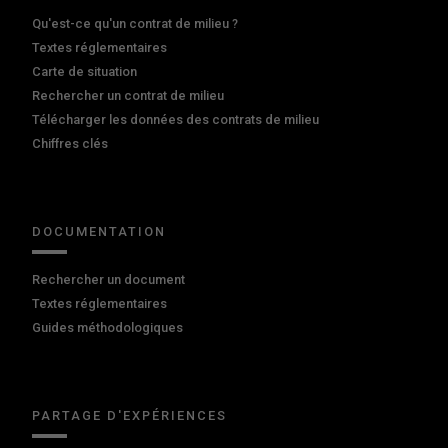
Qu'est-ce qu'un contrat de milieu ?
Textes réglementaires
Carte de situation
Rechercher un contrat de milieu
Télécharger les données des contrats de milieu
Chiffres clés
DOCUMENTATION
Rechercher un document
Textes réglementaires
Guides méthodologiques
PARTAGE D'EXPÉRIENCES