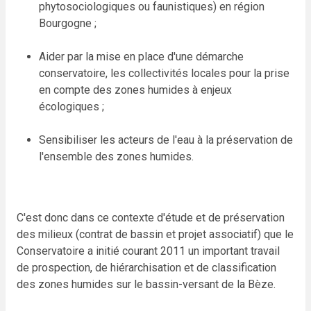
phytosociologiques ou faunistiques) en région
Bourgogne ;
Aider par la mise en place d'une démarche
conservatoire, les collectivités locales pour la prise
en compte des zones humides à enjeux
écologiques ;
Sensibiliser les acteurs de l'eau à la préservation de
l'ensemble des zones humides.
C'est donc dans ce contexte d'étude et de préservation
des milieux (contrat de
bassin
et projet associatif) que le
Conservatoire a initié courant 2011 un important travail
de prospection, de hiérarchisation et de classification
des zones humides sur le bassin-versant de la Bèze.