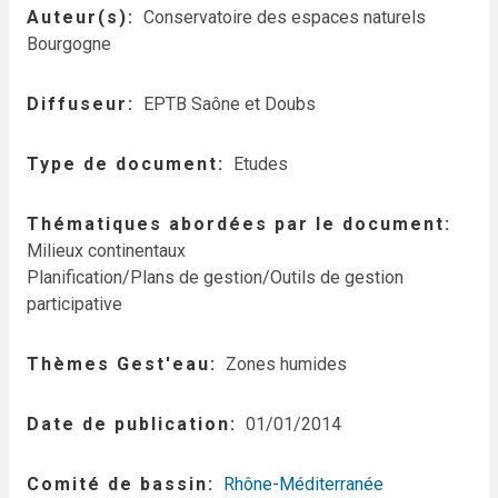
Auteur(s)
Conservatoire des espaces naturels
Bourgogne
Diffuseur
EPTB Saône et Doubs
Type de document
Etudes
Thématiques abordées par le document
Milieux continentaux
Planification/Plans de gestion/Outils de gestion
participative
Thèmes Gest'eau
Zones humides
Date de publication
01/01/2014
Comité de bassin
Rhône-Méditerranée