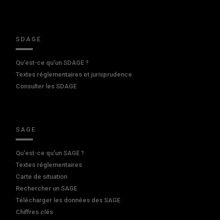
SDAGE
Qu'est-ce qu'un SDAGE ?
Textes réglementaires et jurisprudence
Consulter les SDAGE
SAGE
Qu'est-ce qu'un SAGE ?
Textes réglementaires
Carte de situation
Rechercher un SAGE
Télécharger les données des SAGE
Chiffres clés