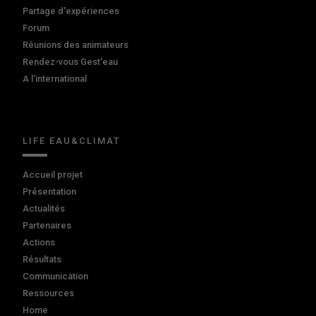
Partage d'expériences
Forum
Réunions des animateurs
Rendez-vous Gest'eau
A l'international
LIFE EAU&CLIMAT
Accueil projet
Présentation
Actualités
Partenaires
Actions
Résultats
Communication
Ressources
Home