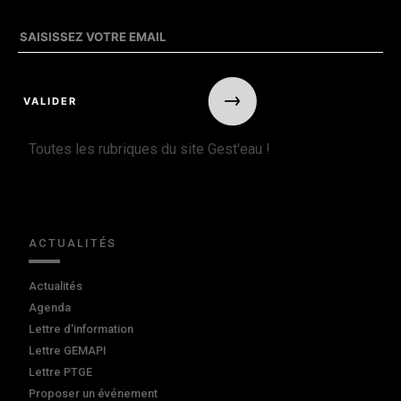
Toutes les rubriques du site Gest'eau !
ACTUALITÉS
Actualités
Agenda
Lettre d'information
Lettre GEMAPI
Lettre PTGE
Proposer un événement