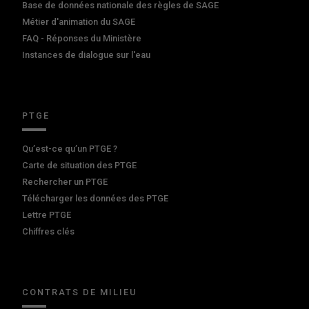
Base de données nationale des règles de SAGE
Métier d'animation du SAGE
FAQ - Réponses du Ministère
Instances de dialogue sur l'eau
PTGE
Qu’est-ce qu’un PTGE ?
Carte de situation des PTGE
Rechercher un PTGE
Télécharger les données des PTGE
Lettre PTGE
Chiffres clés
CONTRATS DE MILIEU