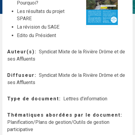
Pourquoi?
Les résultats du projet
SPARE
La révision du SAGE
Edito du Président
Auteur(s)
Syndicat Mixte de la Rivière Drôme et de
ses Affluents
Diffuseur
Syndicat Mixte de la Rivière Drôme et de
ses Affluents
Type de document
Lettres d'information
Thématiques abordées par le document
Planification/Plans de gestion/Outils de gestion
participative