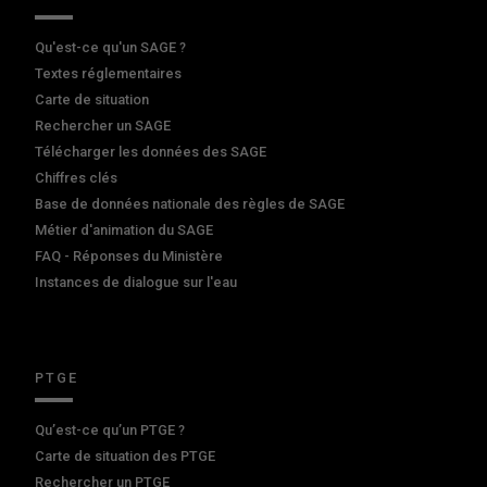
Qu'est-ce qu'un SAGE ?
Textes réglementaires
Carte de situation
Rechercher un SAGE
Télécharger les données des SAGE
Chiffres clés
Base de données nationale des règles de SAGE
Métier d'animation du SAGE
FAQ - Réponses du Ministère
Instances de dialogue sur l'eau
PTGE
Qu’est-ce qu’un PTGE ?
Carte de situation des PTGE
Rechercher un PTGE