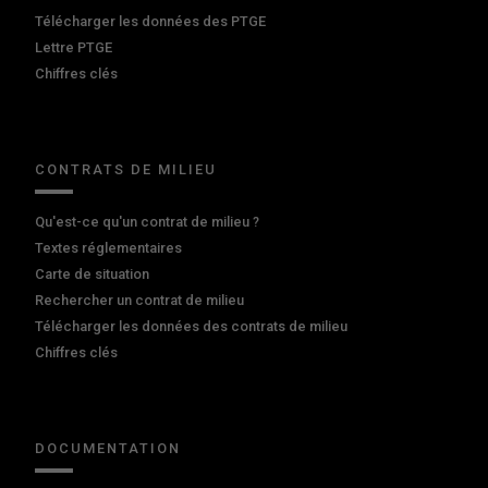
Télécharger les données des PTGE
Lettre PTGE
Chiffres clés
CONTRATS DE MILIEU
Qu'est-ce qu'un contrat de milieu ?
Textes réglementaires
Carte de situation
Rechercher un contrat de milieu
Télécharger les données des contrats de milieu
Chiffres clés
DOCUMENTATION