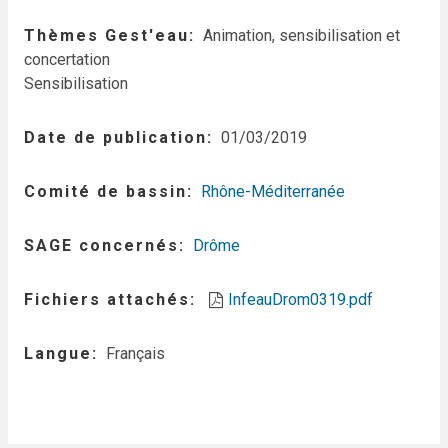
Thèmes Gest'eau
Animation, sensibilisation et
concertation
Sensibilisation
Date de publication
01/03/2019
Comité de bassin
Rhône-Méditerranée
SAGE concernés
Drôme
Fichiers attachés
InfeauDrom0319.pdf
Langue
Français