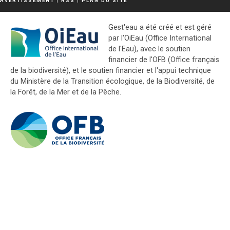
AVERTISSEMENT
|
RSS
|
PLAN DU SITE
Gest'eau a été créé et est géré
par l'OiEau (Office International
de l'Eau), avec le soutien
financier de l'OFB (Office français
de la biodiversité), et le soutien financier et l'appui technique
du Ministère de la Transition écologique, de la Biodiversité, de
la Forêt, de la Mer et de la Pêche.