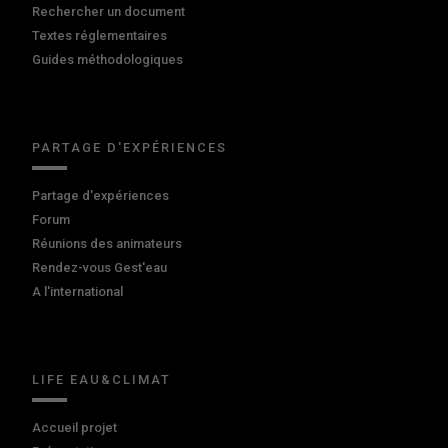
Rechercher un document
Textes réglementaires
Guides méthodologiques
PARTAGE D'EXPÉRIENCES
Partage d'expériences
Forum
Réunions des animateurs
Rendez-vous Gest'eau
A l'international
LIFE EAU&CLIMAT
Accueil projet