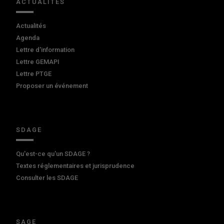
ACTUALITÉS
Actualités
Agenda
Lettre d'information
Lettre GEMAPI
Lettre PTGE
Proposer un événement
SDAGE
Qu'est-ce qu'un SDAGE ?
Textes réglementaires et jurisprudence
Consulter les SDAGE
SAGE