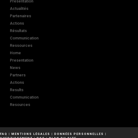
Présentation
Actualités
Partenaires
Actions
Résultats
Communication
Ressources
Home
Presentation
News
Partners
Actions
Results
Communication
Resources
FAQ
|
MENTIONS LÉGALES
|
DONNÉES PERSONNELLES
|