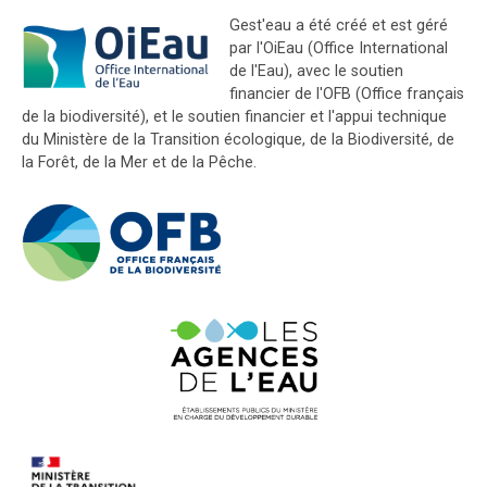
Gest'eau a été créé et est géré
par l'OiEau (Office International
de l'Eau), avec le soutien
financier de l'OFB (Office français
de la biodiversité), et le soutien financier et l'appui technique
du Ministère de la Transition écologique, de la Biodiversité, de
la Forêt, de la Mer et de la Pêche.