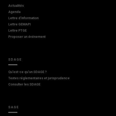
Actualités
Agenda
Lettre d'information
Lettre GEMAPI
Lettre PTGE
Proposer un événement
SDAGE
Qu'est-ce qu'un SDAGE ?
Textes réglementaires et jurisprudence
Consulter les SDAGE
SAGE