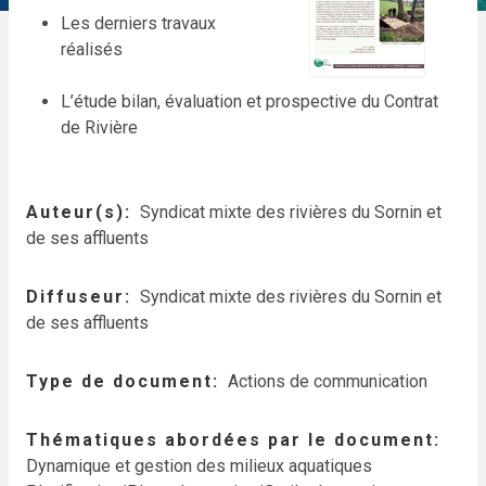
Les derniers travaux
réalisés
L’étude bilan, évaluation et prospective du Contrat
de Rivière
Auteur(s)
Syndicat mixte des rivières du Sornin et
de ses affluents
Diffuseur
Syndicat mixte des rivières du Sornin et
de ses affluents
Type de document
Actions de communication
Thématiques abordées par le document
Dynamique et gestion des milieux aquatiques