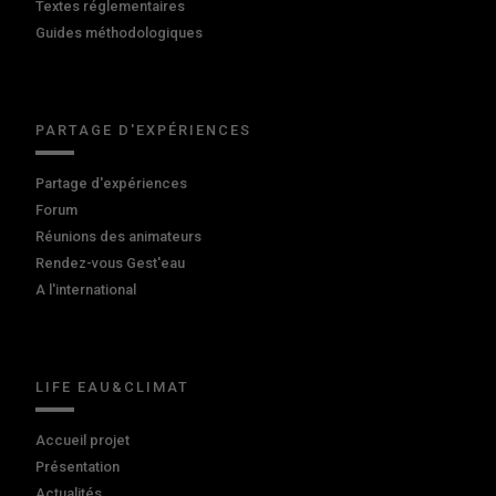
Textes réglementaires
Guides méthodologiques
PARTAGE D'EXPÉRIENCES
Partage d'expériences
Forum
Réunions des animateurs
Rendez-vous Gest'eau
A l'international
LIFE EAU&CLIMAT
Accueil projet
Présentation
Actualités