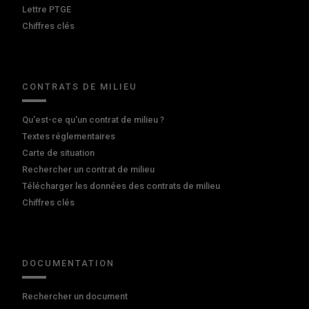
Lettre PTGE
Chiffres clés
CONTRATS DE MILIEU
Qu'est-ce qu'un contrat de milieu ?
Textes réglementaires
Carte de situation
Rechercher un contrat de milieu
Télécharger les données des contrats de milieu
Chiffres clés
DOCUMENTATION
Rechercher un document