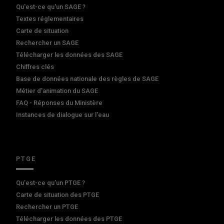
Qu'est-ce qu'un SAGE ?
Textes réglementaires
Carte de situation
Rechercher un SAGE
Télécharger les données des SAGE
Chiffres clés
Base de données nationale des règles de SAGE
Métier d'animation du SAGE
FAQ - Réponses du Ministère
Instances de dialogue sur l'eau
PTGE
Qu’est-ce qu’un PTGE ?
Carte de situation des PTGE
Rechercher un PTGE
Télécharger les données des PTGE