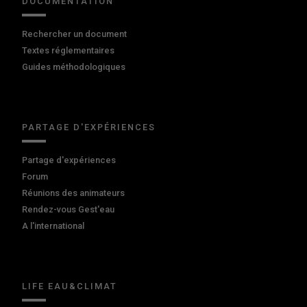
DOCUMENTATION
Rechercher un document
Textes réglementaires
Guides méthodologiques
PARTAGE D'EXPÉRIENCES
Partage d'expériences
Forum
Réunions des animateurs
Rendez-vous Gest'eau
A l'international
LIFE EAU&CLIMAT