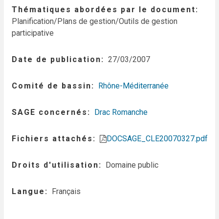
Thématiques abordées par le document
Planification/Plans de gestion/Outils de gestion
participative
Date de publication
27/03/2007
Comité de bassin
Rhône-Méditerranée
SAGE concernés
Drac Romanche
Fichiers attachés
DOCSAGE_CLE20070327.pdf
Droits d'utilisation
Domaine public
Langue
Français