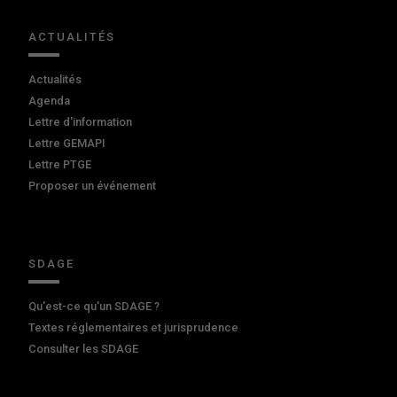
ACTUALITÉS
Actualités
Agenda
Lettre d'information
Lettre GEMAPI
Lettre PTGE
Proposer un événement
SDAGE
Qu'est-ce qu'un SDAGE ?
Textes réglementaires et jurisprudence
Consulter les SDAGE