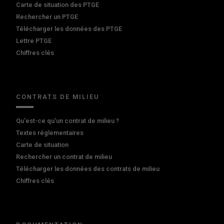
Carte de situation des PTGE
Rechercher un PTGE
Télécharger les données des PTGE
Lettre PTGE
Chiffres clés
CONTRATS DE MILIEU
Qu'est-ce qu'un contrat de milieu ?
Textes réglementaires
Carte de situation
Rechercher un contrat de milieu
Télécharger les données des contrats de milieu
Chiffres clés