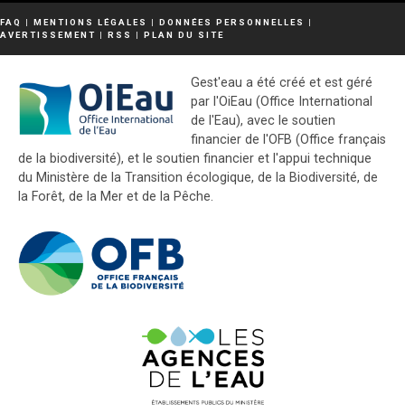
FAQ
|
MENTIONS LÉGALES
|
DONNÉES PERSONNELLES
|
AVERTISSEMENT
|
RSS
|
PLAN DU SITE
Gest'eau a été créé et est géré
par l'OiEau (Office International
de l'Eau), avec le soutien
financier de l'OFB (Office français
de la biodiversité), et le soutien financier et l'appui technique
du Ministère de la Transition écologique, de la Biodiversité, de
la Forêt, de la Mer et de la Pêche.