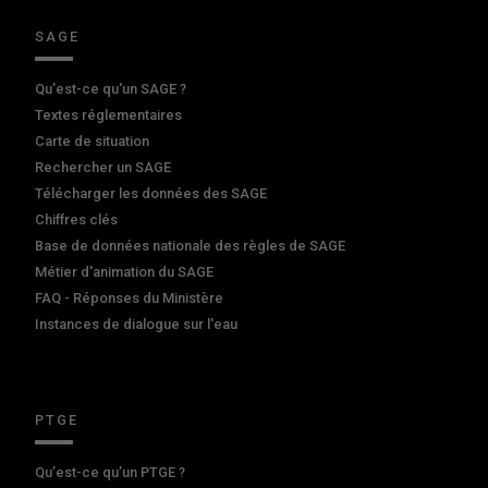
SAGE
Qu'est-ce qu'un SAGE ?
Textes réglementaires
Carte de situation
Rechercher un SAGE
Télécharger les données des SAGE
Chiffres clés
Base de données nationale des règles de SAGE
Métier d'animation du SAGE
FAQ - Réponses du Ministère
Instances de dialogue sur l'eau
PTGE
Qu’est-ce qu’un PTGE ?