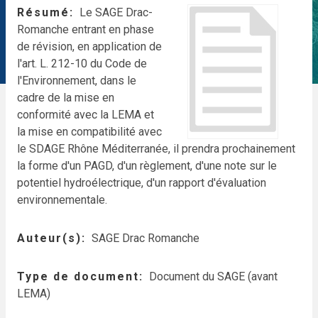
Résumé
Le SAGE Drac-
Romanche entrant en phase
de révision, en application de
l'art. L. 212-10 du Code de
l'Environnement, dans le
cadre de la mise en
conformité avec la LEMA et
la mise en compatibilité avec
le SDAGE Rhône Méditerranée, il prendra prochainement
la forme d'un PAGD, d'un règlement, d'une note sur le
potentiel hydroélectrique, d'un rapport d'évaluation
environnementale.
Auteur(s)
SAGE Drac Romanche
Type de document
Document du SAGE (avant
LEMA)