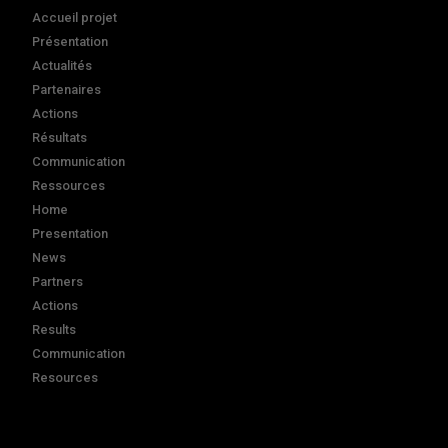
Accueil projet
Présentation
Actualités
Partenaires
Actions
Résultats
Communication
Ressources
Home
Presentation
News
Partners
Actions
Results
Communication
Resources