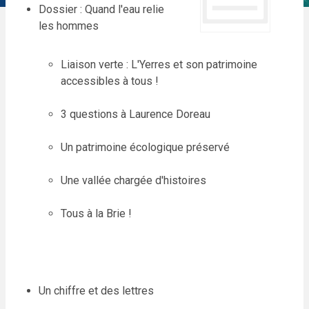
Dossier : Quand l'eau relie
les hommes
Liaison verte : L'Yerres et son patrimoine
accessibles à tous !
3 questions à Laurence Doreau
Un patrimoine écologique préservé
Une vallée chargée d'histoires
Tous à la Brie !
Un chiffre et des lettres