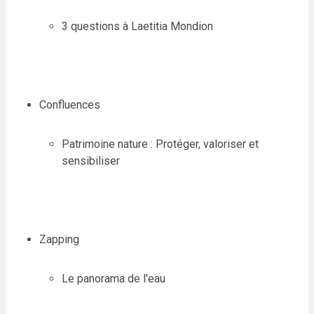
3 questions à Laetitia Mondion
Confluences
Patrimoine nature : Protéger, valoriser et
sensibiliser
Zapping
Le panorama de l'eau