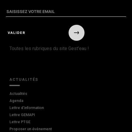
Toutes les rubriques du site Gest'eau !
ACTUALITÉS
Actualités
Agenda
Lettre d'information
Lettre GEMAPI
Lettre PTGE
Proposer un événement