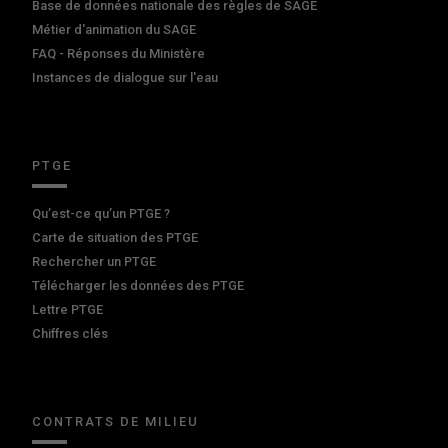
Base de données nationale des règles de SAGE
Métier d'animation du SAGE
FAQ - Réponses du Ministère
Instances de dialogue sur l'eau
PTGE
Qu’est-ce qu’un PTGE ?
Carte de situation des PTGE
Rechercher un PTGE
Télécharger les données des PTGE
Lettre PTGE
Chiffres clés
CONTRATS DE MILIEU