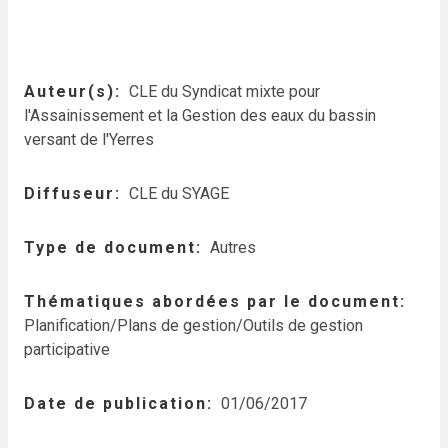
Auteur(s)
CLE du Syndicat mixte pour
l'Assainissement et la Gestion des eaux du bassin
versant de l'Yerres
Diffuseur
CLE du SYAGE
Type de document
Autres
Thématiques abordées par le document
Planification/Plans de gestion/Outils de gestion
participative
Date de publication
01/06/2017