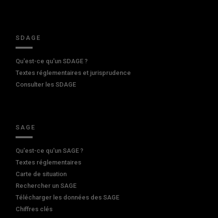
SDAGE
Qu'est-ce qu'un SDAGE ?
Textes réglementaires et jurisprudence
Consulter les SDAGE
SAGE
Qu'est-ce qu'un SAGE ?
Textes réglementaires
Carte de situation
Rechercher un SAGE
Télécharger les données des SAGE
Chiffres clés