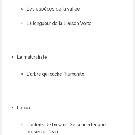
Les espèces de la vallée
La longueur de la Liaison Verte
Le maturaliste
L'arbre qui cache l'humanité
Focus
Contrats de bassin : Se concerter pour
préserver l'eau