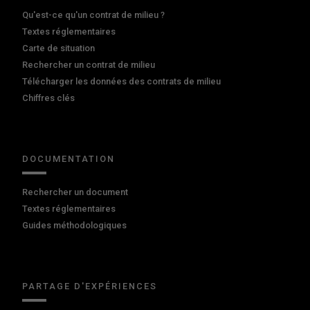
Qu'est-ce qu'un contrat de milieu ?
Textes réglementaires
Carte de situation
Rechercher un contrat de milieu
Télécharger les données des contrats de milieu
Chiffres clés
DOCUMENTATION
Rechercher un document
Textes réglementaires
Guides méthodologiques
PARTAGE D'EXPÉRIENCES