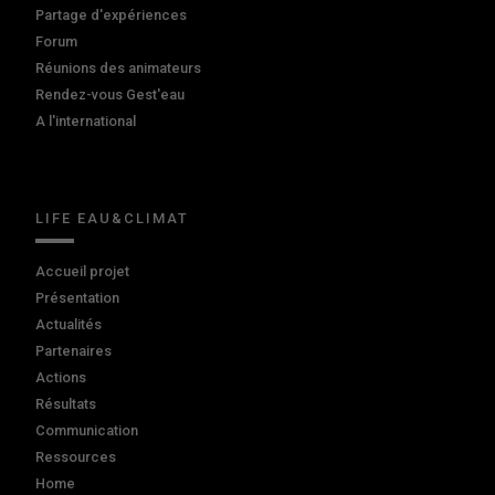
Partage d'expériences
Forum
Réunions des animateurs
Rendez-vous Gest'eau
A l'international
LIFE EAU&CLIMAT
Accueil projet
Présentation
Actualités
Partenaires
Actions
Résultats
Communication
Ressources
Home