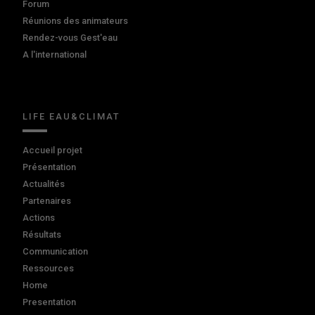
Forum
Réunions des animateurs
Rendez-vous Gest'eau
A l'international
LIFE EAU&CLIMAT
Accueil projet
Présentation
Actualités
Partenaires
Actions
Résultats
Communication
Ressources
Home
Presentation