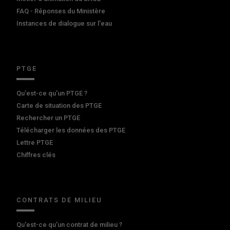
FAQ - Réponses du Ministère
Instances de dialogue sur l'eau
PTGE
Qu’est-ce qu’un PTGE ?
Carte de situation des PTGE
Rechercher un PTGE
Télécharger les données des PTGE
Lettre PTGE
Chiffres clés
CONTRATS DE MILIEU
Qu'est-ce qu'un contrat de milieu ?