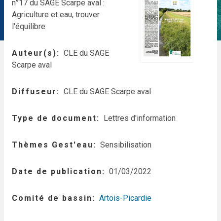
n°17 du SAGE Scarpe aval :
Agriculture et eau, trouver
l'équilibre
Auteur(s)
CLE du SAGE
Scarpe aval
Diffuseur
CLE du SAGE Scarpe aval
Type de document
Lettres d'information
Thèmes Gest'eau
Sensibilisation
Date de publication
01/03/2022
Comité de bassin
Artois-Picardie