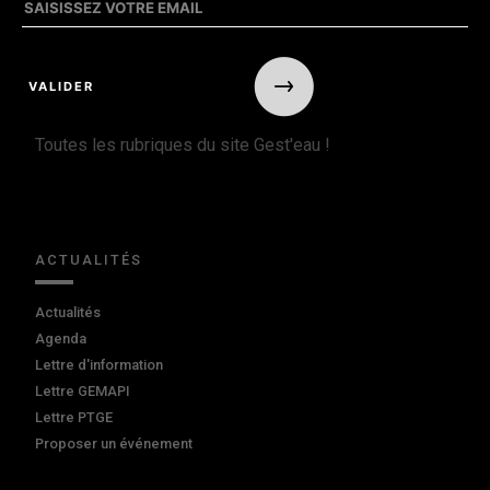
Toutes les rubriques du site Gest'eau !
ACTUALITÉS
Actualités
Agenda
Lettre d'information
Lettre GEMAPI
Lettre PTGE
Proposer un événement