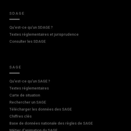
SDAGE
Qu'est-ce qu'un SDAGE ?
Textes réglementaires et jurisprudence
Consulter les SDAGE
SAGE
Qu'est-ce qu'un SAGE ?
Textes réglementaires
Carte de situation
Rechercher un SAGE
Télécharger les données des SAGE
Chiffres clés
Base de données nationale des règles de SAGE
Métier d'animation du SAGE