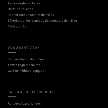
Textes réglementaires
Carte de situation
Rechercher un contrat de milieu
Télécharger les données des contrats de milieu
Chiffres clés
DOCUMENTATION
Rechercher un document
Textes réglementaires
Guides méthodologiques
PARTAGE D'EXPÉRIENCES
Partage d'expériences