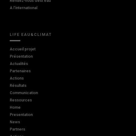
Rendez-vous Gest'eau
A l'international
LIFE EAU&CLIMAT
Accueil projet
Présentation
Actualités
Partenaires
Actions
Résultats
Communication
Ressources
Home
Presentation
News
Partners