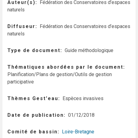
Auteur(s)
Fédération des Conservatoires d’espaces
naturels
Diffuseur
Fédération des Conservatoires d’espaces
naturels
Type de document
Guide méthodologique
Thématiques abordées par le document
Planification/Plans de gestion/Outils de gestion
participative
Thèmes Gest'eau
Espèces invasives
Date de publication
01/12/2018
Comité de bassin
Loire-Bretagne