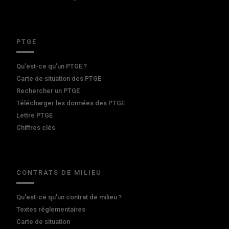
PTGE
Qu’est-ce qu’un PTGE ?
Carte de situation des PTGE
Rechercher un PTGE
Télécharger les données des PTGE
Lettre PTGE
Chiffres clés
CONTRATS DE MILIEU
Qu'est-ce qu'un contrat de milieu ?
Textes réglementaires
Carte de situation