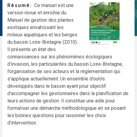
Résumé
Ce manuel est une
version revue et enrichie du
Manuel de gestion des plantes
exotiques envahissant les
milieux aquatiques et les berges
du bassin Loire-Bretagne (2010).
Il présente un état des
connaissances sur les phénomènes écologiques
d’invasion, les particularités du bassin Loire-Bretagne,
l’organisation de ses acteurs et la réglementation qui
s’applique actuellement. Un ensemble d’outils
développés dans le bassin ayant pour objectif
d’accompagner les gestionnaires dans la planification de
leurs actions de gestion. Il constitue une aide pour
formaliser une démarche méthodologique en se posant
les bonnes questions pour raisonner les choix
d’intervention.