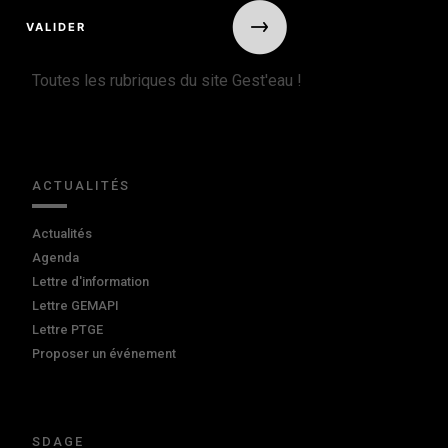
Toutes les rubriques du site Gest'eau !
ACTUALITÉS
Actualités
Agenda
Lettre d'information
Lettre GEMAPI
Lettre PTGE
Proposer un événement
SDAGE