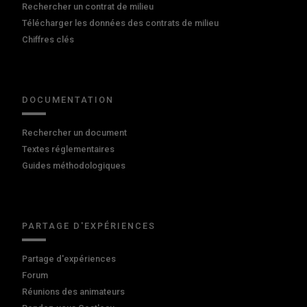
Rechercher un contrat de milieu
Télécharger les données des contrats de milieu
Chiffres clés
DOCUMENTATION
Rechercher un document
Textes réglementaires
Guides méthodologiques
PARTAGE D'EXPÉRIENCES
Partage d'expériences
Forum
Réunions des animateurs