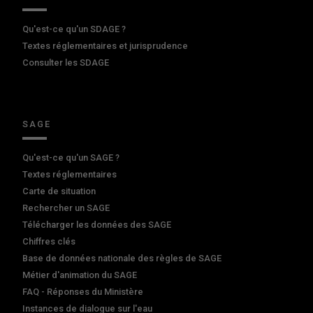
Qu'est-ce qu'un SDAGE ?
Textes réglementaires et jurisprudence
Consulter les SDAGE
SAGE
Qu'est-ce qu'un SAGE ?
Textes réglementaires
Carte de situation
Rechercher un SAGE
Télécharger les données des SAGE
Chiffres clés
Base de données nationale des règles de SAGE
Métier d'animation du SAGE
FAQ - Réponses du Ministère
Instances de dialogue sur l'eau