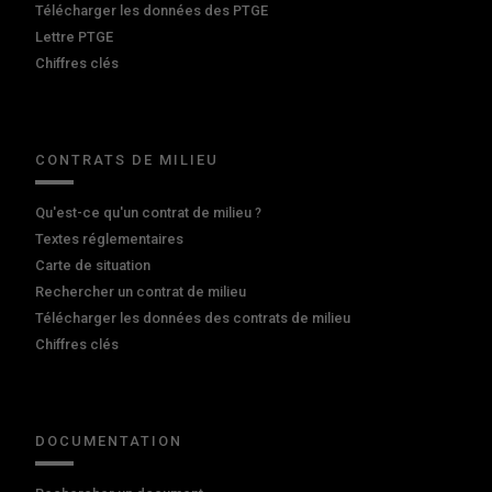
Télécharger les données des PTGE
Lettre PTGE
Chiffres clés
CONTRATS DE MILIEU
Qu'est-ce qu'un contrat de milieu ?
Textes réglementaires
Carte de situation
Rechercher un contrat de milieu
Télécharger les données des contrats de milieu
Chiffres clés
DOCUMENTATION