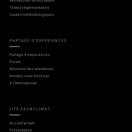
Rechercher un document
Textes réglementaires
Guides méthodologiques
PARTAGE D'EXPÉRIENCES
Partage d'expériences
Forum
Réunions des animateurs
Rendez-vous Gest'eau
A l'international
LIFE EAU&CLIMAT
Accueil projet
Présentation