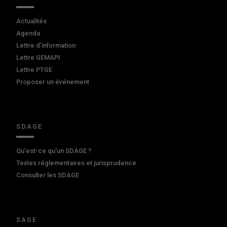
Actualités
Agenda
Lettre d'information
Lettre GEMAPI
Lettre PTGE
Proposer un événement
SDAGE
Qu'est-ce qu'un SDAGE ?
Textes réglementaires et jurisprudence
Consulter les SDAGE
SAGE