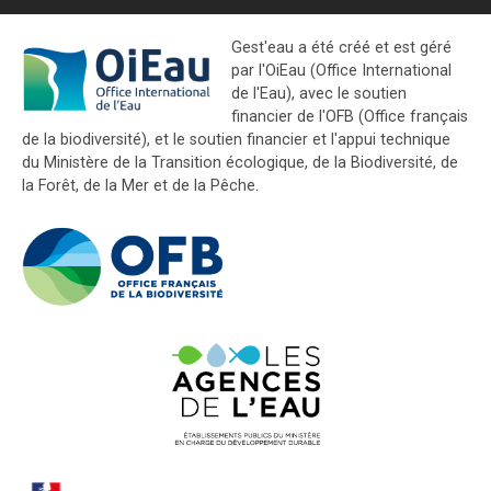
Gest'eau a été créé et est géré
par l'OiEau (Office International
de l'Eau), avec le soutien
financier de l'OFB (Office français
de la biodiversité), et le soutien financier et l'appui technique
du Ministère de la Transition écologique, de la Biodiversité, de
la Forêt, de la Mer et de la Pêche.