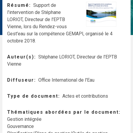
Résumé
Support de
l'intervention de Stéphane
LORIOT, Directeur de l'EPTB
Vienne, lors du Rendez-vous
Gest'eau sur la compétence GEMAPI, organisé le 4
octobre 2018.
Auteur(s)
Stéphane LORIOT, Directeur de l'EPTB
Vienne
Diffuseur
Office International de l'Eau
Type de document
Actes et contributions
Thématiques abordées par le document
Gestion intégrée
Gouvernance