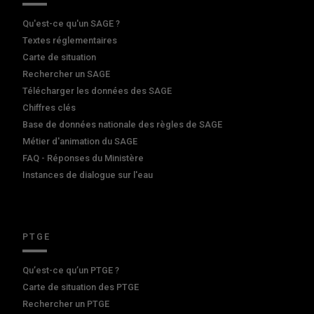
Qu'est-ce qu'un SAGE ?
Textes réglementaires
Carte de situation
Rechercher un SAGE
Télécharger les données des SAGE
Chiffres clés
Base de données nationale des règles de SAGE
Métier d'animation du SAGE
FAQ - Réponses du Ministère
Instances de dialogue sur l'eau
PTGE
Qu’est-ce qu’un PTGE ?
Carte de situation des PTGE
Rechercher un PTGE