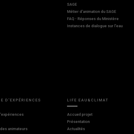
SAGE
Métier d'animation du SAGE
FAQ - Réponses du Ministère
Instances de dialogue sur l'eau
E D'EXPÉRIENCES
LIFE EAU&CLIMAT
d'expériences
Accueil projet
Présentation
 des animateurs
Actualités