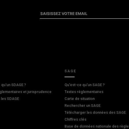
SAGE
 qu'un SDAGE ?
Qu'est-ce qu'un SAGE ?
glementaires et jurisprudence
Textes réglementaires
r les SDAGE
Carte de situation
Rechercher un SAGE
Télécharger les données des SAGE
Chiffres clés
Base de données nationale des règle