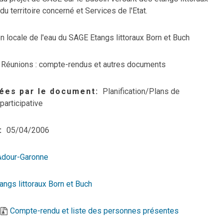
du territoire concerné et Services de l'Etat.
 locale de l'eau du SAGE Etangs littoraux Born et Buch
Réunions : compte-rendus et autres documents
ées par le document
Planification/Plans de
participative
05/04/2006
Adour-Garonne
angs littoraux Born et Buch
Compte-rendu et liste des personnes présentes