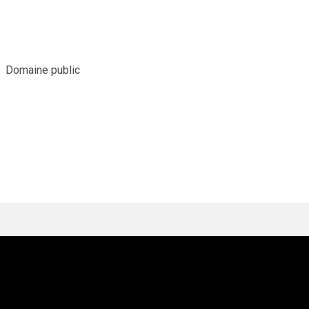
Domaine public