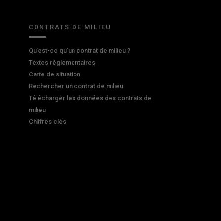
CONTRATS DE MILIEU
Qu'est-ce qu'un contrat de milieu ?
Textes réglementaires
Carte de situation
Rechercher un contrat de milieu
Télécharger les données des contrats de
milieu
Chiffres clés