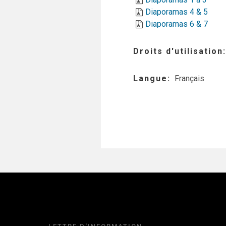
Diaporamas 4 & 5
Diaporamas 6 & 7
Droits d'utilisation
Langue
Français