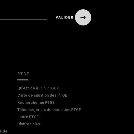
PTGE
Qu’est-ce qu’un PTGE ?
Carte de situation des PTGE
Rechercher un PTGE
Télécharger les données des PTGE
Lettre PTGE
Chiffres clés
s de