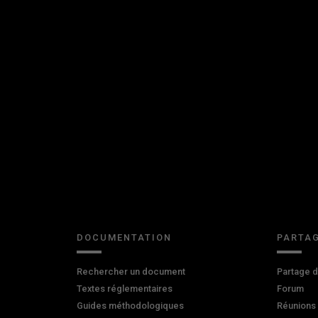
DOCUMENTATION
PARTAG
Rechercher un document
Partage 
Textes réglementaires
Forum
Guides méthodologiques
Réunions