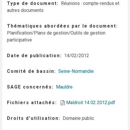
Type de document
Réunions : compte-rendus et
autres documents
Thématiques abordées par le document
Planification/Plans de gestion/Outils de gestion
participative
Date de publication
14/02/2012
Comité de bassin
Seine-Normandie
SAGE concernés
Mauldre
Fichiers attachés
Maldroit 14 02 2012.pdf
Droits d'utilisation
Domaine public