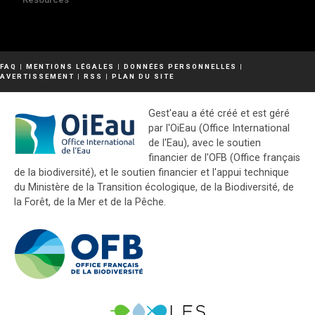
FAQ
|
MENTIONS LÉGALES
|
DONNÉES PERSONNELLES
|
AVERTISSEMENT
|
RSS
|
PLAN DU SITE
Gest'eau a été créé et est géré
par l'OiEau (Office International
de l'Eau), avec le soutien
financier de l'OFB (Office français
de la biodiversité), et le soutien financier et l'appui technique
du Ministère de la Transition écologique, de la Biodiversité, de
la Forêt, de la Mer et de la Pêche.