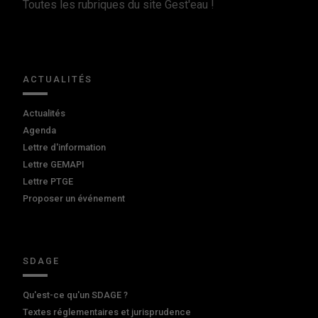
Toutes les rubriques du site Gest'eau !
ACTUALITÉS
Actualités
Agenda
Lettre d'information
Lettre GEMAPI
Lettre PTGE
Proposer un événement
SDAGE
Qu'est-ce qu'un SDAGE ?
Textes réglementaires et jurisprudence