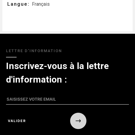
Langue
Français
LETTRE D'INFORMATION
Inscrivez-vous à la lettre
d'information :