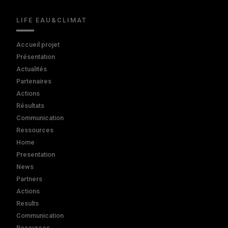
LIFE EAU&CLIMAT
Accueil projet
Présentation
Actualités
Partenaires
Actions
Résultats
Communication
Ressources
Home
Presentation
News
Partners
Actions
Results
Communication
Resources