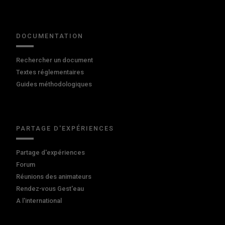
DOCUMENTATION
Rechercher un document
Textes réglementaires
Guides méthodologiques
PARTAGE D'EXPÉRIENCES
Partage d'expériences
Forum
Réunions des animateurs
Rendez-vous Gest'eau
A l'international