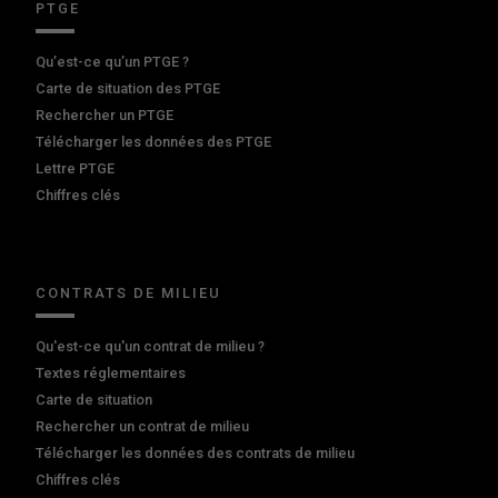
PTGE
Qu’est-ce qu’un PTGE ?
Carte de situation des PTGE
Rechercher un PTGE
Télécharger les données des PTGE
Lettre PTGE
Chiffres clés
CONTRATS DE MILIEU
Qu'est-ce qu'un contrat de milieu ?
Textes réglementaires
Carte de situation
Rechercher un contrat de milieu
Télécharger les données des contrats de milieu
Chiffres clés