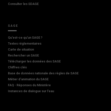
Consulter les SDAGE
SAGE
Qu'est-ce qu'un SAGE ?
Textes réglementaires
Carte de situation
Rechercher un SAGE
Télécharger les données des SAGE
Chiffres clés
Base de données nationale des règles de SAGE
Métier d'animation du SAGE
FAQ - Réponses du Ministère
Instances de dialogue sur l'eau