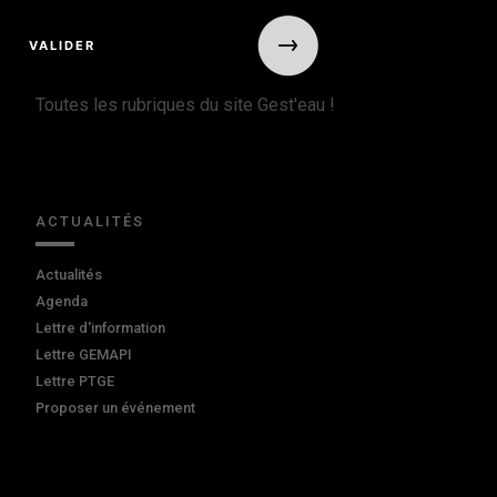
Toutes les rubriques du site Gest'eau !
ACTUALITÉS
Actualités
Agenda
Lettre d'information
Lettre GEMAPI
Lettre PTGE
Proposer un événement