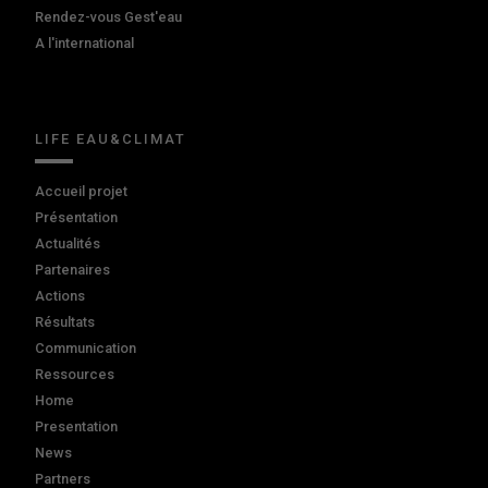
Rendez-vous Gest'eau
A l'international
LIFE EAU&CLIMAT
Accueil projet
Présentation
Actualités
Partenaires
Actions
Résultats
Communication
Ressources
Home
Presentation
News
Partners