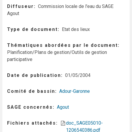
Diffuseur
Commission locale de l'eau du SAGE
Agout
Type de document
Etat des lieux
Thématiques abordées par le document
Planification/Plans de gestion/Outils de gestion
participative
Date de publication
01/05/2004
Comité de bassin
Adour-Garonne
SAGE concernés
Agout
Fichiers attachés
doc_SAGE05010-
1206540386.pdf