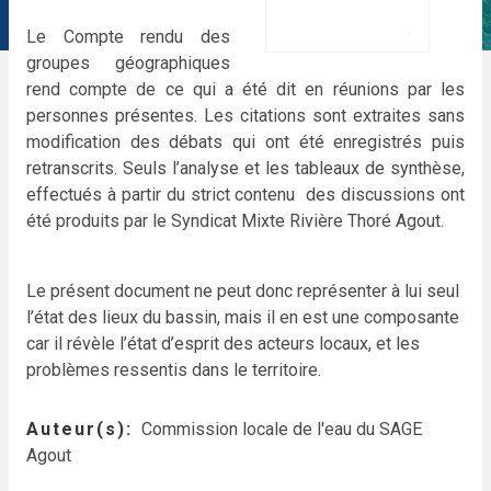
Le Compte rendu des
groupes géographiques
rend compte de ce qui a été dit en réunions par les
personnes présentes. Les citations sont extraites sans
modification des débats qui ont été enregistrés puis
retranscrits. Seuls l’analyse et les tableaux de synthèse,
effectués à partir du strict contenu des discussions ont
été produits par le Syndicat Mixte Rivière Thoré Agout.
Le présent document ne peut donc représenter à lui seul
l’état des lieux du bassin, mais il en est une composante
car il révèle l’état d’esprit des acteurs locaux, et les
problèmes ressentis dans le territoire.
Auteur(s)
Commission locale de l'eau du SAGE
Agout