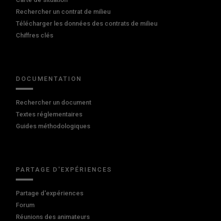
Rechercher un contrat de milieu
Télécharger les données des contrats de milieu
Chiffres clés
DOCUMENTATION
Rechercher un document
Textes réglementaires
Guides méthodologiques
PARTAGE D'EXPÉRIENCES
Partage d'expériences
Forum
Réunions des animateurs