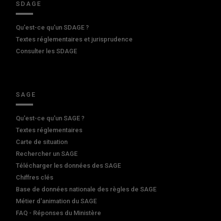
SDAGE
Qu'est-ce qu'un SDAGE ?
Textes réglementaires et jurisprudence
Consulter les SDAGE
SAGE
Qu'est-ce qu'un SAGE ?
Textes réglementaires
Carte de situation
Rechercher un SAGE
Télécharger les données des SAGE
Chiffres clés
Base de données nationale des règles de SAGE
Métier d'animation du SAGE
FAQ - Réponses du Ministère