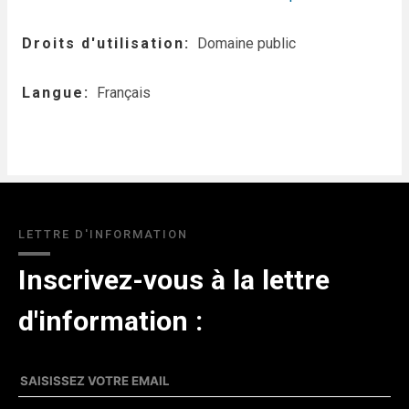
Droits d'utilisation
Domaine public
Langue
Français
LETTRE D'INFORMATION
Inscrivez-vous à la lettre
d'information :