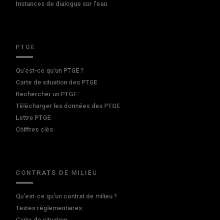
Instances de dialogue sur l'eau
PTGE
Qu’est-ce qu’un PTGE ?
Carte de situation des PTGE
Rechercher un PTGE
Télécharger les données des PTGE
Lettre PTGE
Chiffres clés
CONTRATS DE MILIEU
Qu'est-ce qu'un contrat de milieu ?
Textes réglementaires
Carte de situation