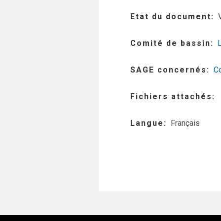
Etat du document
Comité de bassin
SAGE concernés
C
Fichiers attachés
Langue
Français