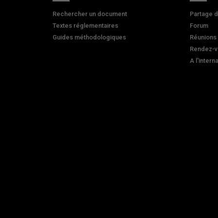
Rechercher un document
Partage 
Textes réglementaires
Forum
Guides méthodologiques
Réunions
Rendez-v
A l'intern