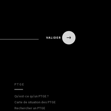
PTGE
Qu’est-ce qu’un PTGE ?
Carte de situation des PTGE
Rechercher un PTGE