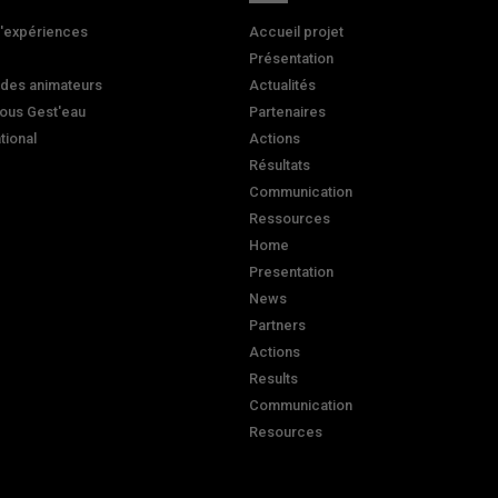
d'expériences
Accueil projet
Présentation
 des animateurs
Actualités
ous Gest'eau
Partenaires
ational
Actions
Résultats
Communication
Ressources
Home
Presentation
News
Partners
Actions
Results
Communication
Resources