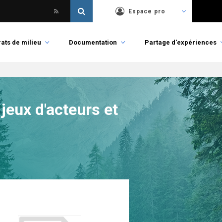
Espace pro
ats de milieu
Documentation
Partage d'expériences
eux d'acteurs et