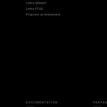
Lettre GEMAPI
Lettre PTGE
Proposer un événement
DOCUMENTATION
PARTAG