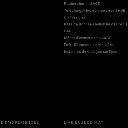
Rechercher un SAGE
Télécharger les données des SAGE
Chiffres clés
Base de données nationale des règle
SAGE
Métier d'animation du SAGE
FAQ - Réponses du Ministère
Instances de dialogue sur l'eau
E D'EXPÉRIENCES
LIFE EAU&CLIMAT