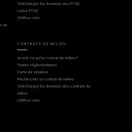
Télécharger les données des PTGE
Lettre PTGE
Chiffres clés
s de
CONTRATS DE MILIEU
Qu'est-ce qu'un contrat de milieu ?
Textes réglementaires
Carte de situation
Rechercher un contrat de milieu
Télécharger les données des contrats de
milieu
Chiffres clés