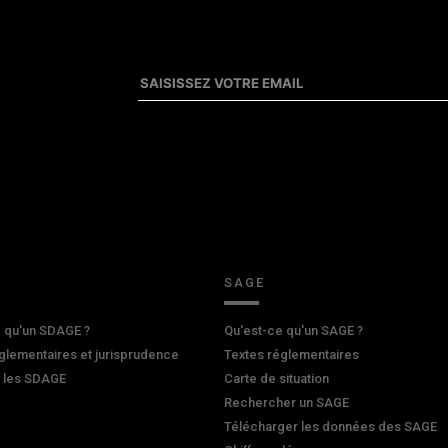
SAGE
 qu'un SDAGE ?
Qu'est-ce qu'un SAGE ?
glementaires et jurisprudence
Textes réglementaires
r les SDAGE
Carte de situation
Rechercher un SAGE
Télécharger les données des SAGE