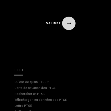
PTGE
Qu’est-ce qu’un PTGE ?
Carte de situation des PTGE
Rechercher un PTGE
Télécharger les données des PTGE
Lettre PTGE