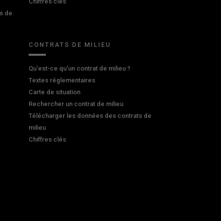
Chiffres clés
s de
CONTRATS DE MILIEU
Qu'est-ce qu'un contrat de milieu ?
Textes réglementaires
Carte de situation
Rechercher un contrat de milieu
Télécharger les données des contrats de
milieu
Chiffres clés