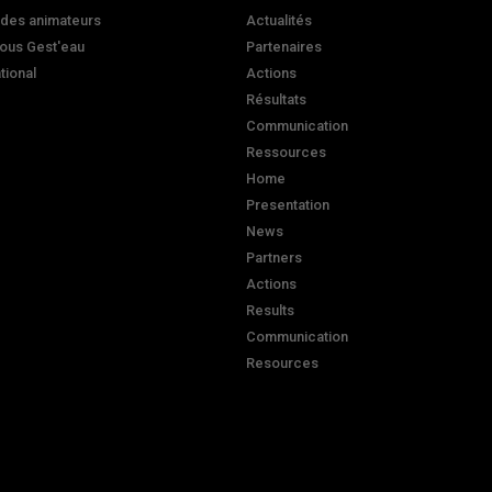
 des animateurs
Actualités
ous Gest'eau
Partenaires
ational
Actions
Résultats
Communication
Ressources
Home
Presentation
News
Partners
Actions
Results
Communication
Resources