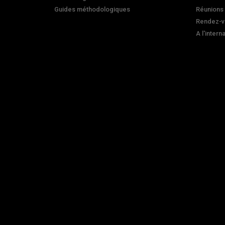
Guides méthodologiques
Réunions
Rendez-v
A l'intern