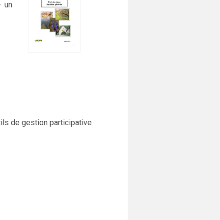
- un
ils de gestion participative