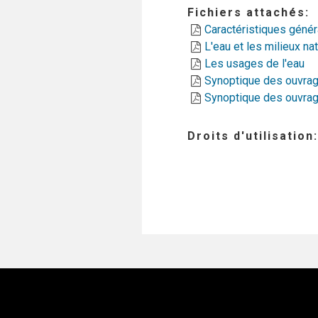
Fichiers attachés
Caractéristiques génér
L'eau et les milieux na
Les usages de l'eau
Synoptique des ouvrage
Synoptique des ouvrage
Droits d'utilisation