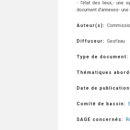
- l'état des lieux,
- une sy
document d'annexes
- une
Auteur(s)
Commission
Diffuseur
Gest'eau
Type de document
Thématiques abord
Date de publication
Comité de bassin
SAGE concernés
Ri