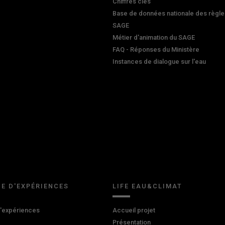
Chiffres clés
Base de données nationale des règle
SAGE
Métier d'animation du SAGE
FAQ - Réponses du Ministère
Instances de dialogue sur l'eau
E D'EXPÉRIENCES
LIFE EAU&CLIMAT
d'expériences
Accueil projet
Présentation