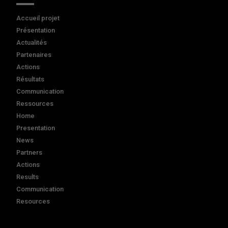
Accueil projet
Présentation
Actualités
Partenaires
Actions
Résultats
Communication
Ressources
Home
Presentation
News
Partners
Actions
Results
Communication
Resources