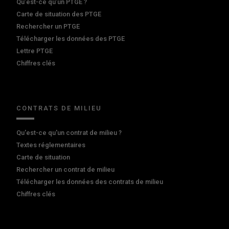
Qu’est-ce qu’un PTGE ?
Carte de situation des PTGE
Rechercher un PTGE
Télécharger les données des PTGE
Lettre PTGE
Chiffres clés
CONTRATS DE MILIEU
Qu'est-ce qu'un contrat de milieu ?
Textes réglementaires
Carte de situation
Rechercher un contrat de milieu
Télécharger les données des contrats de milieu
Chiffres clés