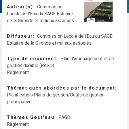
Auteur(s)
Commission
Locale de l'Eau du SAGE Estuaire
de la Gironde et milieux associés
Diffuseur
Commission Locale de l'Eau du SAGE
Estuaire de la Gironde et milieux associés
Type de document
Plan d'aménagement et de
gestion durable (PAGD)
Règlement
Thématiques abordées par le document
Planification/Plans de gestion/Outils de gestion
participative
Thèmes Gest'eau
PAGD
Règlement