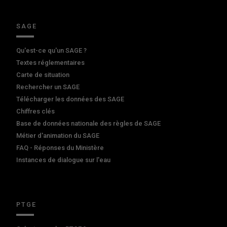
SAGE
Qu'est-ce qu'un SAGE ?
Textes réglementaires
Carte de situation
Rechercher un SAGE
Télécharger les données des SAGE
Chiffres clés
Base de données nationale des règles de SAGE
Métier d'animation du SAGE
FAQ - Réponses du Ministère
Instances de dialogue sur l'eau
PTGE