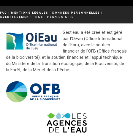
FAQ
|
MENTIONS LÉGALES
|
DONNÉES PERSONNELLES
|
AVERTISSEMENT
|
RSS
|
PLAN DU SITE
Gest'eau a été créé et est géré
par l'OiEau (Office International
de l'Eau), avec le soutien
financier de l'OFB (Office français
de la biodiversité), et le soutien financier et l'appui technique
du Ministère de la Transition écologique, de la Biodiversité, de
la Forêt, de la Mer et de la Pêche.