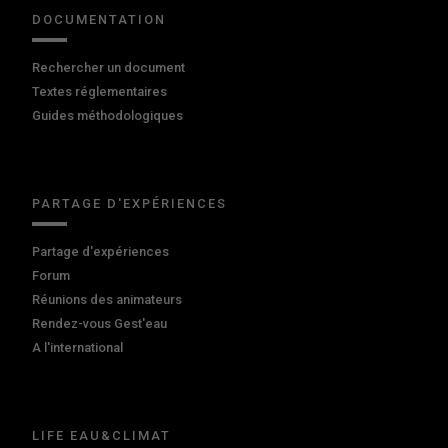
DOCUMENTATION
Rechercher un document
Textes réglementaires
Guides méthodologiques
PARTAGE D'EXPÉRIENCES
Partage d'expériences
Forum
Réunions des animateurs
Rendez-vous Gest'eau
A l'international
LIFE EAU&CLIMAT