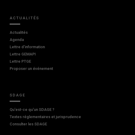
ACTUALITÉS
Actualités
Agenda
Lettre d'information
Lettre GEMAPI
Lettre PTGE
Proposer un événement
SDAGE
Qu'est-ce qu'un SDAGE ?
Textes réglementaires et jurisprudence
Consulter les SDAGE