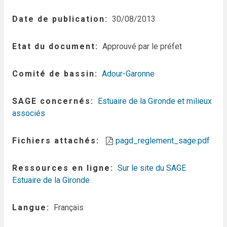
Date de publication
30/08/2013
Etat du document
Approuvé par le préfet
Comité de bassin
Adour-Garonne
SAGE concernés
Estuaire de la Gironde et milieux
associés
Fichiers attachés
pagd_reglement_sage.pdf
Ressources en ligne
Sur le site du SAGE
Estuaire de la Gironde
Langue
Français