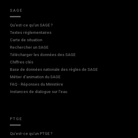
SAGE
Qu'est-ce qu'un SAGE ?
Textes réglementaires
Carte de situation
Rechercher un SAGE
Télécharger les données des SAGE
Chiffres clés
Base de données nationale des règles de SAGE
Métier d'animation du SAGE
FAQ - Réponses du Ministère
Instances de dialogue sur l'eau
PTGE
Qu’est-ce qu’un PTGE ?