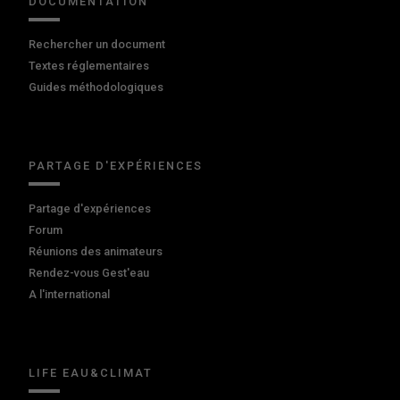
DOCUMENTATION
Rechercher un document
Textes réglementaires
Guides méthodologiques
PARTAGE D'EXPÉRIENCES
Partage d'expériences
Forum
Réunions des animateurs
Rendez-vous Gest'eau
A l'international
LIFE EAU&CLIMAT