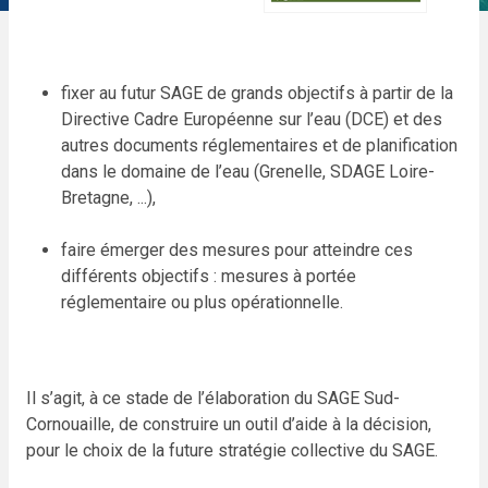
fixer au futur SAGE de grands objectifs à partir de la
Directive Cadre Européenne sur l’eau (DCE) et des
autres documents réglementaires et de planification
dans le domaine de l’eau (Grenelle, SDAGE Loire-
Bretagne, ...),
faire émerger des mesures pour atteindre ces
différents objectifs : mesures à portée
réglementaire ou plus opérationnelle.
Il s’agit, à ce stade de l’élaboration du SAGE Sud-
Cornouaille, de construire un outil d’aide à la décision,
pour le choix de la future stratégie collective du SAGE.