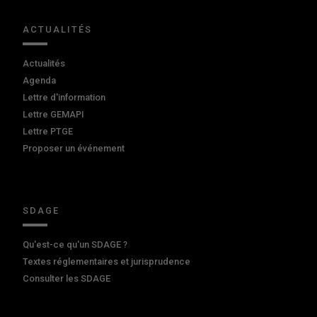
ACTUALITÉS
Actualités
Agenda
Lettre d'information
Lettre GEMAPI
Lettre PTGE
Proposer un événement
SDAGE
Qu'est-ce qu'un SDAGE ?
Textes réglementaires et jurisprudence
Consulter les SDAGE