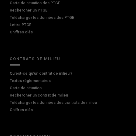
Carte de situation des PTGE
Rechercher un PTGE
Télécharger les données des PTGE
Lettre PTGE
Chiffres clés
CONTRATS DE MILIEU
Qu'est-ce qu'un contrat de milieu ?
Textes réglementaires
Carte de situation
Rechercher un contrat de milieu
Télécharger les données des contrats de milieu
Chiffres clés