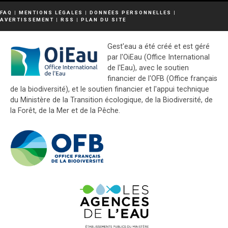
FAQ
|
MENTIONS LÉGALES
|
DONNÉES PERSONNELLES
|
AVERTISSEMENT
|
RSS
|
PLAN DU SITE
Gest'eau a été créé et est géré
par l'OiEau (Office International
de l'Eau), avec le soutien
financier de l'OFB (Office français
de la biodiversité), et le soutien financier et l'appui technique
du Ministère de la Transition écologique, de la Biodiversité, de
la Forêt, de la Mer et de la Pêche.