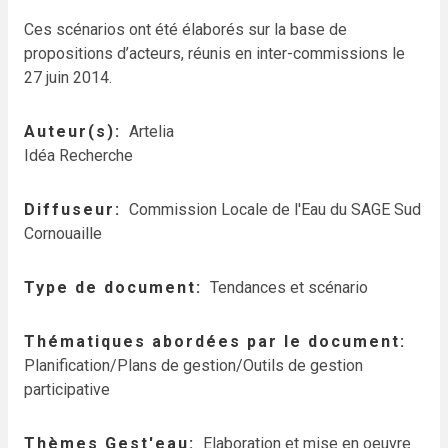
Ces scénarios ont été élaborés sur la base de
propositions d’acteurs, réunis en inter-commissions le
27 juin 2014.
Auteur(s)
Artelia
Idéa Recherche
Diffuseur
Commission Locale de l'Eau du SAGE Sud
Cornouaille
Type de document
Tendances et scénario
Thématiques abordées par le document
Planification/Plans de gestion/Outils de gestion
participative
Thèmes Gest'eau
Elaboration et mise en oeuvre