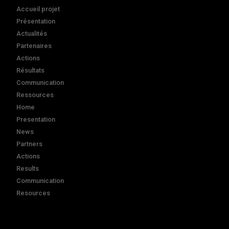
Accueil projet
Présentation
Actualités
Partenaires
Actions
Résultats
Communication
Ressources
Home
Presentation
News
Partners
Actions
Results
Communication
Resources