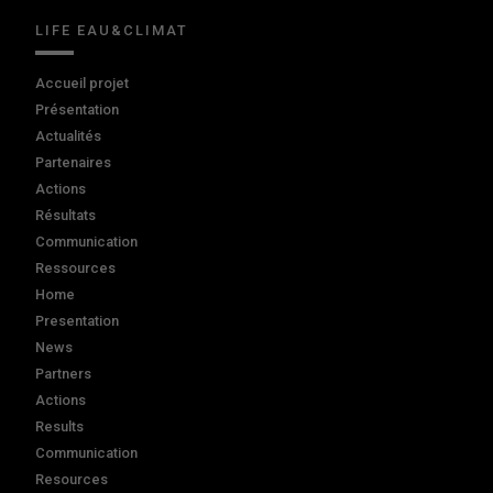
LIFE EAU&CLIMAT
Accueil projet
Présentation
Actualités
Partenaires
Actions
Résultats
Communication
Ressources
Home
Presentation
News
Partners
Actions
Results
Communication
Resources