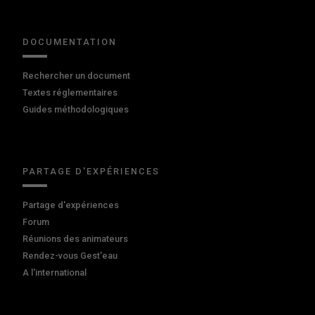
DOCUMENTATION
Rechercher un document
Textes réglementaires
Guides méthodologiques
PARTAGE D'EXPÉRIENCES
Partage d'expériences
Forum
Réunions des animateurs
Rendez-vous Gest'eau
A l'international