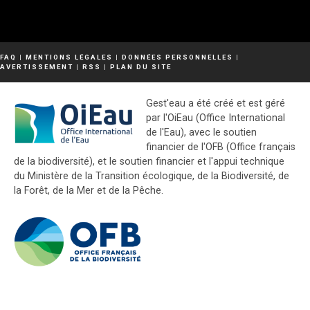
FAQ
|
MENTIONS LÉGALES
|
DONNÉES PERSONNELLES
|
AVERTISSEMENT
|
RSS
|
PLAN DU SITE
Gest'eau a été créé et est géré
par l'OiEau (Office International
de l'Eau), avec le soutien
financier de l'OFB (Office français
de la biodiversité), et le soutien financier et l'appui technique
du Ministère de la Transition écologique, de la Biodiversité, de
la Forêt, de la Mer et de la Pêche.