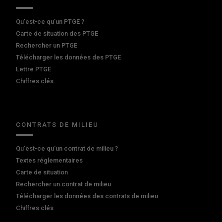
Qu’est-ce qu’un PTGE ?
Carte de situation des PTGE
Rechercher un PTGE
Télécharger les données des PTGE
Lettre PTGE
Chiffres clés
CONTRATS DE MILIEU
Qu'est-ce qu'un contrat de milieu ?
Textes réglementaires
Carte de situation
Rechercher un contrat de milieu
Télécharger les données des contrats de milieu
Chiffres clés