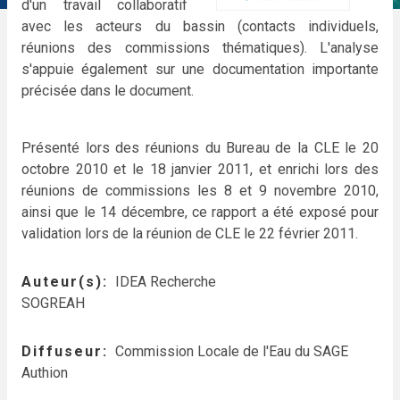
d'un travail collaboratif
avec les acteurs du bassin (contacts individuels,
réunions des commissions thématiques). L'analyse
s'appuie également sur une documentation importante
précisée dans le document.
Présenté lors des réunions du Bureau de la CLE le 20
octobre 2010 et le 18 janvier 2011, et enrichi lors des
réunions de commissions les 8 et 9 novembre 2010,
ainsi que le 14 décembre, ce rapport a été exposé pour
validation lors de la réunion de CLE le 22 février 2011.
Auteur(s)
IDEA Recherche
SOGREAH
Diffuseur
Commission Locale de l'Eau du SAGE
Authion