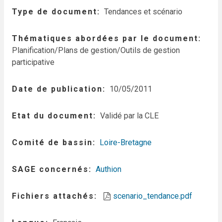
Type de document
Tendances et scénario
Thématiques abordées par le document
Planification/Plans de gestion/Outils de gestion
participative
Date de publication
10/05/2011
Etat du document
Validé par la CLE
Comité de bassin
Loire-Bretagne
SAGE concernés
Authion
Fichiers attachés
scenario_tendance.pdf