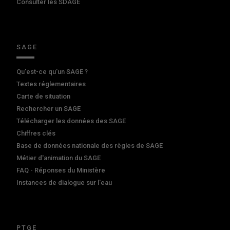
Consulter les SDAGE
SAGE
Qu'est-ce qu'un SAGE ?
Textes réglementaires
Carte de situation
Rechercher un SAGE
Télécharger les données des SAGE
Chiffres clés
Base de données nationale des règles de SAGE
Métier d'animation du SAGE
FAQ - Réponses du Ministère
Instances de dialogue sur l'eau
PTGE