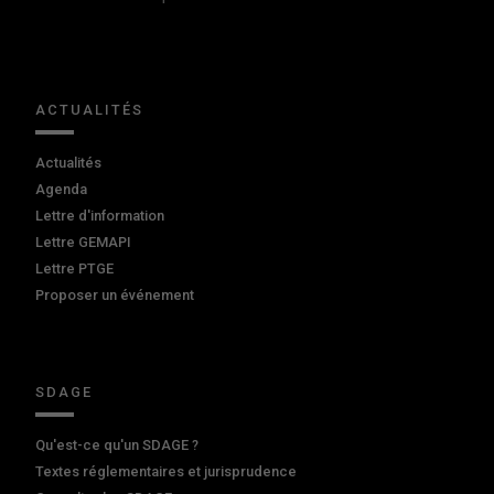
ACTUALITÉS
Actualités
Agenda
Lettre d'information
Lettre GEMAPI
Lettre PTGE
Proposer un événement
SDAGE
Qu'est-ce qu'un SDAGE ?
Textes réglementaires et jurisprudence