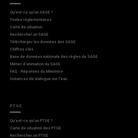
Qu'est-ce qu'un SAGE ?
Textes réglementaires
Carte de situation
Rechercher un SAGE
Télécharger les données des SAGE
Chiffres clés
Base de données nationale des règles de SAGE
Métier d'animation du SAGE
FAQ - Réponses du Ministère
Instances de dialogue sur l'eau
PTGE
Qu’est-ce qu’un PTGE ?
Carte de situation des PTGE
Rechercher un PTGE