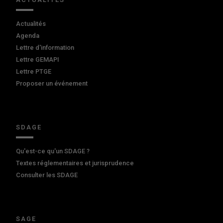
Actualités
Agenda
Lettre d'information
Lettre GEMAPI
Lettre PTGE
Proposer un événement
SDAGE
Qu'est-ce qu'un SDAGE ?
Textes réglementaires et jurisprudence
Consulter les SDAGE
SAGE