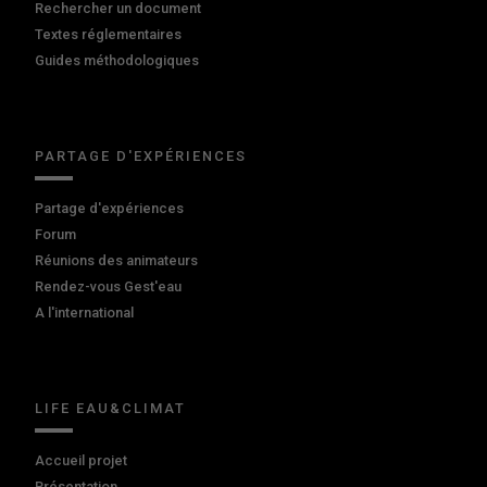
Rechercher un document
Textes réglementaires
Guides méthodologiques
PARTAGE D'EXPÉRIENCES
Partage d'expériences
Forum
Réunions des animateurs
Rendez-vous Gest'eau
A l'international
LIFE EAU&CLIMAT
Accueil projet
Présentation