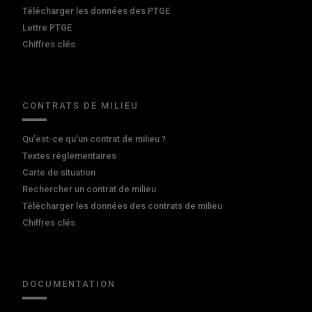
Télécharger les données des PTGE
Lettre PTGE
Chiffres clés
CONTRATS DE MILIEU
Qu'est-ce qu'un contrat de milieu ?
Textes réglementaires
Carte de situation
Rechercher un contrat de milieu
Télécharger les données des contrats de milieu
Chiffres clés
DOCUMENTATION