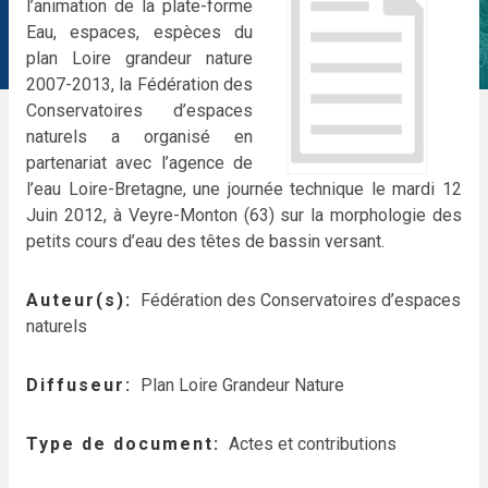
l’animation de la plate-forme
Eau, espaces, espèces du
plan Loire grandeur nature
2007-2013, la Fédération des
Conservatoires d’espaces
naturels a organisé en
partenariat avec l’agence de
l’eau Loire-Bretagne, une journée technique le mardi 12
Juin 2012, à Veyre-Monton (63) sur la morphologie des
petits cours d’eau des têtes de bassin versant.
Auteur(s)
Fédération des Conservatoires d’espaces
naturels
Diffuseur
Plan Loire Grandeur Nature
Type de document
Actes et contributions