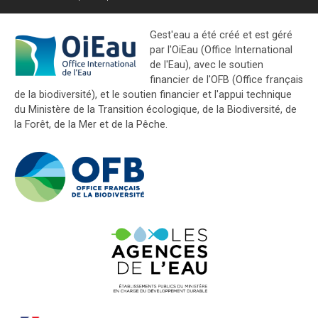
Gest'eau a été créé et est géré
par l'OiEau (Office International
de l'Eau), avec le soutien
financier de l'OFB (Office français
de la biodiversité), et le soutien financier et l'appui technique
du Ministère de la Transition écologique, de la Biodiversité, de
la Forêt, de la Mer et de la Pêche.