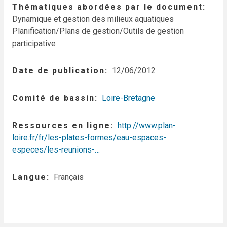
Thématiques abordées par le document
Dynamique et gestion des milieux aquatiques
Planification/Plans de gestion/Outils de gestion
participative
Date de publication
12/06/2012
Comité de bassin
Loire-Bretagne
Ressources en ligne
http://www.plan-
loire.fr/fr/les-plates-formes/eau-espaces-
especes/les-reunions-…
Langue
Français