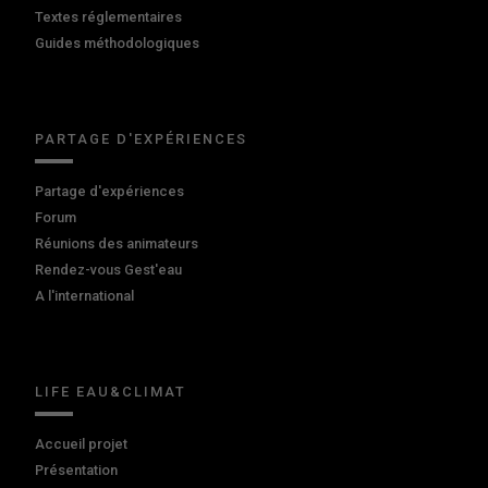
Textes réglementaires
Guides méthodologiques
PARTAGE D'EXPÉRIENCES
Partage d'expériences
Forum
Réunions des animateurs
Rendez-vous Gest'eau
A l'international
LIFE EAU&CLIMAT
Accueil projet
Présentation