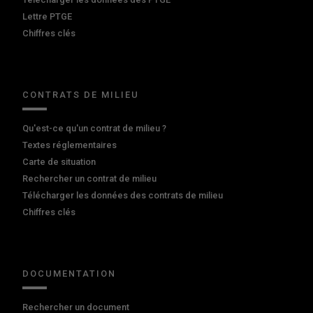
Lettre PTGE
Chiffres clés
CONTRATS DE MILIEU
Qu'est-ce qu'un contrat de milieu ?
Textes réglementaires
Carte de situation
Rechercher un contrat de milieu
Télécharger les données des contrats de milieu
Chiffres clés
DOCUMENTATION
Rechercher un document