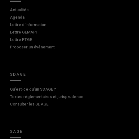
Actualités
Agenda
Lettre d'information
Lettre GEMAPI
Lettre PTGE
Proposer un événement
SDAGE
Qu'est-ce qu'un SDAGE ?
Textes réglementaires et jurisprudence
Consulter les SDAGE
SAGE