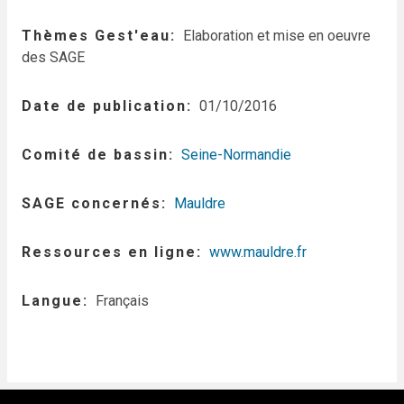
Thèmes Gest'eau
Elaboration et mise en oeuvre
des SAGE
Date de publication
01/10/2016
Comité de bassin
Seine-Normandie
SAGE concernés
Mauldre
Ressources en ligne
www.mauldre.fr
Langue
Français