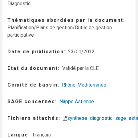
Diagnostic
Thématiques abordées par le document
Planification/Plans de gestion/Outils de gestion
participative
Date de publication
23/01/2012
Etat du document
Validé par la CLE
Comité de bassin
Rhône-Méditerranée
SAGE concernés
Nappe Astienne
Fichiers attachés
synthese_diagnostic_sage_asti
Langue
Français