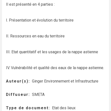
Il est présenté en 4 parties :
I. Présentation et évolution du territoire
II. Ressources en eau du territoire
III. Etat quantitatif et les usages de la nappe astienne
IV. Vulnérabilité et qualité des eaux de la nappe astienne.
Auteur(s)
Ginger Environnement et Infrastructure
Diffuseur
SMETA
Type de document
Etat des lieux