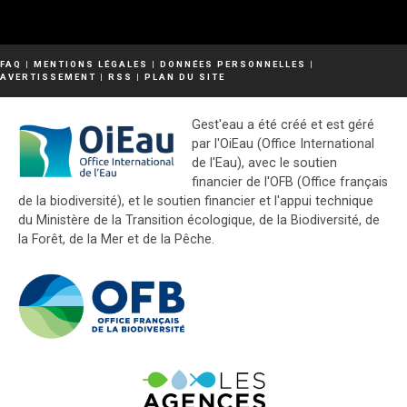
FAQ
|
MENTIONS LÉGALES
|
DONNÉES PERSONNELLES
|
AVERTISSEMENT
|
RSS
|
PLAN DU SITE
Gest'eau a été créé et est géré
par l'OiEau (Office International
de l'Eau), avec le soutien
financier de l'OFB (Office français
de la biodiversité), et le soutien financier et l'appui technique
du Ministère de la Transition écologique, de la Biodiversité, de
la Forêt, de la Mer et de la Pêche.