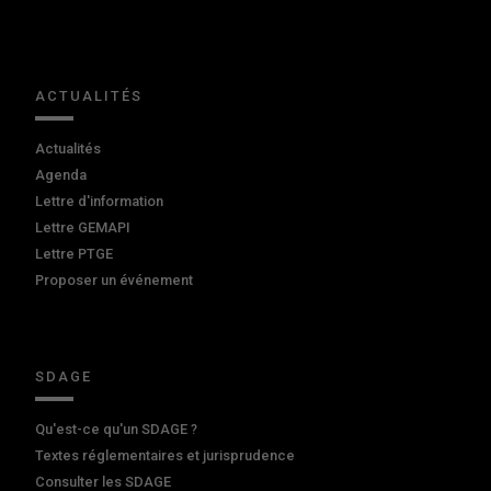
ACTUALITÉS
Actualités
Agenda
Lettre d'information
Lettre GEMAPI
Lettre PTGE
Proposer un événement
SDAGE
Qu'est-ce qu'un SDAGE ?
Textes réglementaires et jurisprudence
Consulter les SDAGE