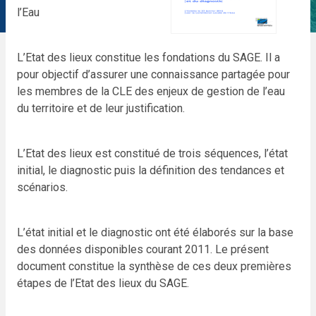
l’Eau
L’Etat des lieux constitue les fondations du SAGE. Il a
pour objectif d’assurer une connaissance partagée pour
les membres de la CLE des enjeux de gestion de l’eau
du territoire et de leur justification.
L’Etat des lieux est constitué de trois séquences, l’état
initial, le diagnostic puis la définition des tendances et
scénarios.
L’état initial et le diagnostic ont été élaborés sur la base
des données disponibles courant 2011. Le présent
document constitue la synthèse de ces deux premières
étapes de l’Etat des lieux du SAGE.