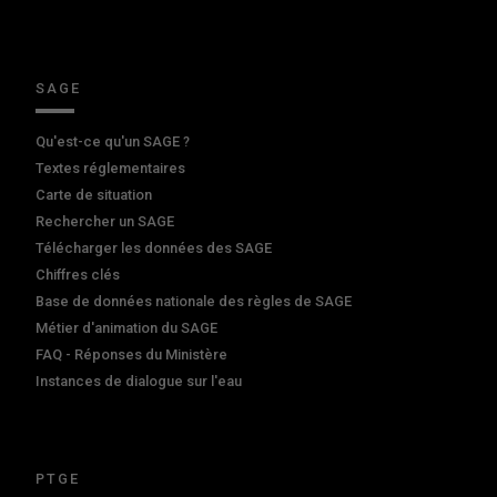
SAGE
Qu'est-ce qu'un SAGE ?
Textes réglementaires
Carte de situation
Rechercher un SAGE
Télécharger les données des SAGE
Chiffres clés
Base de données nationale des règles de SAGE
Métier d'animation du SAGE
FAQ - Réponses du Ministère
Instances de dialogue sur l'eau
PTGE