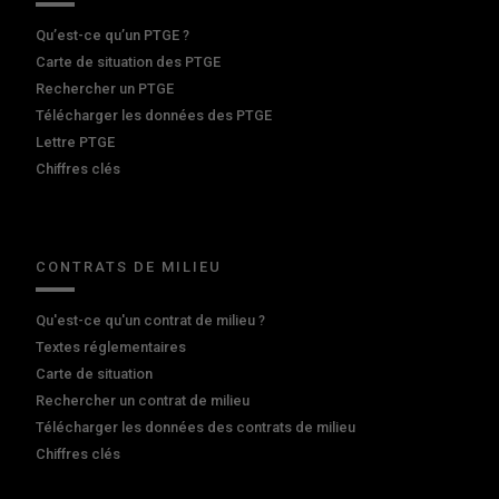
Qu’est-ce qu’un PTGE ?
Carte de situation des PTGE
Rechercher un PTGE
Télécharger les données des PTGE
Lettre PTGE
Chiffres clés
CONTRATS DE MILIEU
Qu'est-ce qu'un contrat de milieu ?
Textes réglementaires
Carte de situation
Rechercher un contrat de milieu
Télécharger les données des contrats de milieu
Chiffres clés