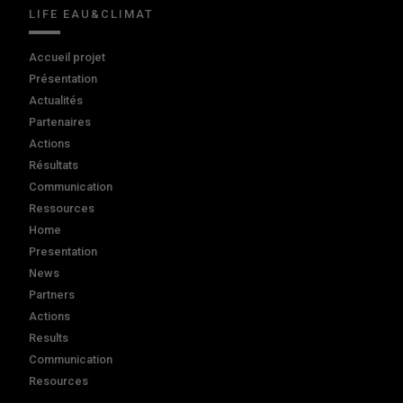
LIFE EAU&CLIMAT
Accueil projet
Présentation
Actualités
Partenaires
Actions
Résultats
Communication
Ressources
Home
Presentation
News
Partners
Actions
Results
Communication
Resources