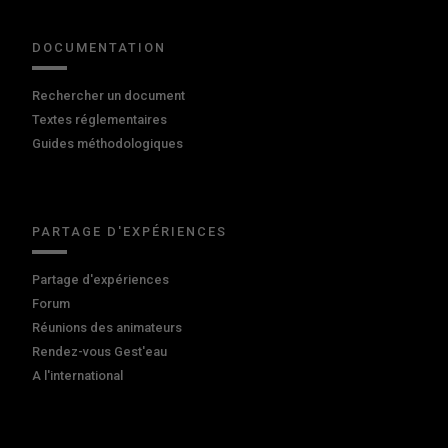
DOCUMENTATION
Rechercher un document
Textes réglementaires
Guides méthodologiques
PARTAGE D'EXPÉRIENCES
Partage d'expériences
Forum
Réunions des animateurs
Rendez-vous Gest'eau
A l'international