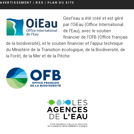
AVERTISSEMENT
|
RSS
|
PLAN DU SITE
Gest'eau a été créé et est géré
par l'OiEau (Office International
de l'Eau), avec le soutien
financier de l'OFB (Office français
de la biodiversité), et le soutien financier et l'appui technique
du Ministère de la Transition écologique, de la Biodiversité, de
la Forêt, de la Mer et de la Pêche.