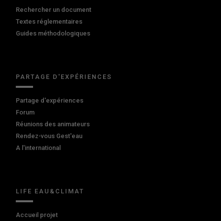
Rechercher un document
Textes réglementaires
Guides méthodologiques
PARTAGE D'EXPÉRIENCES
Partage d'expériences
Forum
Réunions des animateurs
Rendez-vous Gest'eau
A l'international
LIFE EAU&CLIMAT
Accueil projet