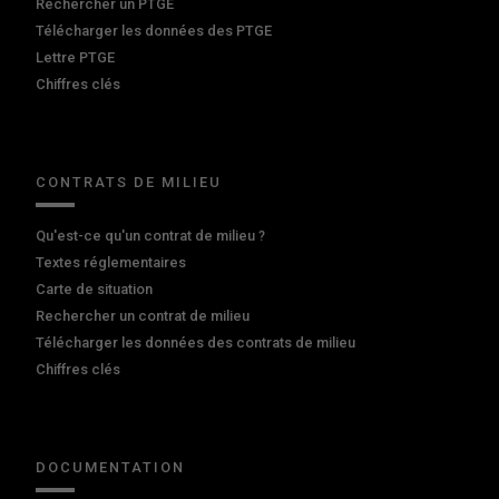
Rechercher un PTGE
Télécharger les données des PTGE
Lettre PTGE
Chiffres clés
CONTRATS DE MILIEU
Qu'est-ce qu'un contrat de milieu ?
Textes réglementaires
Carte de situation
Rechercher un contrat de milieu
Télécharger les données des contrats de milieu
Chiffres clés
DOCUMENTATION