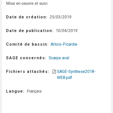
Mise en oeuvre et suivi
Date de création
25/03/2019
Date de publication
10/04/2019
Comité de bassin
Artois-Picardie
SAGE concernés
Scarpe aval
Fichiers attachés
SAGE-Synthese2018-
WEB.pdf
Langue
Français