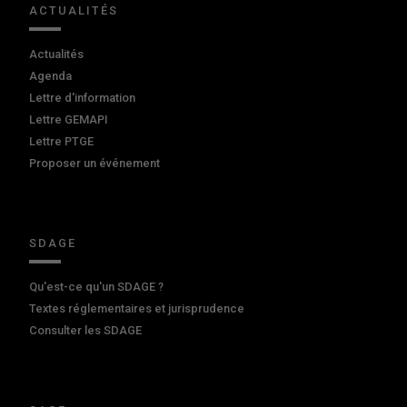
ACTUALITÉS
Actualités
Agenda
Lettre d'information
Lettre GEMAPI
Lettre PTGE
Proposer un événement
SDAGE
Qu'est-ce qu'un SDAGE ?
Textes réglementaires et jurisprudence
Consulter les SDAGE