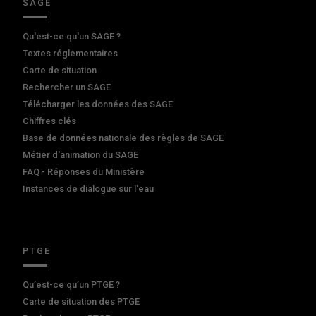
SAGE
Qu'est-ce qu'un SAGE ?
Textes réglementaires
Carte de situation
Rechercher un SAGE
Télécharger les données des SAGE
Chiffres clés
Base de données nationale des règles de SAGE
Métier d'animation du SAGE
FAQ - Réponses du Ministère
Instances de dialogue sur l'eau
PTGE
Qu’est-ce qu’un PTGE ?
Carte de situation des PTGE