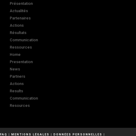
Présentation
Actualités
Partenaires
Actions
Résultats
Communication
Ressources
Home
Presentation
News
Partners
Actions
Results
Communication
Resources
FAQ
|
MENTIONS LÉGALES
|
DONNÉES PERSONNELLES
|