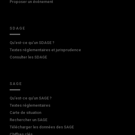
Proposer un événement
SDAGE
Qu'est-ce qu'un SDAGE ?
Textes réglementaires et jurisprudence
Consulter les SDAGE
SAGE
Qu'est-ce qu'un SAGE ?
Textes réglementaires
Carte de situation
Rechercher un SAGE
Télécharger les données des SAGE
Chiffres clés