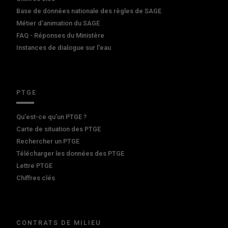
Base de données nationale des règles de SAGE
Métier d'animation du SAGE
FAQ - Réponses du Ministère
Instances de dialogue sur l'eau
PTGE
Qu’est-ce qu’un PTGE ?
Carte de situation des PTGE
Rechercher un PTGE
Télécharger les données des PTGE
Lettre PTGE
Chiffres clés
CONTRATS DE MILIEU