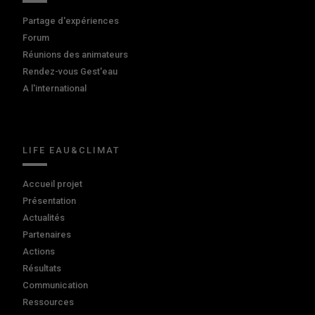
Partage d'expériences
Forum
Réunions des animateurs
Rendez-vous Gest'eau
A l'international
LIFE EAU&CLIMAT
Accueil projet
Présentation
Actualités
Partenaires
Actions
Résultats
Communication
Ressources