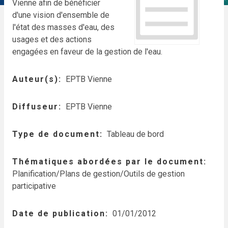
Vienne afin de bénéficier
d'une vision d'ensemble de
l'état des masses d'eau, des
usages et des actions
engagées en faveur de la gestion de l'eau.
Auteur(s)
EPTB Vienne
Diffuseur
EPTB Vienne
Type de document
Tableau de bord
Thématiques abordées par le document
Planification/Plans de gestion/Outils de gestion
participative
Date de publication
01/01/2012