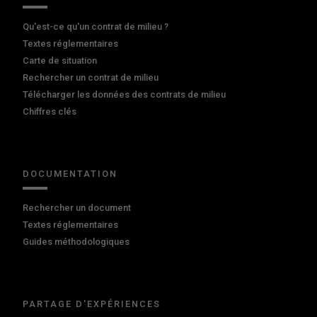
Qu'est-ce qu'un contrat de milieu ?
Textes réglementaires
Carte de situation
Rechercher un contrat de milieu
Télécharger les données des contrats de milieu
Chiffres clés
DOCUMENTATION
Rechercher un document
Textes réglementaires
Guides méthodologiques
PARTAGE D'EXPÉRIENCES