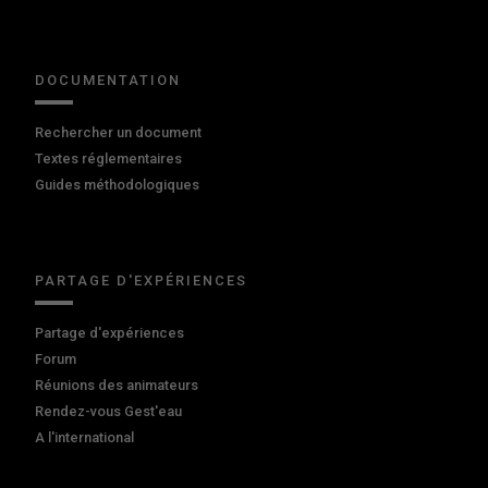
DOCUMENTATION
Rechercher un document
Textes réglementaires
Guides méthodologiques
PARTAGE D'EXPÉRIENCES
Partage d'expériences
Forum
Réunions des animateurs
Rendez-vous Gest'eau
A l'international