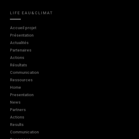
LIFE EAU&CLIMAT
Accueil projet
Présentation
Actualités
Partenaires
Actions
Résultats
Communication
Ressources
Home
Presentation
News
Partners
Actions
Results
Communication