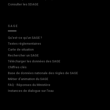
Consulter les SDAGE
SAGE
Qu'est-ce qu'un SAGE ?
Textes réglementaires
Carte de situation
Rechercher un SAGE
Télécharger les données des SAGE
Chiffres clés
Base de données nationale des règles de SAGE
Métier d'animation du SAGE
FAQ - Réponses du Ministère
Instances de dialogue sur l'eau