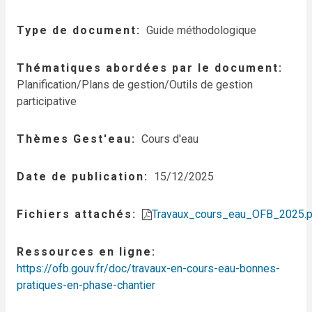
Type de document
Guide méthodologique
Thématiques abordées par le document
Planification/Plans de gestion/Outils de gestion
participative
Thèmes Gest'eau
Cours d'eau
Date de publication
15/12/2025
Fichiers attachés
Travaux_cours_eau_OFB_2025.p
Ressources en ligne
https://ofb.gouv.fr/doc/travaux-en-cours-eau-bonnes-
pratiques-en-phase-chantier