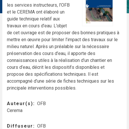
les services instructeurs, l’OFB
et le CEREMA ont élaboré un
guide technique relatif aux
travaux en cours d’eau. L’objet
de cet ouvrage est de proposer des bonnes pratiques à
mettre en œuvre pour limiter l’impact des travaux sur le
milieu naturel. Après un préalable sur la nécessaire
préservation des cours d’eau, il apporte des
connaissances utiles à la réalisation d’un chantier en
cours d’eau, décrit les dispositifs disponibles et
propose des spécifications techniques. Il est
accompagné d’une série de fiches techniques sur les
principale interventions possibles.
Auteur(s)
OFB
Cerema
Diffuseur
OFB