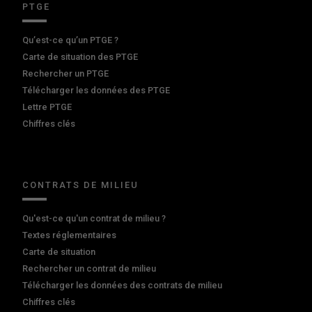
PTGE
Qu’est-ce qu’un PTGE ?
Carte de situation des PTGE
Rechercher un PTGE
Télécharger les données des PTGE
Lettre PTGE
Chiffres clés
CONTRATS DE MILIEU
Qu'est-ce qu'un contrat de milieu ?
Textes réglementaires
Carte de situation
Rechercher un contrat de milieu
Télécharger les données des contrats de milieu
Chiffres clés