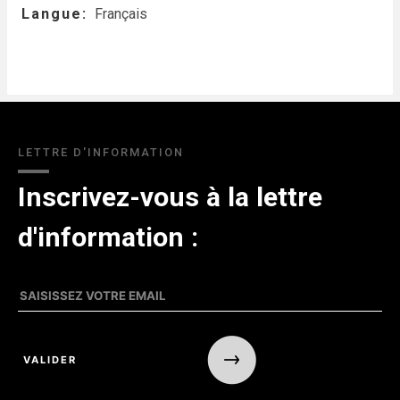
Langue
Français
LETTRE D'INFORMATION
Inscrivez-vous à la lettre
d'information :