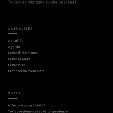
Toutes les rubriques du site Gest'eau !
ACTUALITÉS
Actualités
Agenda
Lettre d'information
Lettre GEMAPI
Lettre PTGE
Proposer un événement
SDAGE
Qu'est-ce qu'un SDAGE ?
Textes réglementaires et jurisprudence