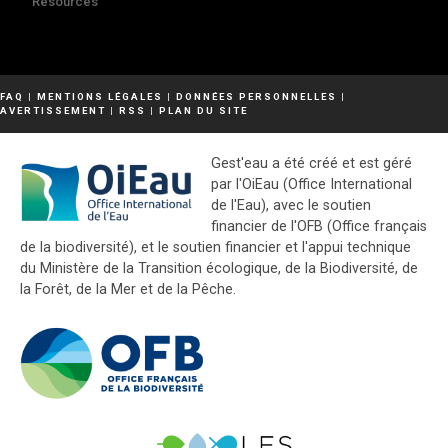
Resources
FAQ
|
MENTIONS LÉGALES
|
DONNÉES PERSONNELLES
|
AVERTISSEMENT
|
RSS
|
PLAN DU SITE
Gest'eau a été créé et est géré
par l'OiEau (Office International
de l'Eau), avec le soutien
financier de l'OFB (Office français
de la biodiversité), et le soutien financier et l'appui technique
du Ministère de la Transition écologique, de la Biodiversité, de
la Forêt, de la Mer et de la Pêche.