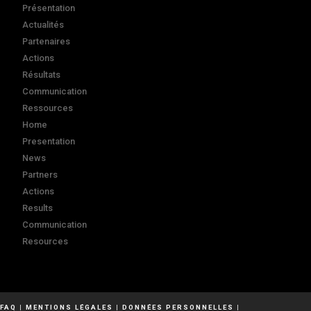
Présentation
Actualités
Partenaires
Actions
Résultats
Communication
Ressources
Home
Presentation
News
Partners
Actions
Results
Communication
Resources
FAQ
|
MENTIONS LÉGALES
|
DONNÉES PERSONNELLES
|