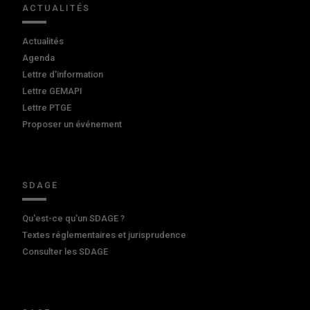
ACTUALITÉS
Actualités
Agenda
Lettre d'information
Lettre GEMAPI
Lettre PTGE
Proposer un événement
SDAGE
Qu'est-ce qu'un SDAGE ?
Textes réglementaires et jurisprudence
Consulter les SDAGE