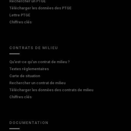
Rechercher un PTGE
Télécharger les données des PTGE
Lettre PTGE
Chiffres clés
CONTRATS DE MILIEU
Qu'est-ce qu'un contrat de milieu ?
Textes réglementaires
Carte de situation
Rechercher un contrat de milieu
Télécharger les données des contrats de milieu
Chiffres clés
DOCUMENTATION