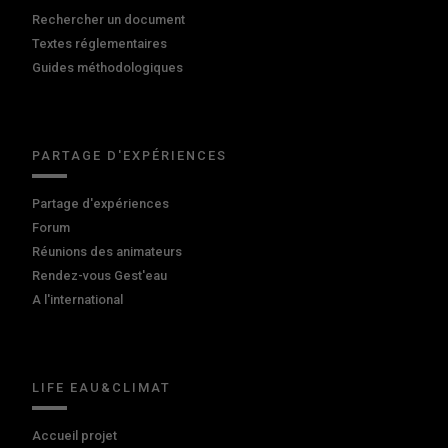
Rechercher un document
Textes réglementaires
Guides méthodologiques
PARTAGE D'EXPÉRIENCES
Partage d'expériences
Forum
Réunions des animateurs
Rendez-vous Gest'eau
A l'international
LIFE EAU&CLIMAT
Accueil projet