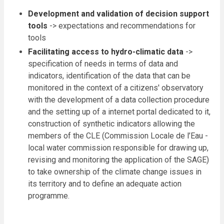
Development and validation of decision support
tools
-> expectations and recommendations for
tools
Facilitating access to hydro-climatic data
->
specification of needs in terms of data and
indicators, identification of the data that can be
monitored in the context of a citizens' observatory
with the development of a data collection procedure
and the setting up of a internet portal dedicated to it,
construction of synthetic indicators allowing the
members of the CLE (Commission Locale de l’Eau -
local water commission responsible for drawing up,
revising and monitoring the application of the SAGE)
to take ownership of the climate change issues in
its territory and to define an adequate action
programme.