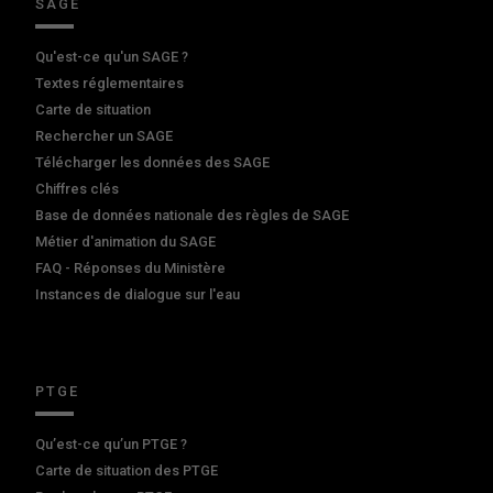
SAGE
Qu'est-ce qu'un SAGE ?
Textes réglementaires
Carte de situation
Rechercher un SAGE
Télécharger les données des SAGE
Chiffres clés
Base de données nationale des règles de SAGE
Métier d'animation du SAGE
FAQ - Réponses du Ministère
Instances de dialogue sur l'eau
PTGE
Qu’est-ce qu’un PTGE ?
Carte de situation des PTGE