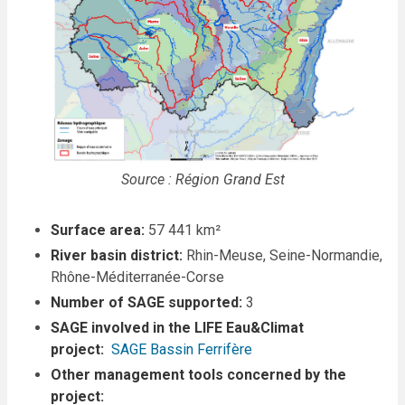
Source : Région Grand Est
Surface area:
57 441 km²
River basin district:
Rhin-Meuse, Seine-Normandie,
Rhône-Méditerranée-Corse
Number of SAGE supported:
3
SAGE involved in the LIFE Eau&Climat
project:
SAGE Bassin Ferrifère
Other management tools concerned by the
project: