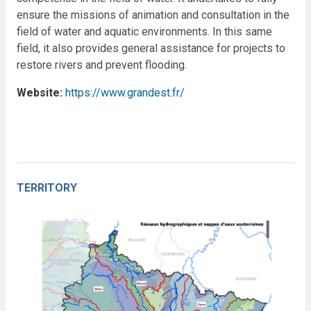
ensure the missions of animation and consultation in the
field of water and aquatic environments. In this same
field, it also provides general assistance for projects to
restore rivers and prevent flooding.
Website:
https://www.grandest.fr/
TERRITORY