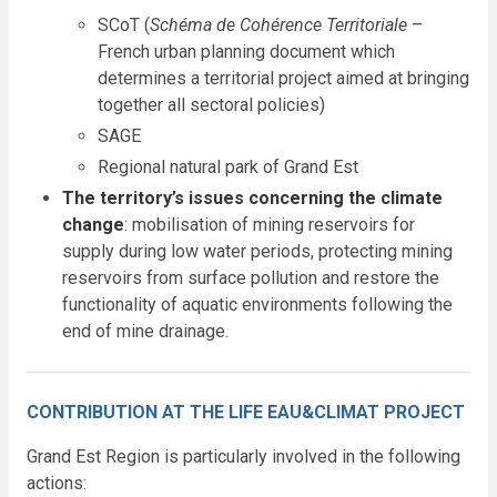
SCoT (
Schéma de Cohérence Territoriale
–
French urban planning document which
determines a territorial project aimed at bringing
together all sectoral policies)
SAGE
Regional natural park of Grand Est
The territory’s issues concerning the climate
change
: mobilisation of mining reservoirs for
supply during low water periods, protecting mining
reservoirs from surface pollution and restore the
functionality of aquatic environments following the
end of mine drainage.
CONTRIBUTION AT THE LIFE EAU&CLIMAT PROJECT
Grand Est Region is particularly involved in the following
actions: