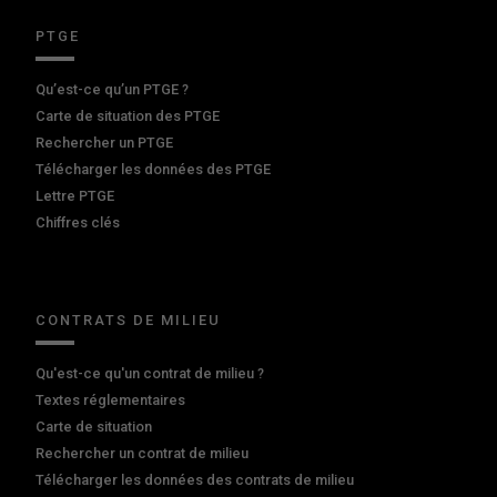
PTGE
Qu’est-ce qu’un PTGE ?
Carte de situation des PTGE
Rechercher un PTGE
Télécharger les données des PTGE
Lettre PTGE
Chiffres clés
CONTRATS DE MILIEU
Qu'est-ce qu'un contrat de milieu ?
Textes réglementaires
Carte de situation
Rechercher un contrat de milieu
Télécharger les données des contrats de milieu