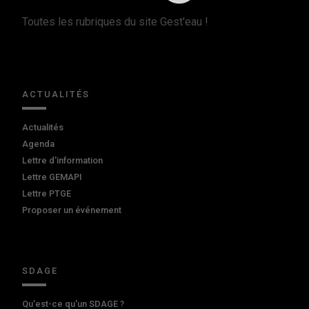
Toutes les rubriques du site Gest'eau !
ACTUALITÉS
Actualités
Agenda
Lettre d'information
Lettre GEMAPI
Lettre PTGE
Proposer un événement
SDAGE
Qu'est-ce qu'un SDAGE ?