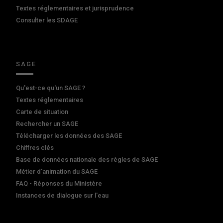
Textes réglementaires et jurisprudence
Consulter les SDAGE
SAGE
Qu'est-ce qu'un SAGE ?
Textes réglementaires
Carte de situation
Rechercher un SAGE
Télécharger les données des SAGE
Chiffres clés
Base de données nationale des règles de SAGE
Métier d'animation du SAGE
FAQ - Réponses du Ministère
Instances de dialogue sur l'eau