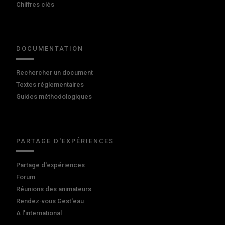
Chiffres clés
DOCUMENTATION
Rechercher un document
Textes réglementaires
Guides méthodologiques
PARTAGE D'EXPÉRIENCES
Partage d'expériences
Forum
Réunions des animateurs
Rendez-vous Gest'eau
A l'international