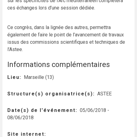
sur les spécificités de l’Arc méditerranéen complétera
ces échanges lors d’une session dédiée.
Ce congrès, dans la lignée des autres, permettra
également de faire le point de l’avancement de travaux
issus des commissions scientifiques et techniques de
l’Astee.
Informations complémentaires
Lieu
Marseille (13)
Structure(s) organisatrice(s)
ASTEE
Date(s) de l'événement
05/06/2018
-
08/06/2018
Site internet