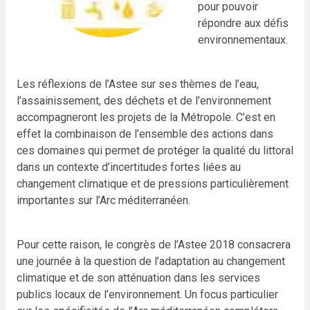
pour pouvoir
répondre aux défis
environnementaux.
Les réflexions de l’Astee sur ses thèmes de l’eau,
l’assainissement, des déchets et de l’environnement
accompagneront les projets de la Métropole. C’est en
effet la combinaison de l’ensemble des actions dans
ces domaines qui permet de protéger la qualité du littoral
dans un contexte d’incertitudes fortes liées au
changement climatique et de pressions particulièrement
importantes sur l’Arc méditerranéen.
Pour cette raison, le congrès de l’Astee 2018 consacrera
une journée à la question de l’adaptation au changement
climatique et de son atténuation dans les services
publics locaux de l’environnement. Un focus particulier