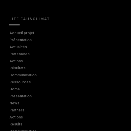
LIFE EAU&CLIMAT
Accueil projet
Présentation
Actualités
Partenaires
Actions
Résultats
Communication
Ressources
Home
Presentation
News
Partners
Actions
Results