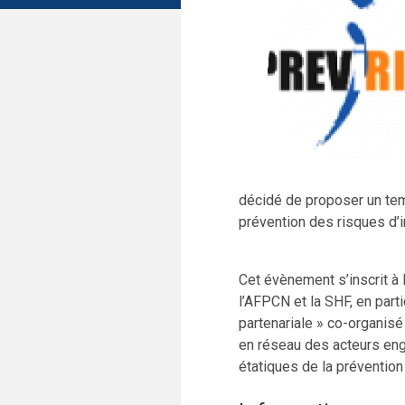
décidé de proposer un te
prévention des risques d’
Cet évènement s’inscrit à 
l’AFPCN et la SHF, en part
partenariale » co-organisé
en réseau des acteurs en
étatiques de la prévention