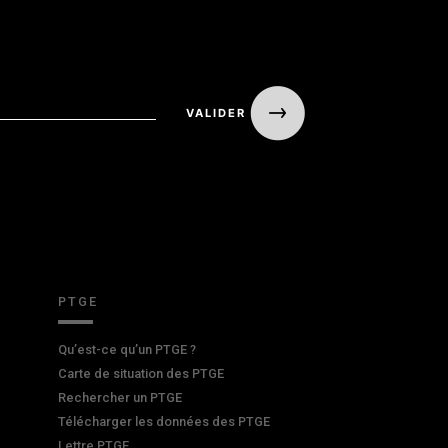
PTGE
Qu’est-ce qu’un PTGE ?
Carte de situation des PTGE
Rechercher un PTGE
Télécharger les données des PTGE
Lettre PTGE