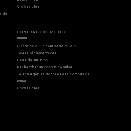
Chiffres clés
s de
CONTRATS DE MILIEU
Qu'est-ce qu'un contrat de milieu ?
Textes réglementaires
Carte de situation
Rechercher un contrat de milieu
Télécharger les données des contrats de
milieu
Chiffres clés