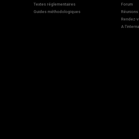
Textes réglementaires
Forum
Guides méthodologiques
Réunions
Rendez-v
A l'intern