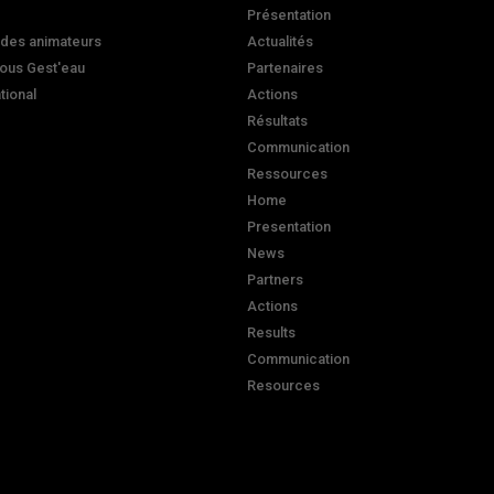
Présentation
 des animateurs
Actualités
ous Gest'eau
Partenaires
ational
Actions
Résultats
Communication
Ressources
Home
Presentation
News
Partners
Actions
Results
Communication
Resources