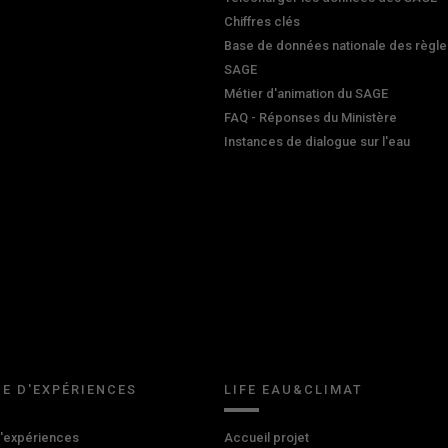
Chiffres clés
Base de données nationale des règle
SAGE
Métier d'animation du SAGE
FAQ - Réponses du Ministère
Instances de dialogue sur l'eau
E D'EXPÉRIENCES
LIFE EAU&CLIMAT
d'expériences
Accueil projet