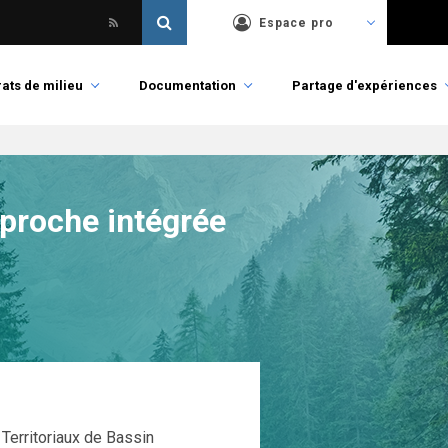
Espace pro
ats de milieu
Documentation
Partage d'expériences
proche intégrée
Territoriaux de Bassin