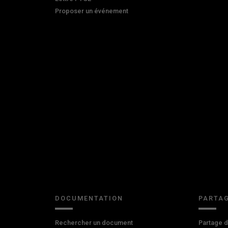
Proposer un événement
DOCUMENTATION
PARTAG
Rechercher un document
Partage 