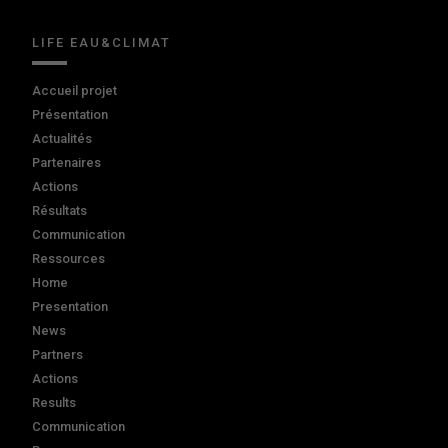
LIFE EAU&CLIMAT
Accueil projet
Présentation
Actualités
Partenaires
Actions
Résultats
Communication
Ressources
Home
Presentation
News
Partners
Actions
Results
Communication