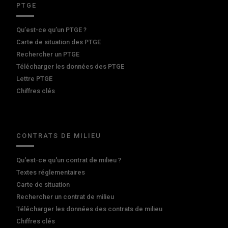
PTGE
Qu’est-ce qu’un PTGE ?
Carte de situation des PTGE
Rechercher un PTGE
Télécharger les données des PTGE
Lettre PTGE
Chiffres clés
CONTRATS DE MILIEU
Qu'est-ce qu'un contrat de milieu ?
Textes réglementaires
Carte de situation
Rechercher un contrat de milieu
Télécharger les données des contrats de milieu
Chiffres clés