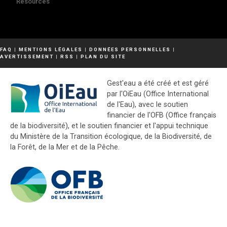
Resources
FAQ
|
MENTIONS LÉGALES
|
DONNÉES PERSONNELLES
|
AVERTISSEMENT
|
RSS
|
PLAN DU SITE
Gest'eau a été créé et est géré
par l'OiEau (Office International
de l'Eau), avec le soutien
financier de l'OFB (Office français
de la biodiversité), et le soutien financier et l'appui technique
du Ministère de la Transition écologique, de la Biodiversité, de
la Forêt, de la Mer et de la Pêche.