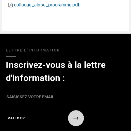
colloque_alose_programme.pdf
LETTRE D'INFORMATION
Inscrivez-vous à la lettre
d'information :