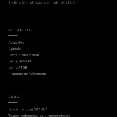
Toutes les rubriques du site Gest'eau !
ACTUALITÉS
Actualités
Agenda
Lettre d'information
Lettre GEMAPI
Lettre PTGE
Proposer un événement
SDAGE
Qu'est-ce qu'un SDAGE ?
Textes réglementaires et jurisprudence