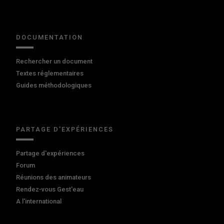
DOCUMENTATION
Rechercher un document
Textes réglementaires
Guides méthodologiques
PARTAGE D'EXPÉRIENCES
Partage d'expériences
Forum
Réunions des animateurs
Rendez-vous Gest'eau
A l'international