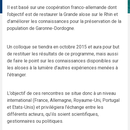
Il est basé sur une coopération franco-allemande dont
l’objectif est de restaurer la Grande alose sur le Rhin et
d’améliorer les connaissances pour la préservation de la
population de Garonne-Dordogne.
Un colloque se tiendra en octobre 2015 et aura pour but
de restituer les résultats de ce programme, mais aussi
de faire le point sur les connaissances disponibles sur
les aloses à la lumière d’autres expériences menées à
l’étranger.
L’objectif de ces rencontres se situe donc à un niveau
international (France, Allemagne, Royaume-Uni, Portugal
et Etats-Unis) et privilégiera l’échange entre les
différents acteurs, qu’ils soient scientifiques,
gestionnaires ou politiques.