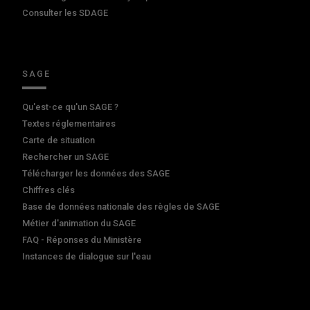
Consulter les SDAGE
SAGE
Qu'est-ce qu'un SAGE ?
Textes réglementaires
Carte de situation
Rechercher un SAGE
Télécharger les données des SAGE
Chiffres clés
Base de données nationale des règles de SAGE
Métier d'animation du SAGE
FAQ - Réponses du Ministère
Instances de dialogue sur l'eau