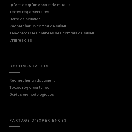
Qu'est-ce qu'un contrat de milieu ?
Textes réglementaires
Carte de situation
Rechercher un contrat de milieu
Télécharger les données des contrats de milieu
Chiffres clés
DOCUMENTATION
Rechercher un document
Textes réglementaires
Guides méthodologiques
PARTAGE D'EXPÉRIENCES