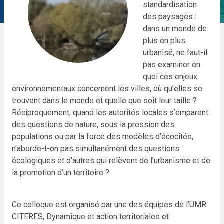
standardisation
des paysages :
dans un monde de
plus en plus
urbanisé, ne faut-il
pas examiner en
quoi ces enjeux
environnementaux concernent les villes, où qu’elles se
trouvent dans le monde et quelle que soit leur taille ?
Réciproquement, quand les autorités locales s’emparent
des questions de nature, sous la pression des
populations ou par la force des modèles d’écocités,
n’aborde-t-on pas simultanément des questions
écologiques et d’autres qui relèvent de l’urbanisme et de
la promotion d’un territoire ?
Ce colloque est organisé par une des équipes de l’UMR
CITERES, Dynamique et action territoriales et