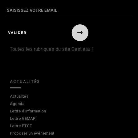
Toutes les rubriques du site Gest'eau !
ACTUALITÉS
Actualités
Agenda
Lettre d'information
Lettre GEMAPI
Lettre PTGE
Proposer un événement