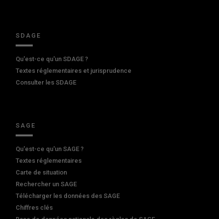
SDAGE
Qu'est-ce qu'un SDAGE ?
Textes réglementaires et jurisprudence
Consulter les SDAGE
SAGE
Qu'est-ce qu'un SAGE ?
Textes réglementaires
Carte de situation
Rechercher un SAGE
Télécharger les données des SAGE
Chiffres clés