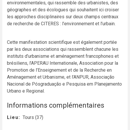
environnementales, qui rassemble des urbanistes, des
géographes et des écologues qui souhaitent ici croiser
les approches disciplinaires sur deux champs centraux
de recherche de CITERES : l’environnement et l’urbain.
Cette manifestation scientifique est également portée
par les deux associations qui rassemblent chacune les
instituts d’urbanisme et aménagement francophones et
brésiliens, l’APERAU Internationale, Association pour la
Promotion de l’Enseignement et de la Recherche en
Aménagement et Urbanisme, et l’ANPUR, Associação
Nacional de Pósgraduação e Pesquisa em Planejamento
Urbano e Regional.
Informations complémentaires
Lieu
Tours (37)