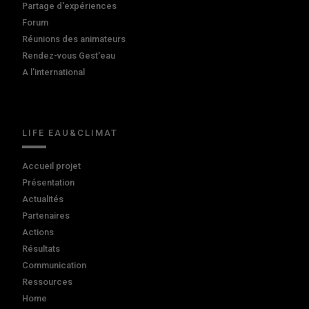
Partage d'expériences
Forum
Réunions des animateurs
Rendez-vous Gest'eau
A l'international
LIFE EAU&CLIMAT
Accueil projet
Présentation
Actualités
Partenaires
Actions
Résultats
Communication
Ressources
Home