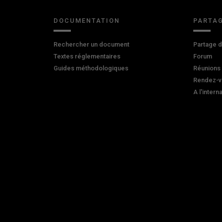
DOCUMENTATION
PARTAG
Rechercher un document
Partage 
Textes réglementaires
Forum
Guides méthodologiques
Réunions
Rendez-v
A l'intern