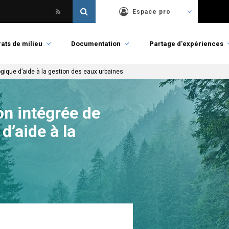
Espace pro
ats de milieu
Documentation
Partage d'expériences
ogique d’aide à la gestion des eaux urbaines
on intégrée de
d’aide à la