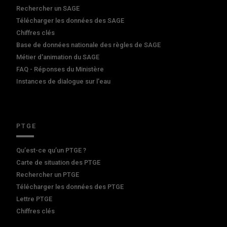
Rechercher un SAGE
Télécharger les données des SAGE
Chiffres clés
Base de données nationale des règles de SAGE
Métier d'animation du SAGE
FAQ - Réponses du Ministère
Instances de dialogue sur l'eau
PTGE
Qu’est-ce qu’un PTGE ?
Carte de situation des PTGE
Rechercher un PTGE
Télécharger les données des PTGE
Lettre PTGE
Chiffres clés