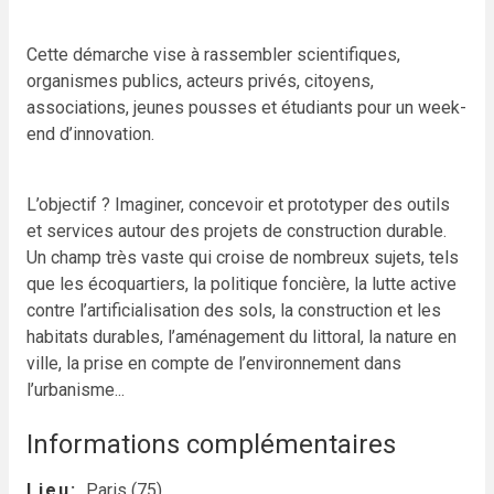
Cette démarche vise à rassembler scientifiques,
organismes publics, acteurs privés, citoyens,
associations, jeunes pousses et étudiants pour un week-
end d’innovation.
L’objectif ? Imaginer, concevoir et prototyper des outils
et services autour des projets de construction durable.
Un champ très vaste qui croise de nombreux sujets, tels
que les écoquartiers, la politique foncière, la lutte active
contre l’artificialisation des sols, la construction et les
habitats durables, l’aménagement du littoral, la nature en
ville, la prise en compte de l’environnement dans
l’urbanisme...
Informations complémentaires
Lieu
Paris (75)