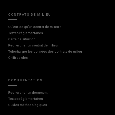
CONTRATS DE MILIEU
Qu'est-ce qu'un contrat de milieu ?
Textes réglementaires
Carte de situation
Rechercher un contrat de milieu
Télécharger les données des contrats de milieu
Chiffres clés
DOCUMENTATION
Rechercher un document
Textes réglementaires
Guides méthodologiques