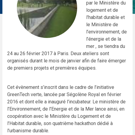
par le Ministère du
logement et de
l’habitat durable et
le Ministère de
l’environnement, de
l’énergie et de la
mer , se tiendra du
24 au 26 février 2017 à Paris. Deux ateliers sont
organisés durant le mois de janvier afin de faire émerger
de premiers projets et premières équipes.
Cet évènement s’inscrit dans le cadre de l’initiative
GreenTech verte, lancée par Ségolène Royal en février
2016 et dont elle a inauguré l’incubateur. Le ministère de
l’Environnement, de l’Energie et de la Mer lance ainsi, en
coopération avec le Ministère du Logement et de
l’Habitat durable, son quatrième hackathon dédié à
l’urbanisme durable.