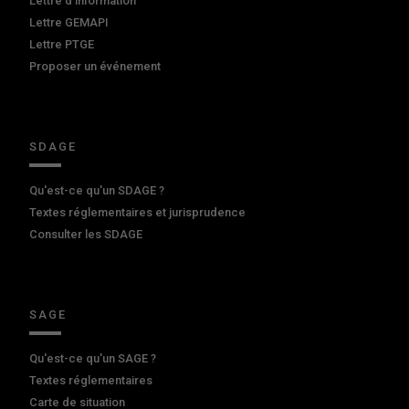
Lettre d'information
Lettre GEMAPI
Lettre PTGE
Proposer un événement
SDAGE
Qu'est-ce qu'un SDAGE ?
Textes réglementaires et jurisprudence
Consulter les SDAGE
SAGE
Qu'est-ce qu'un SAGE ?
Textes réglementaires
Carte de situation