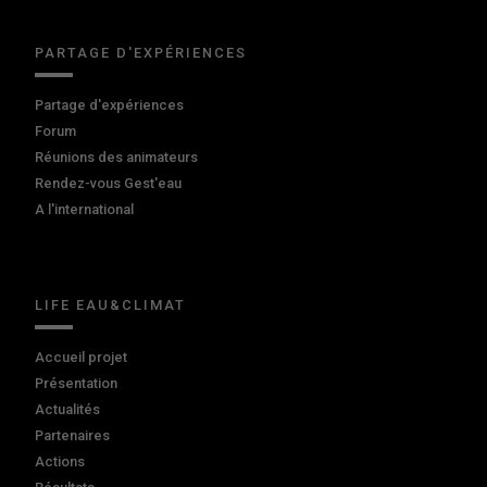
PARTAGE D'EXPÉRIENCES
Partage d'expériences
Forum
Réunions des animateurs
Rendez-vous Gest'eau
A l'international
LIFE EAU&CLIMAT
Accueil projet
Présentation
Actualités
Partenaires
Actions