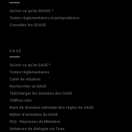
Qu'est-ce qu'un SDAGE ?
Textes réglementaires et jurisprudence
Consulter les SDAGE
SAGE
Qu'est-ce qu'un SAGE ?
Textes réglementaires
Carte de situation
Rechercher un SAGE
Télécharger les données des SAGE
Chiffres clés
Base de données nationale des règles de SAGE
Métier d'animation du SAGE
FAQ - Réponses du Ministère
Instances de dialogue sur l'eau