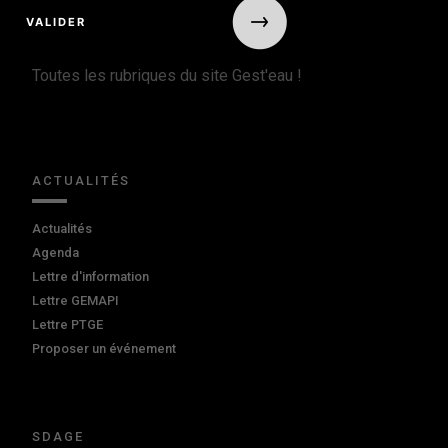
Toutes les rubriques du site Gest'eau !
ACTUALITÉS
Actualités
Agenda
Lettre d'information
Lettre GEMAPI
Lettre PTGE
Proposer un événement
SDAGE