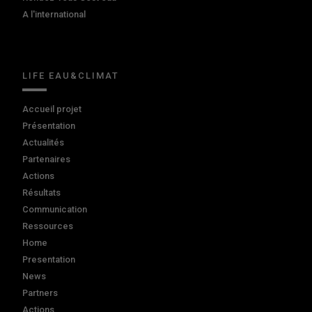
A l'international
LIFE EAU&CLIMAT
Accueil projet
Présentation
Actualités
Partenaires
Actions
Résultats
Communication
Ressources
Home
Presentation
News
Partners
Actions