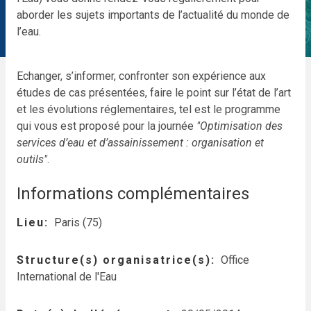
aborder les sujets importants de l’actualité du monde de
l’eau.
Echanger, s’informer, confronter son expérience aux
études de cas présentées, faire le point sur l’état de l’art
et les évolutions réglementaires, tel est le programme
qui vous est proposé pour la journée
"Optimisation des
services d’eau et d’assainissement : organisation et
outils"
.
Informations complémentaires
Lieu
Paris (75)
Structure(s) organisatrice(s)
Office
International de l'Eau