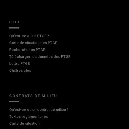
PTGE
Qu’est-ce qu’un PTGE ?
Carte de situation des PTGE
Rechercher un PTGE
Télécharger les données des PTGE
Lettre PTGE
Chiffres clés
CONTRATS DE MILIEU
Qu'est-ce qu'un contrat de milieu ?
Textes réglementaires
Carte de situation