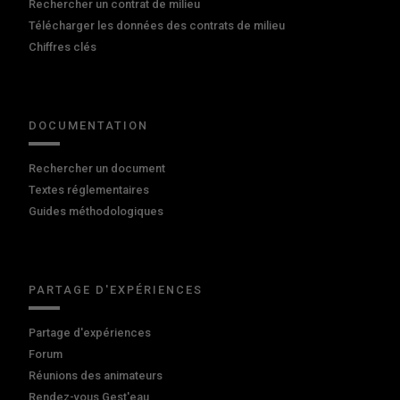
Rechercher un contrat de milieu
Télécharger les données des contrats de milieu
Chiffres clés
DOCUMENTATION
Rechercher un document
Textes réglementaires
Guides méthodologiques
PARTAGE D'EXPÉRIENCES
Partage d'expériences
Forum
Réunions des animateurs
Rendez-vous Gest'eau