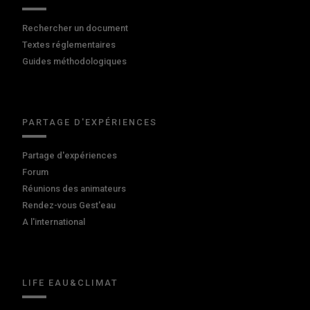
Rechercher un document
Textes réglementaires
Guides méthodologiques
PARTAGE D'EXPÉRIENCES
Partage d'expériences
Forum
Réunions des animateurs
Rendez-vous Gest'eau
A l'international
LIFE EAU&CLIMAT