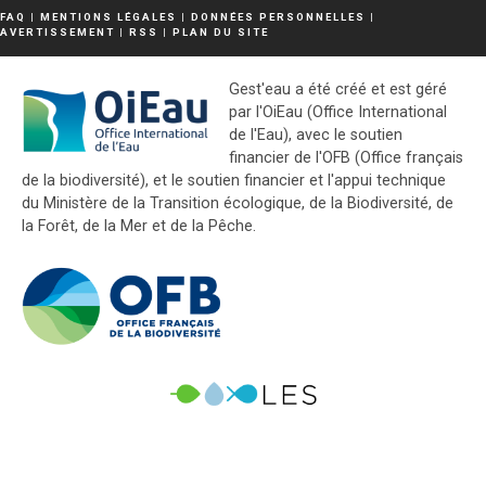
FAQ
|
MENTIONS LÉGALES
|
DONNÉES PERSONNELLES
|
AVERTISSEMENT
|
RSS
|
PLAN DU SITE
Gest'eau a été créé et est géré
par l'OiEau (Office International
de l'Eau), avec le soutien
financier de l'OFB (Office français
de la biodiversité), et le soutien financier et l'appui technique
du Ministère de la Transition écologique, de la Biodiversité, de
la Forêt, de la Mer et de la Pêche.