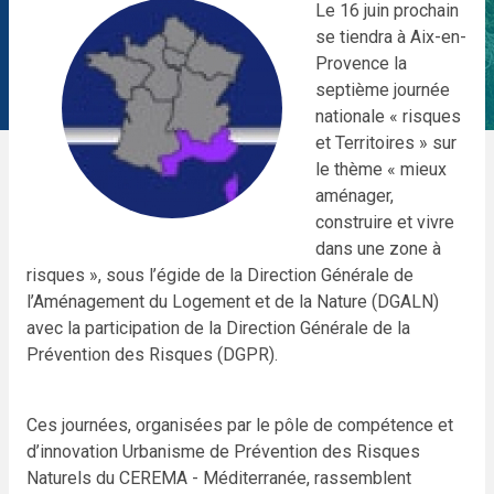
Le 16 juin prochain
se tiendra à Aix-en-
Provence la
septième journée
nationale « risques
et Territoires » sur
le thème « mieux
aménager,
construire et vivre
dans une zone à
risques », sous l’égide de la Direction Générale de
l’Aménagement du Logement et de la Nature (DGALN)
avec la participation de la Direction Générale de la
Prévention des Risques (DGPR).
Ces journées, organisées par le pôle de compétence et
d’innovation Urbanisme de Prévention des Risques
Naturels du CEREMA - Méditerranée, rassemblent