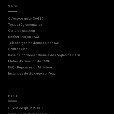
SAGE
Qu'est-ce qu'un SAGE ?
Textes réglementaires
Carte de situation
Rechercher un SAGE
Télécharger les données des SAGE
Chiffres clés
Base de données nationale des règles de SAGE
Métier d'animation du SAGE
FAQ - Réponses du Ministère
Instances de dialogue sur l'eau
PTGE
Qu’est-ce qu’un PTGE ?