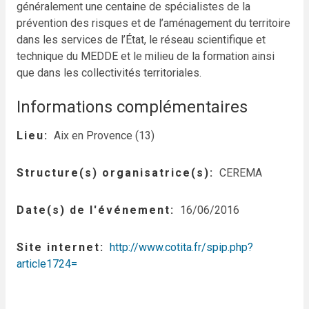
généralement une centaine de spécialistes de la
prévention des risques et de l’aménagement du territoire
dans les services de l’État, le réseau scientifique et
technique du MEDDE et le milieu de la formation ainsi
que dans les collectivités territoriales.
Informations complémentaires
Lieu
Aix en Provence (13)
Structure(s) organisatrice(s)
CEREMA
Date(s) de l'événement
16/06/2016
Site internet
http://www.cotita.fr/spip.php?
article1724=