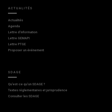
ACTUALITÉS
Actualités
Agenda
Lettre d'information
Lettre GEMAPI
Lettre PTGE
Proposer un événement
SDAGE
Qu'est-ce qu'un SDAGE ?
Textes réglementaires et jurisprudence
Consulter les SDAGE