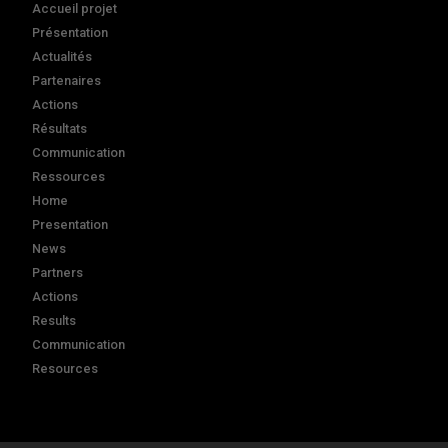
Accueil projet
Présentation
Actualités
Partenaires
Actions
Résultats
Communication
Ressources
Home
Presentation
News
Partners
Actions
Results
Communication
Resources