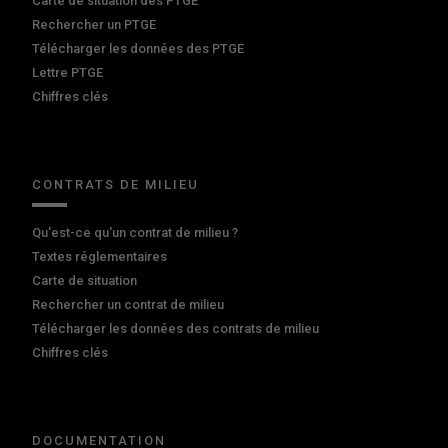
Carte de situation des PTGE
Rechercher un PTGE
Télécharger les données des PTGE
Lettre PTGE
Chiffres clés
CONTRATS DE MILIEU
Qu'est-ce qu'un contrat de milieu ?
Textes réglementaires
Carte de situation
Rechercher un contrat de milieu
Télécharger les données des contrats de milieu
Chiffres clés
DOCUMENTATION