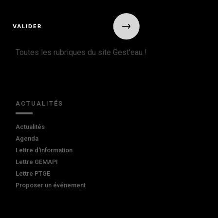
Toutes les rubriques du site Gest'eau !
ACTUALITÉS
Actualités
Agenda
Lettre d'information
Lettre GEMAPI
Lettre PTGE
Proposer un événement