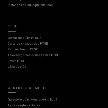
Instances de dialogue sur l'eau
PTGE
Qu’est-ce qu’un PTGE ?
Carte de situation des PTGE
Rechercher un PTGE
Télécharger les données des PTGE
Lettre PTGE
Chiffres clés
CONTRATS DE MILIEU
Qu'est-ce qu'un contrat de milieu ?
Textes réglementaires