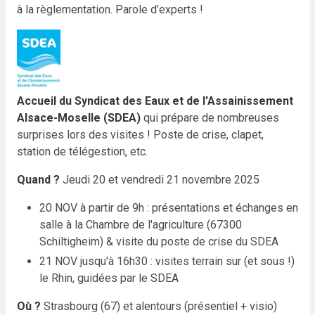
à la règlementation. Parole d’experts !
Accueil du Syndicat des Eaux et de l'Assainissement
Alsace-Moselle (SDEA)
qui prépare de nombreuses
surprises lors des visites ! Poste de crise, clapet,
station de télégestion, etc.
Quand ?
Jeudi 20 et vendredi 21 novembre 2025
20 NOV à partir de 9h : présentations et échanges en
salle à la Chambre de l'agriculture (67300
Schiltigheim) & visite du poste de crise du SDEA
21 NOV jusqu'à 16h30 : visites terrain sur (et sous !)
le Rhin, guidées par le SDEA
Où ?
Strasbourg (67) et alentours (présentiel + visio)