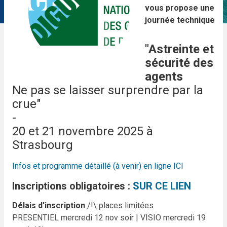
vous propose une
journée technique
"Astreinte et
sécurité des
agents
Ne pas se laisser surprendre par la
crue"
-
20 et 21 novembre 2025 à
Strasbourg
Infos et programme détaillé (à venir)
en ligne ICI
Inscriptions obligatoires :
SUR CE LIEN
Délais d'inscription
/!\ places limitées
PRESENTIEL mercredi 12 nov soir | VISIO mercredi 19