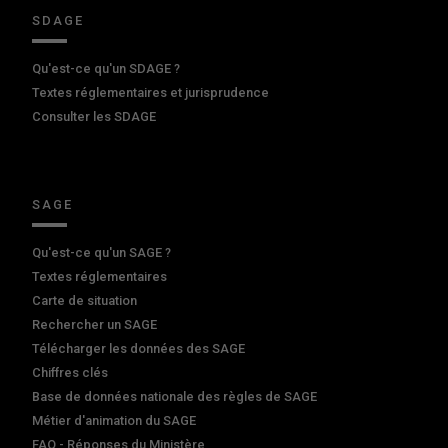
SDAGE
Qu'est-ce qu'un SDAGE ?
Textes réglementaires et jurisprudence
Consulter les SDAGE
SAGE
Qu'est-ce qu'un SAGE ?
Textes réglementaires
Carte de situation
Rechercher un SAGE
Télécharger les données des SAGE
Chiffres clés
Base de données nationale des règles de SAGE
Métier d'animation du SAGE
FAQ - Réponses du Ministère