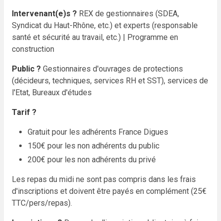
Intervenant(e)s ?
REX de gestionnaires (SDEA,
Syndicat du Haut-Rhône, etc.) et experts (responsable
santé et sécurité au travail, etc.)
| Programme en
construction
Public ?
Gestionnaires d'ouvrages de protections
(décideurs, techniques, services RH et SST), services de
l'Etat, Bureaux d'études
Tarif ?
Gratuit pour les adhérents France Digues
150€ pour les non adhérents du public
200€ pour les non adhérents du privé
Les repas du midi ne sont pas compris dans les frais
d'inscriptions et doivent être payés en complément (25€
TTC/pers/repas).