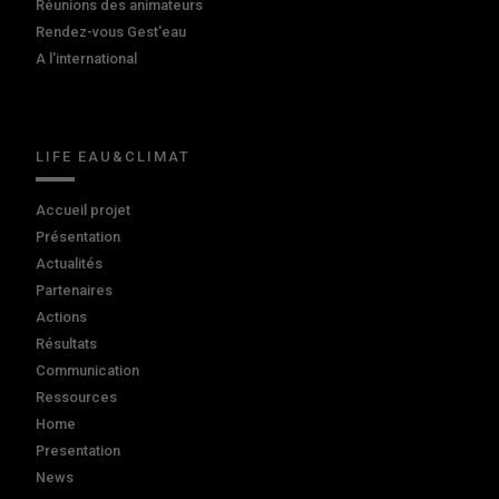
Réunions des animateurs
Rendez-vous Gest'eau
A l'international
LIFE EAU&CLIMAT
Accueil projet
Présentation
Actualités
Partenaires
Actions
Résultats
Communication
Ressources
Home
Presentation
News