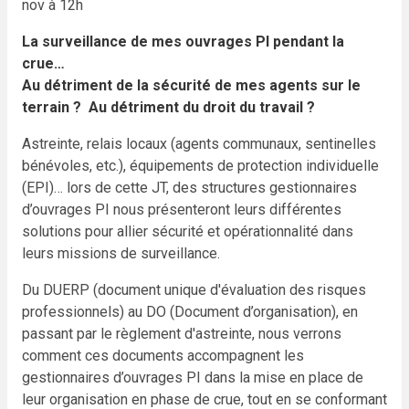
nov à 12h
La surveillance de mes ouvrages PI pendant la
crue…
Au détriment de la sécurité de mes agents sur le
terrain ?
Au détriment du droit du travail ?
Astreinte, relais locaux (agents communaux, sentinelles
bénévoles, etc.), équipements de protection individuelle
(EPI)… lors de cette JT, des structures gestionnaires
d’ouvrages PI nous présenteront leurs différentes
solutions pour allier sécurité et opérationnalité dans
leurs missions de surveillance.
Du DUERP (document unique d'évaluation des risques
professionnels) au DO (Document d’organisation), en
passant par le règlement d'astreinte, nous verrons
comment ces documents accompagnent les
gestionnaires d’ouvrages PI dans la mise en place de
leur organisation en phase de crue, tout en se conformant