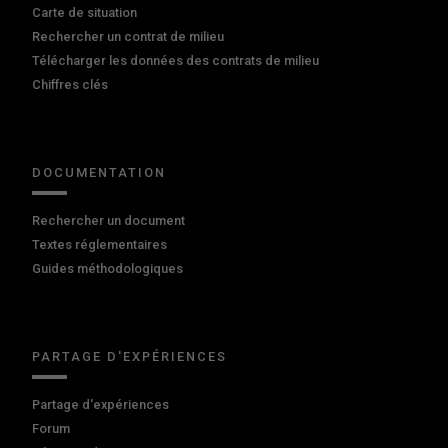
Carte de situation
Rechercher un contrat de milieu
Télécharger les données des contrats de milieu
Chiffres clés
DOCUMENTATION
Rechercher un document
Textes réglementaires
Guides méthodologiques
PARTAGE D'EXPÉRIENCES
Partage d'expériences
Forum