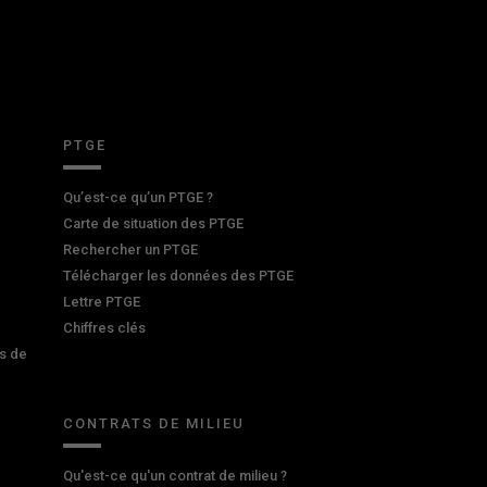
PTGE
Qu’est-ce qu’un PTGE ?
Carte de situation des PTGE
Rechercher un PTGE
Télécharger les données des PTGE
Lettre PTGE
Chiffres clés
s de
CONTRATS DE MILIEU
Qu'est-ce qu'un contrat de milieu ?