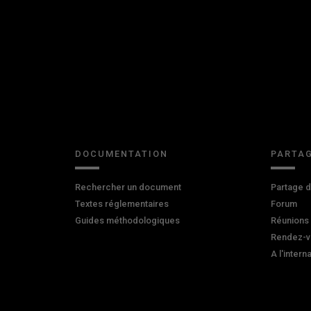
DOCUMENTATION
PARTAG
Rechercher un document
Partage 
Textes réglementaires
Forum
Guides méthodologiques
Réunions
Rendez-v
A l'intern