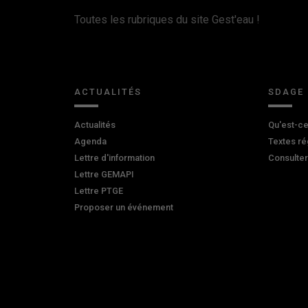
Toutes les rubriques du site Gest'eau !
ACTUALITÉS
SDAGE
Actualités
Qu'est-ce
Agenda
Textes ré
Lettre d'information
Consulte
Lettre GEMAPI
Lettre PTGE
Proposer un événement