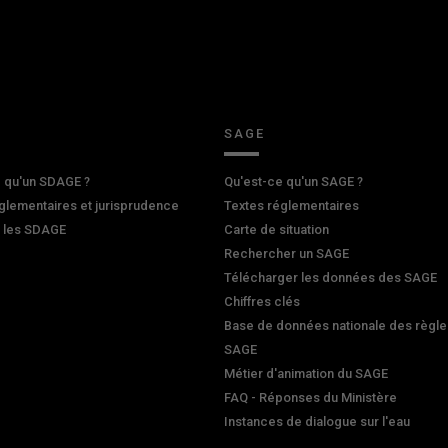
SAGE
 qu'un SDAGE ?
Qu'est-ce qu'un SAGE ?
glementaires et jurisprudence
Textes réglementaires
r les SDAGE
Carte de situation
Rechercher un SAGE
Télécharger les données des SAGE
Chiffres clés
Base de données nationale des règle
SAGE
Métier d'animation du SAGE
FAQ - Réponses du Ministère
Instances de dialogue sur l'eau