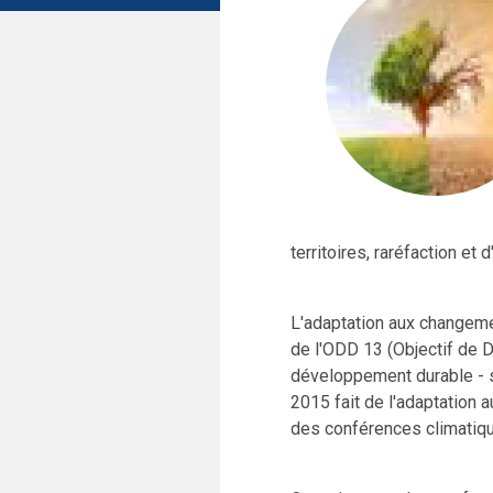
territoires, raréfaction et 
L'adaptation aux changeme
de l'ODD 13 (Objectif de 
développement durable - s
2015 fait de l'adaptation 
des conférences climatiq