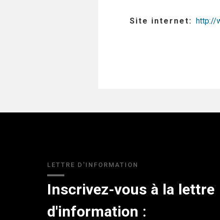
Site internet
http:/
LETTRE D'INFORMATION
Inscrivez-vous à la lettre
d'information :