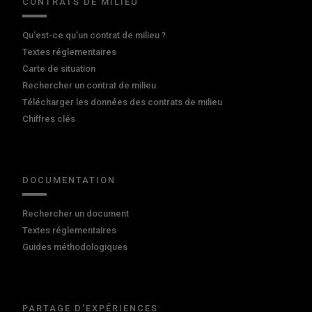
CONTRATS DE MILIEU
Qu'est-ce qu'un contrat de milieu ?
Textes réglementaires
Carte de situation
Rechercher un contrat de milieu
Télécharger les données des contrats de milieu
Chiffres clés
DOCUMENTATION
Rechercher un document
Textes réglementaires
Guides méthodologiques
PARTAGE D'EXPÉRIENCES