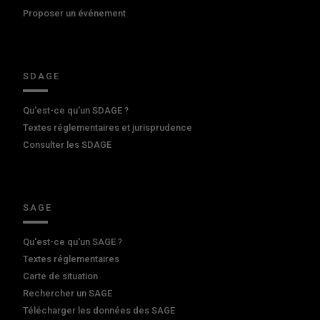
Proposer un événement
SDAGE
Qu'est-ce qu'un SDAGE ?
Textes réglementaires et jurisprudence
Consulter les SDAGE
SAGE
Qu'est-ce qu'un SAGE ?
Textes réglementaires
Carte de situation
Rechercher un SAGE
Télécharger les données des SAGE