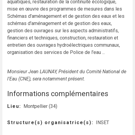
aquatiques, restauration de la continuité écologique,
mise en œuvre des programmes de mesures dans les
Schémas d'aménagement et de gestion des eaux et les
schémas d'aménagement et de gestion des eaux,
gestion des ouvrages sur les aspects administratifs,
financiers et techniques, construction, restauration et
entretien des ouvrages hydroélectriques communaux,
organisation des services de Police de l'eau ...
Monsieur Jean LAUNAY, Président du Comité National de
l'Eau (CNE), sera notamment présent.
Informations complémentaires
Lieu
Montpellier (34)
Structure(s) organisatrice(s)
INSET