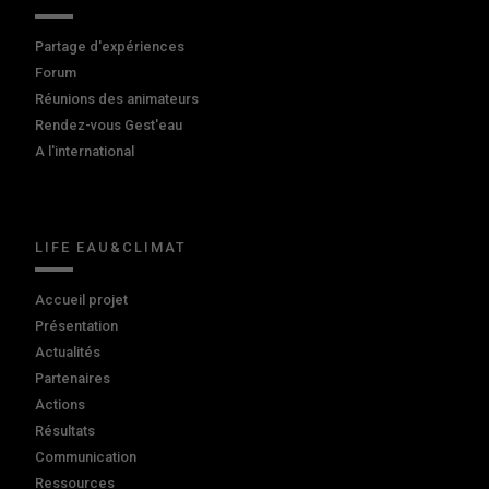
Partage d'expériences
Forum
Réunions des animateurs
Rendez-vous Gest'eau
A l'international
LIFE EAU&CLIMAT
Accueil projet
Présentation
Actualités
Partenaires
Actions
Résultats
Communication
Ressources