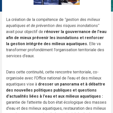
La création de la compétence de
"gestion des milieux
aquatiques et de prévention des risques inondations"
avait pour objectif de
rénover la gouvernance de l'eau
afin de mieux prévenir les inondations et renforcer
la gestion intégrée des milieux aquatiques.
Elle va
transformer profondément l'organisation territoriale des
services d'eaux.
Dans cette continuité, cette rencontre territoriale, co-
organisée avec l'Office national de l'eau et des milieux
aquatiques vise à
dresser un panorama et à débattre
des nouvelles politiques publiques et questions
d'actualités liées à l'eau et aux milieux aquatiques :
garantie de l'atteinte du bon état écologique des masses
d'eau et des milieux aquatiques, restauration des milieux