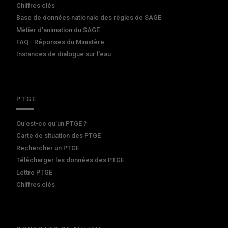
Chiffres clés
Base de données nationale des règles de SAGE
Métier d'animation du SAGE
FAQ - Réponses du Ministère
Instances de dialogue sur l'eau
PTGE
Qu’est-ce qu’un PTGE ?
Carte de situation des PTGE
Rechercher un PTGE
Télécharger les données des PTGE
Lettre PTGE
Chiffres clés