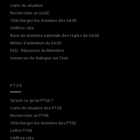
Carte de situation
Rechercher un SAGE
Télécharger les données des SAGE
Chiffres clés
Base de données nationale des règles de SAGE
Métier d'animation du SAGE
FAQ - Réponses du Ministère
Instances de dialogue sur l'eau
PTGE
Qu’est-ce qu’un PTGE ?
Carte de situation des PTGE
Rechercher un PTGE
Télécharger les données des PTGE
Lettre PTGE
Chiffres clés