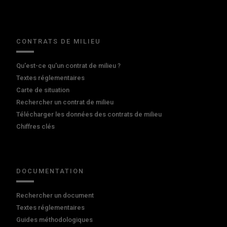
CONTRATS DE MILIEU
Qu'est-ce qu'un contrat de milieu ?
Textes réglementaires
Carte de situation
Rechercher un contrat de milieu
Télécharger les données des contrats de milieu
Chiffres clés
DOCUMENTATION
Rechercher un document
Textes réglementaires
Guides méthodologiques