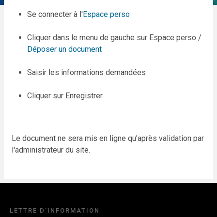
Se connecter à l'
Espace perso
Cliquer dans le menu de gauche sur Espace perso /
Déposer un document
Saisir les informations demandées
Cliquer sur Enregistrer
Le document ne sera mis en ligne qu'après validation par
l'administrateur du site.
LETTRE D'INFORMATION