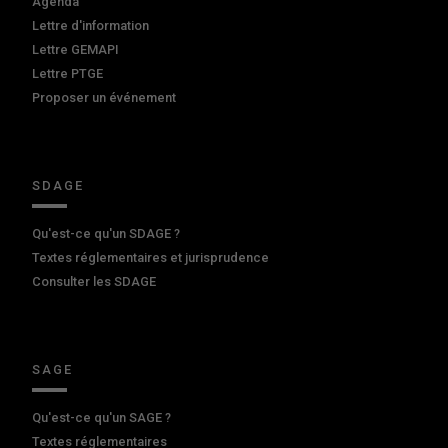
Agenda
Lettre d'information
Lettre GEMAPI
Lettre PTGE
Proposer un événement
SDAGE
Qu'est-ce qu'un SDAGE ?
Textes réglementaires et jurisprudence
Consulter les SDAGE
SAGE
Qu'est-ce qu'un SAGE ?
Textes réglementaires