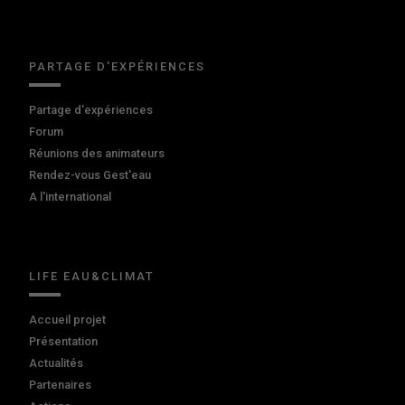
PARTAGE D'EXPÉRIENCES
Partage d'expériences
Forum
Réunions des animateurs
Rendez-vous Gest'eau
A l'international
LIFE EAU&CLIMAT
Accueil projet
Présentation
Actualités
Partenaires