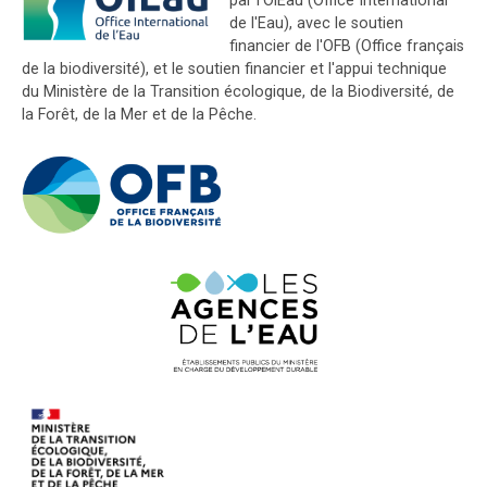
par l'OiEau (Office International
de l'Eau), avec le soutien
financier de l'OFB (Office français
de la biodiversité), et le soutien financier et l'appui technique
du Ministère de la Transition écologique, de la Biodiversité, de
la Forêt, de la Mer et de la Pêche.