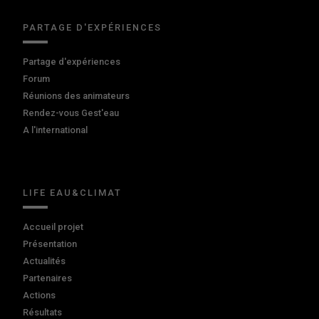
PARTAGE D'EXPÉRIENCES
Partage d'expériences
Forum
Réunions des animateurs
Rendez-vous Gest'eau
A l'international
LIFE EAU&CLIMAT
Accueil projet
Présentation
Actualités
Partenaires
Actions
Résultats