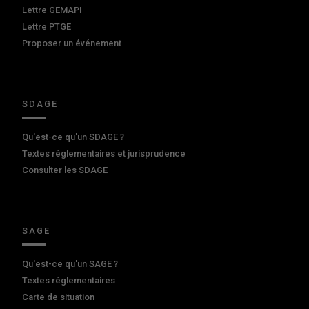
Lettre GEMAPI
Lettre PTGE
Proposer un événement
SDAGE
Qu'est-ce qu'un SDAGE ?
Textes réglementaires et jurisprudence
Consulter les SDAGE
SAGE
Qu'est-ce qu'un SAGE ?
Textes réglementaires
Carte de situation