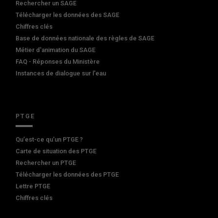
Rechercher un SAGE
Télécharger les données des SAGE
Chiffres clés
Base de données nationale des règles de SAGE
Métier d'animation du SAGE
FAQ - Réponses du Ministère
Instances de dialogue sur l'eau
PTGE
Qu’est-ce qu’un PTGE ?
Carte de situation des PTGE
Rechercher un PTGE
Télécharger les données des PTGE
Lettre PTGE
Chiffres clés