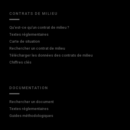
CONTRATS DE MILIEU
Qu'est-ce qu'un contrat de milieu ?
Textes réglementaires
Carte de situation
Rechercher un contrat de milieu
Télécharger les données des contrats de milieu
Chiffres clés
DOCUMENTATION
Rechercher un document
Textes réglementaires
Guides méthodologiques