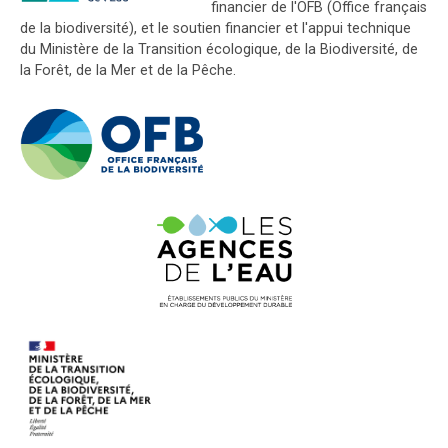
financier de l'OFB (Office français
de la biodiversité), et le soutien financier et l'appui technique
du Ministère de la Transition écologique, de la Biodiversité, de
la Forêt, de la Mer et de la Pêche.