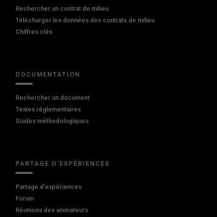
Rechercher un contrat de milieu
Télécharger les données des contrats de milieu
Chiffres clés
DOCUMENTATION
Rechercher un document
Textes réglementaires
Guides méthodologiques
PARTAGE D'EXPÉRIENCES
Partage d'expériences
Forum
Réunions des animateurs