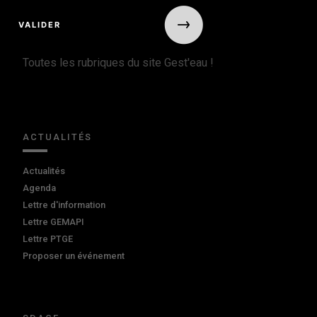
Toutes les rubriques du site Gest'eau !
ACTUALITÉS
Actualités
Agenda
Lettre d'information
Lettre GEMAPI
Lettre PTGE
Proposer un événement