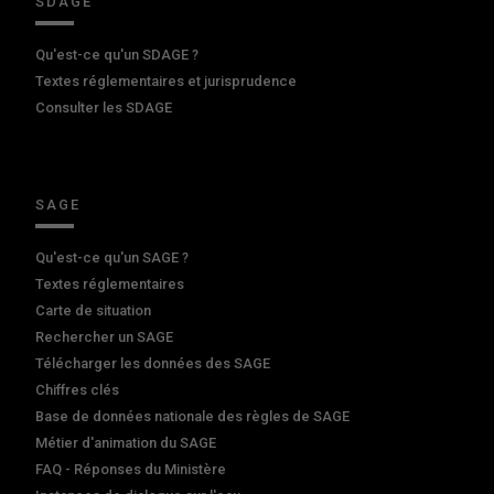
SDAGE
Qu'est-ce qu'un SDAGE ?
Textes réglementaires et jurisprudence
Consulter les SDAGE
SAGE
Qu'est-ce qu'un SAGE ?
Textes réglementaires
Carte de situation
Rechercher un SAGE
Télécharger les données des SAGE
Chiffres clés
Base de données nationale des règles de SAGE
Métier d'animation du SAGE
FAQ - Réponses du Ministère