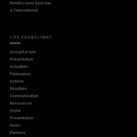
Rendez-vous Gest'eau
A l'international
LIFE EAU&CLIMAT
Accueil projet
Présentation
Actualités
Partenaires
Actions
Résultats
Communication
Ressources
Home
Presentation
News
Partners