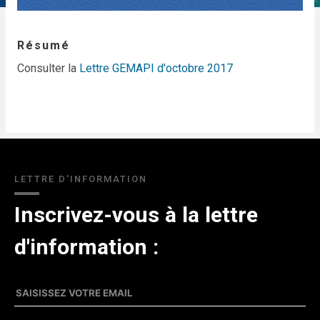
Résumé
Consulter la
Lettre GEMAPI d'octobre 2017
LETTRE D'INFORMATION
Inscrivez-vous à la lettre
d'information :