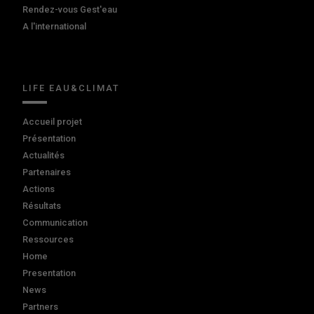
Rendez-vous Gest'eau
A l'international
LIFE EAU&CLIMAT
Accueil projet
Présentation
Actualités
Partenaires
Actions
Résultats
Communication
Ressources
Home
Presentation
News
Partners