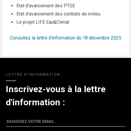
Etat d'avancement des PTGE
Etat d'avancement des contrats de milieu
Le projet LIFE Eau&Climat
Consultez la lettre d'information du 18 décembre 2025
LETTRE D'INFORMATION
Inscrivez-vous à la lettre
d'information :