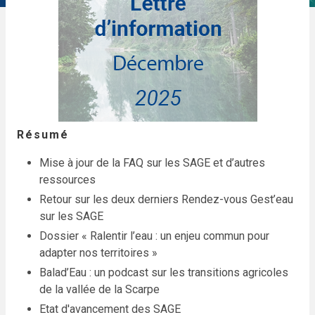
Résumé
Mise à jour de la FAQ sur les SAGE et d’autres
ressources
Retour sur les deux derniers Rendez-vous Gest’eau
sur les SAGE
Dossier « Ralentir l’eau : un enjeu commun pour
adapter nos territoires »
Balad’Eau : un podcast sur les transitions agricoles
de la vallée de la Scarpe
Etat d'avancement des SAGE