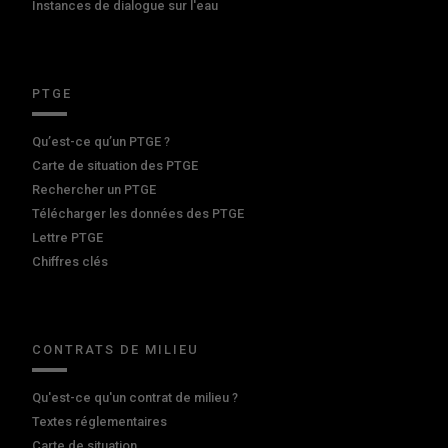
Instances de dialogue sur l'eau
PTGE
Qu’est-ce qu’un PTGE ?
Carte de situation des PTGE
Rechercher un PTGE
Télécharger les données des PTGE
Lettre PTGE
Chiffres clés
CONTRATS DE MILIEU
Qu'est-ce qu'un contrat de milieu ?
Textes réglementaires
Carte de situation