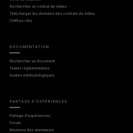
Rechercher un contrat de milieu
Télécharger les données des contrats de milieu
Chiffres clés
DOCUMENTATION
Rechercher un document
Textes réglementaires
Guides méthodologiques
PARTAGE D'EXPÉRIENCES
Partage d'expériences
Forum
Réunions des animateurs