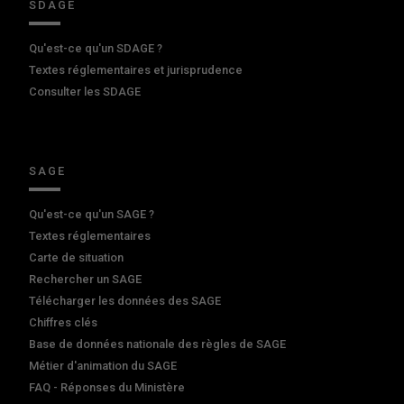
SDAGE
Qu'est-ce qu'un SDAGE ?
Textes réglementaires et jurisprudence
Consulter les SDAGE
SAGE
Qu'est-ce qu'un SAGE ?
Textes réglementaires
Carte de situation
Rechercher un SAGE
Télécharger les données des SAGE
Chiffres clés
Base de données nationale des règles de SAGE
Métier d'animation du SAGE
FAQ - Réponses du Ministère