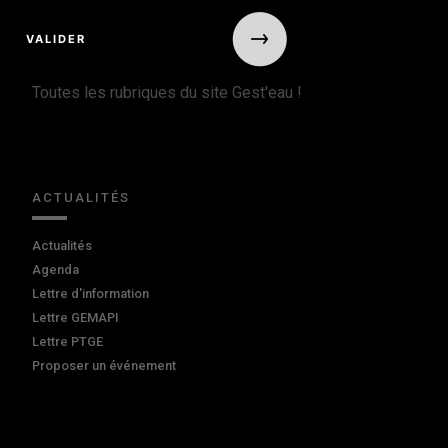
Toutes les rubriques du site Gest'eau !
ACTUALITÉS
Actualités
Agenda
Lettre d'information
Lettre GEMAPI
Lettre PTGE
Proposer un événement