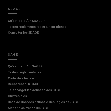
SDAGE
Qu'est-ce qu'un SDAGE ?
Textes réglementaires et jurisprudence
Consulter les SDAGE
SAGE
Qu'est-ce qu'un SAGE ?
Textes réglementaires
Carte de situation
Rechercher un SAGE
Télécharger les données des SAGE
Chiffres clés
Base de données nationale des règles de SAGE
Métier d'animation du SAGE