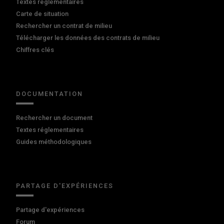
Textes réglementaires
Carte de situation
Rechercher un contrat de milieu
Télécharger les données des contrats de milieu
Chiffres clés
DOCUMENTATION
Rechercher un document
Textes réglementaires
Guides méthodologiques
PARTAGE D'EXPÉRIENCES
Partage d'expériences
Forum