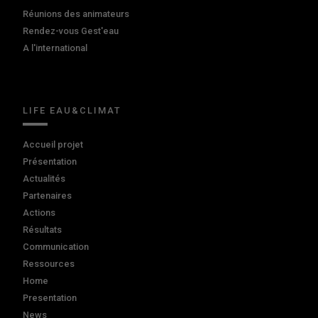
Réunions des animateurs
Rendez-vous Gest'eau
A l'international
LIFE EAU&CLIMAT
Accueil projet
Présentation
Actualités
Partenaires
Actions
Résultats
Communication
Ressources
Home
Presentation
News