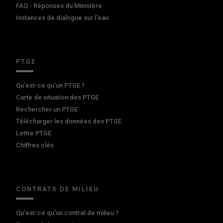
FAQ - Réponses du Ministère
Instances de dialogue sur l'eau
PTGE
Qu’est-ce qu’un PTGE ?
Carte de situation des PTGE
Rechercher un PTGE
Télécharger les données des PTGE
Lettre PTGE
Chiffres clés
CONTRATS DE MILIEU
Qu'est-ce qu'un contrat de milieu ?