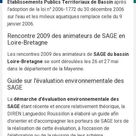
Etablissements Publics Territoriaux de Bassin
après
l'adoption de la loi n° 2006-1772 du 30 décembre 2006
sur l'eau et les milieux aquatiques remplace celle du 9
janvier 2006.
Rencontre 2009 des animateurs de SAGE en
Loire-Bretagne
Les rencontres 2009 des animateurs de
SAGE du bassin
Loire-Bretagne
se sont déroulées les 26 et 27 mai
dans le département de la Mayenne.
Guide sur l'évaluation environnementale des
SAGE
La
démarche d’évaluation environnementale des
SAGE
étant récente et encore relativement théorique, la
DIREN Languedoc Roussillon a élaboré un guide afin
d’orienter et d’accompagner les porteurs de SAGE lors de
la réalisation de cette évaluation, à l’occasion de
l’élaboration ou de la révision de leur schéma.