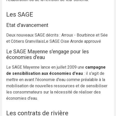
Les SAGE
Etat d'avancement
Deux nouveaux SAGE décrits : Arroux - Bourbince et Sée
et Côtiers Granvillais
Le SAGE Oise Aronde approuvé
Le SAGE Mayenne s'engage pour les
économies d'eau
Le SAGE Mayenne lance en juillet 2009 une
campagne
de sensibilisation aux économies d'eau
: il s'agit de
mettre en avant l'économie d'eau comme préalable à la
mobilisation de nouvelles ressources et de sensibiliser
les consommateurs sur la nécessité de réaliser des
économies d'eau.
Les contrats de rivière