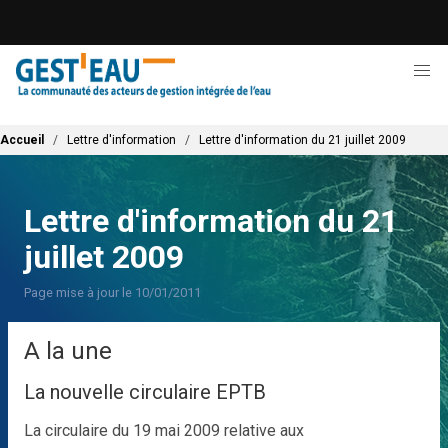
Aller
au
contenu
principal
Fil d'Ariane
Accueil
Lettre d'information
Lettre d'information du 21 juillet 2009
Lettre d'information du 21
juillet 2009
Page mise à jour le 10/01/2011
A la une
La nouvelle circulaire EPTB
La circulaire du 19 mai 2009 relative aux