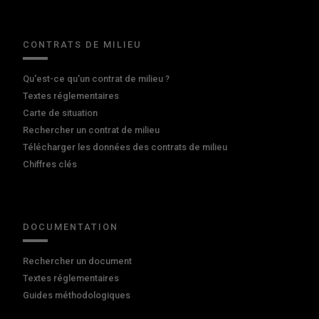
CONTRATS DE MILIEU
Qu'est-ce qu'un contrat de milieu ?
Textes réglementaires
Carte de situation
Rechercher un contrat de milieu
Télécharger les données des contrats de milieu
Chiffres clés
DOCUMENTATION
Rechercher un document
Textes réglementaires
Guides méthodologiques