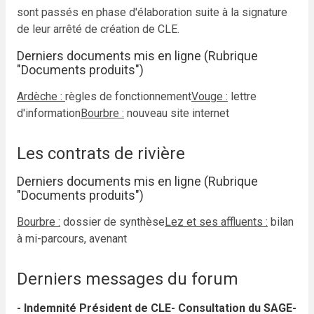
sont passés en phase d'élaboration suite à la signature
de leur arrêté de création de CLE.
Derniers documents mis en ligne (Rubrique
"Documents produits")
Ardèche :
règles de fonctionnement
Vouge :
lettre
d'information
Bourbre :
nouveau site internet
Les contrats de rivière
Derniers documents mis en ligne (Rubrique
"Documents produits")
Bourbre :
dossier de synthèse
Lez et ses affluents :
bilan
à mi-parcours, avenant
Derniers messages du forum
- Indemnité Président de CLE
- Consultation du SAGE
-