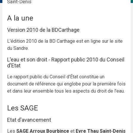
Saint-Denis
A la une
Version 2010 de la BDCarthage
L'édition 2010 de la BD Carthage est en ligne sur le site
du Sandre.
L'eau et son droit - Rapport public 2010 du Conseil
d'Etat
Le rapport public du Conseil d'État constitue un
document de référence qui englobe pour la première fois
et dans leur ensemble tous les aspects du droit de l'eau.
Les SAGE
Etat d'avancement
Les
SAGE Arroux Bourbince
et
Evre Thau Saint-Denis