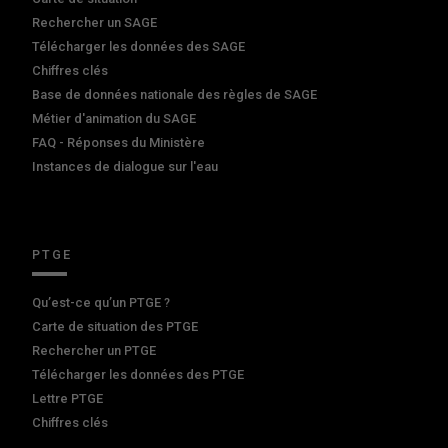
Rechercher un SAGE
Télécharger les données des SAGE
Chiffres clés
Base de données nationale des règles de SAGE
Métier d'animation du SAGE
FAQ - Réponses du Ministère
Instances de dialogue sur l'eau
PTGE
Qu’est-ce qu’un PTGE ?
Carte de situation des PTGE
Rechercher un PTGE
Télécharger les données des PTGE
Lettre PTGE
Chiffres clés