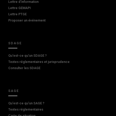
Lettre d'information
Lettre GEMAPI
Lettre PTGE
Proposer un événement
SDAGE
Qu'est-ce qu'un SDAGE ?
Textes réglementaires et jurisprudence
Consulter les SDAGE
SAGE
Qu'est-ce qu'un SAGE ?
Textes réglementaires
Carte de situation