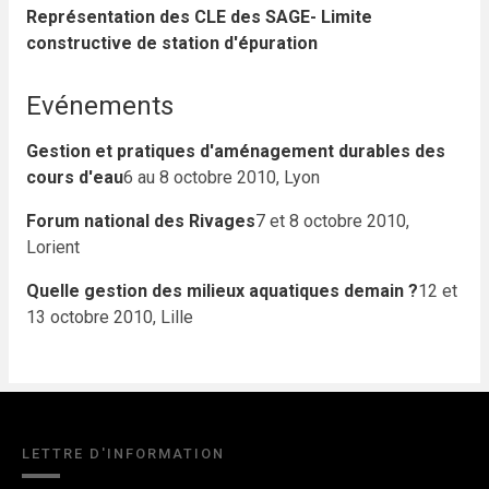
Représentation des CLE des SAGE
- Limite
constructive de station d'épuration
Evénements
Gestion et pratiques d'aménagement durables des
cours d'eau
6 au 8 octobre 2010, Lyon
Forum national des Rivages
7 et 8 octobre 2010,
Lorient
Quelle gestion des milieux aquatiques demain ?
12 et
13 octobre 2010, Lille
LETTRE D'INFORMATION