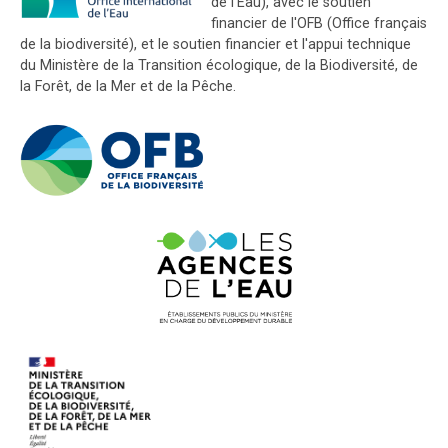
de l'Eau), avec le soutien
financier de l'OFB (Office français
de la biodiversité), et le soutien financier et l'appui technique
du Ministère de la Transition écologique, de la Biodiversité, de
la Forêt, de la Mer et de la Pêche.