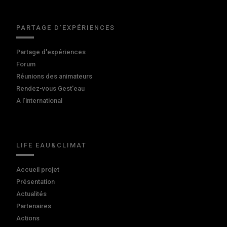
PARTAGE D'EXPÉRIENCES
Partage d'expériences
Forum
Réunions des animateurs
Rendez-vous Gest'eau
A l'international
LIFE EAU&CLIMAT
Accueil projet
Présentation
Actualités
Partenaires
Actions