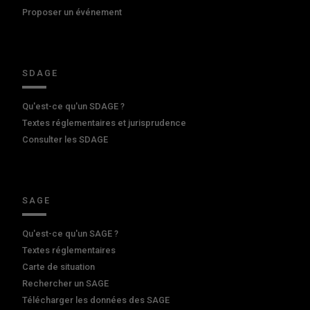
Proposer un événement
SDAGE
Qu'est-ce qu'un SDAGE ?
Textes réglementaires et jurisprudence
Consulter les SDAGE
SAGE
Qu'est-ce qu'un SAGE ?
Textes réglementaires
Carte de situation
Rechercher un SAGE
Télécharger les données des SAGE