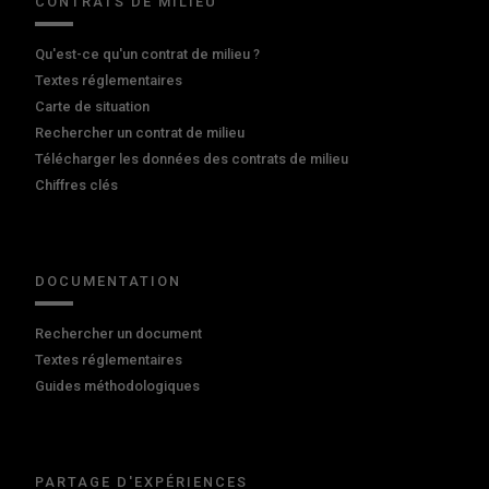
CONTRATS DE MILIEU
Qu'est-ce qu'un contrat de milieu ?
Textes réglementaires
Carte de situation
Rechercher un contrat de milieu
Télécharger les données des contrats de milieu
Chiffres clés
DOCUMENTATION
Rechercher un document
Textes réglementaires
Guides méthodologiques
PARTAGE D'EXPÉRIENCES