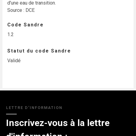
d'une eau de transition.
Source : DCE
Code Sandre
1.2
Statut du code Sandre
Validé
LETTRE D'INFORMATION
Inscrivez-vous à la lettre