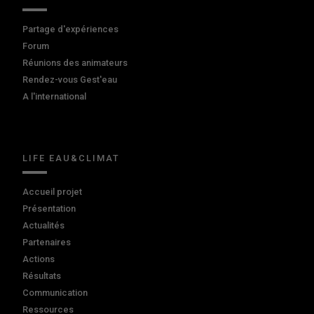
Partage d'expériences
Forum
Réunions des animateurs
Rendez-vous Gest'eau
A l'international
LIFE EAU&CLIMAT
Accueil projet
Présentation
Actualités
Partenaires
Actions
Résultats
Communication
Ressources