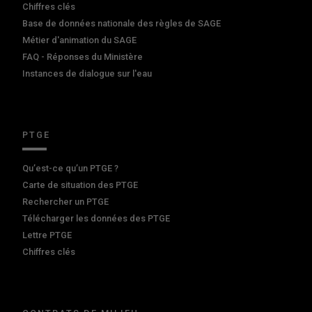
Chiffres clés
Base de données nationale des règles de SAGE
Métier d'animation du SAGE
FAQ - Réponses du Ministère
Instances de dialogue sur l'eau
PTGE
Qu’est-ce qu’un PTGE ?
Carte de situation des PTGE
Rechercher un PTGE
Télécharger les données des PTGE
Lettre PTGE
Chiffres clés