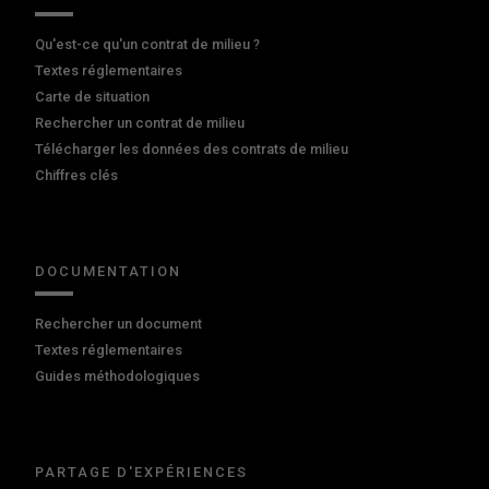
Qu'est-ce qu'un contrat de milieu ?
Textes réglementaires
Carte de situation
Rechercher un contrat de milieu
Télécharger les données des contrats de milieu
Chiffres clés
DOCUMENTATION
Rechercher un document
Textes réglementaires
Guides méthodologiques
PARTAGE D'EXPÉRIENCES