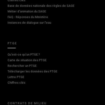
Chiffres clés
Base de données nationale des règles de SAGE
Métier d'animation du SAGE
FAQ - Réponses du Ministère
Instances de dialogue sur l'eau
PTGE
Qu’est-ce qu’un PTGE ?
Carte de situation des PTGE
Rechercher un PTGE
Télécharger les données des PTGE
Lettre PTGE
Chiffres clés
CONTRATS DE MILIEU