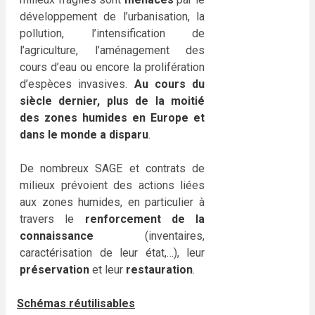
développement de l’urbanisation, la
pollution, l’intensification de
l’agriculture, l’aménagement des
cours d’eau ou encore la prolifération
d’espèces invasives.
Au cours du
siècle dernier, plus de la moitié
des zones humides en Europe et
dans le monde a disparu
.
De nombreux SAGE et contrats de
milieux prévoient des actions liées
aux zones humides, en particulier à
travers le
renforcement de la
connaissance
(inventaires,
caractérisation de leur état,…), leur
préservation
et leur
restauration
.
Schémas réutilisables