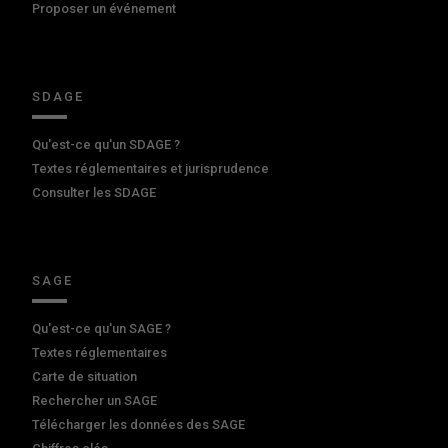
Proposer un événement
SDAGE
Qu'est-ce qu'un SDAGE ?
Textes réglementaires et jurisprudence
Consulter les SDAGE
SAGE
Qu'est-ce qu'un SAGE ?
Textes réglementaires
Carte de situation
Rechercher un SAGE
Télécharger les données des SAGE