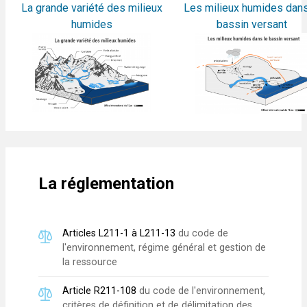
La grande variété des milieux
Les milieux humides dans
humides
bassin versant
La réglementation
Articles L211-1 à L211-13
du code de
l'environnement, régime général et gestion de
la ressource
Article R211-108
du code de l'environnement,
critères de définition et de délimitation des