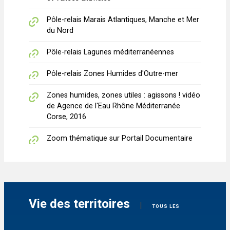
Pôle-relais Marais Atlantiques, Manche et Mer
du Nord
Pôle-relais Lagunes méditerranéennes
Pôle-relais Zones Humides d'Outre-mer
Zones humides, zones utiles : agissons ! vidéo
de Agence de l'Eau Rhône Méditerranée
Corse, 2016
Zoom thématique sur Portail Documentaire
Vie des territoires
|
TOUS LES