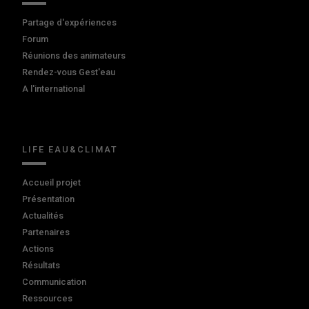
Partage d'expériences
Forum
Réunions des animateurs
Rendez-vous Gest'eau
A l'international
LIFE EAU&CLIMAT
Accueil projet
Présentation
Actualités
Partenaires
Actions
Résultats
Communication
Ressources