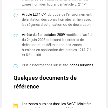
zones humides figurant à l'article L. 211-1
Article L214-7-1
du code de l'environnement,
délimitation des zones humides en lien avec
les régimes d’autorisation ou de déclaration
Arrêté du 1er octobre 2009
modifiant l'arrêté
du 24 juin 2008 précisant les critères de
définition et de délimitation des zones
humides en application des articles L214-7-1
et R211-108
Plus d'informations sur le site
Zones humides
Quelques documents de
référence
Les zones humides dans les SAGE, Ministère