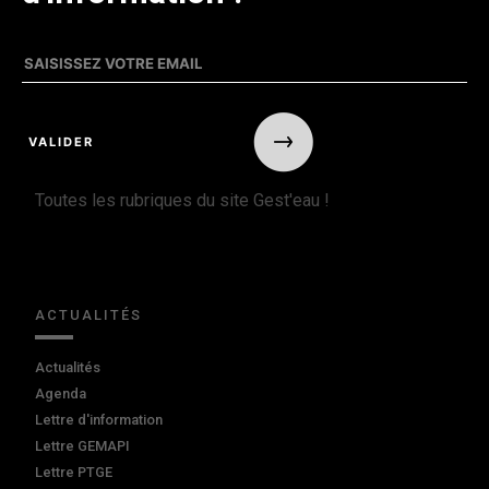
Toutes les rubriques du site Gest'eau !
ACTUALITÉS
Actualités
Agenda
Lettre d'information
Lettre GEMAPI
Lettre PTGE