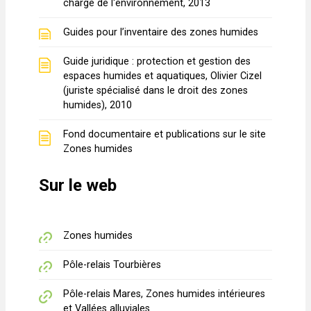
chargé de l'environnement, 2013
Guides pour l’inventaire des zones humides
Guide juridique : protection et gestion des
espaces humides et aquatiques, Olivier Cizel
(juriste spécialisé dans le droit des zones
humides), 2010
Fond documentaire et publications sur le site
Zones humides
Sur le web
Zones humides
Pôle-relais Tourbières
Pôle-relais Mares, Zones humides intérieures
et Vallées alluviales