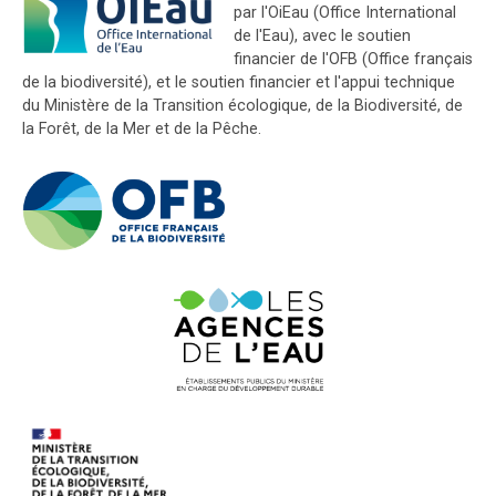
par l'OiEau (Office International
de l'Eau), avec le soutien
financier de l'OFB (Office français
de la biodiversité), et le soutien financier et l'appui technique
du Ministère de la Transition écologique, de la Biodiversité, de
la Forêt, de la Mer et de la Pêche.