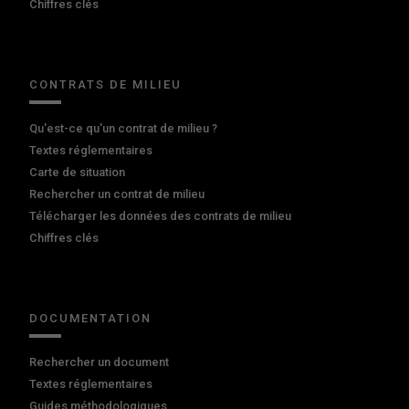
Chiffres clés
CONTRATS DE MILIEU
Qu'est-ce qu'un contrat de milieu ?
Textes réglementaires
Carte de situation
Rechercher un contrat de milieu
Télécharger les données des contrats de milieu
Chiffres clés
DOCUMENTATION
Rechercher un document
Textes réglementaires
Guides méthodologiques