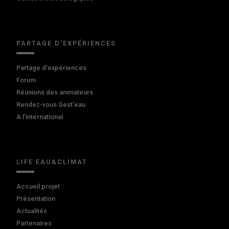
PARTAGE D'EXPÉRIENCES
Partage d'expériences
Forum
Réunions des animateurs
Rendez-vous Gest'eau
A l'international
LIFE EAU&CLIMAT
Accueil projet
Présentation
Actualités
Partenaires