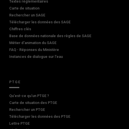
Textes réglementaires
Carte de situation
Rechercher un SAGE
Télécharger les données des SAGE
Chiffres clés
Base de données nationale des règles de SAGE
Métier d'animation du SAGE
FAQ - Réponses du Ministère
Instances de dialogue sur l'eau
PTGE
Qu’est-ce qu’un PTGE ?
Carte de situation des PTGE
Rechercher un PTGE
Télécharger les données des PTGE
Lettre PTGE