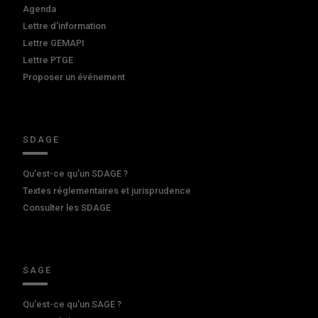
Agenda
Lettre d'information
Lettre GEMAPI
Lettre PTGE
Proposer un événement
SDAGE
Qu'est-ce qu'un SDAGE ?
Textes réglementaires et jurisprudence
Consulter les SDAGE
SAGE
Qu'est-ce qu'un SAGE ?