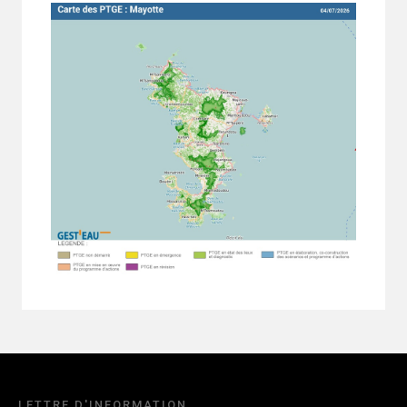
LETTRE D'INFORMATION