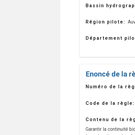
Bassin hydrograp
Région pilote
Au
Département pilo
Enoncé de la r
Numéro de la règ
Code de la règle
Contenu de la rè
Garantir la continuité b