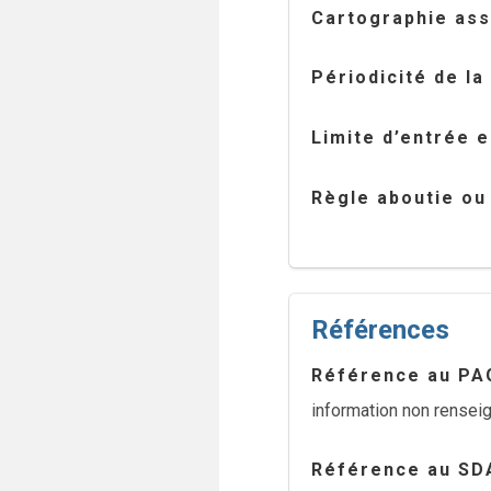
Cartographie as
Périodicité de la
Limite d’entrée 
Règle aboutie ou
Références
Référence au PA
information non rensei
Référence au SD