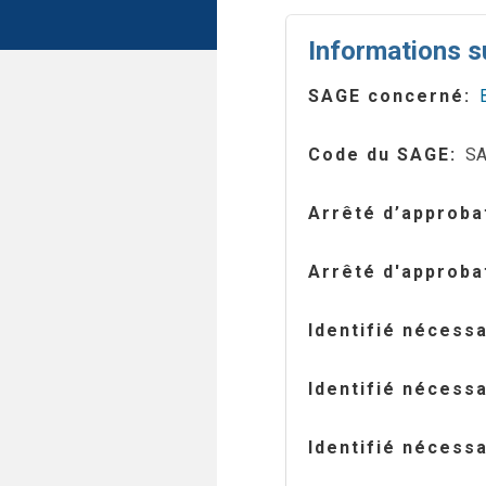
Informations s
SAGE concerné
Code du SAGE
SA
Arrêté d’approba
Arrêté d'approba
Identifié nécess
Identifié nécess
Identifié nécess