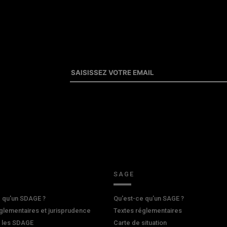
SAGE
 qu'un SDAGE ?
Qu'est-ce qu'un SAGE ?
glementaires et jurisprudence
Textes réglementaires
r les SDAGE
Carte de situation