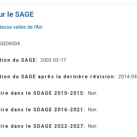
ur le SAGE
Basse vallée de l'Ain
GE06004
tion du SAGE
2003-03-17
tion du SAGE après la dernière révision
2014-04
aire dans le SDAGE 2010-2015
Non
aire dans le SDAGE 2016-2021
Non
aire dans le SDAGE 2022-2027
Non