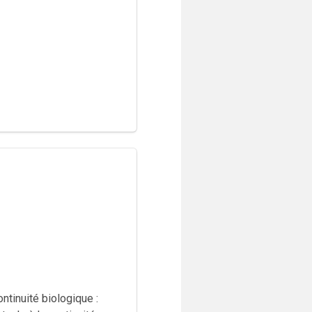
ntinuité biologique :