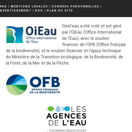
FAQ
|
MENTIONS LÉGALES
|
DONNÉES PERSONNELLES
|
AVERTISSEMENT
|
RSS
|
PLAN DU SITE
Gest'eau a été créé et est géré
par l'OiEau (Office International
de l'Eau), avec le soutien
financier de l'OFB (Office français
de la biodiversité), et le soutien financier et l'appui technique
du Ministère de la Transition écologique, de la Biodiversité, de
la Forêt, de la Mer et de la Pêche.