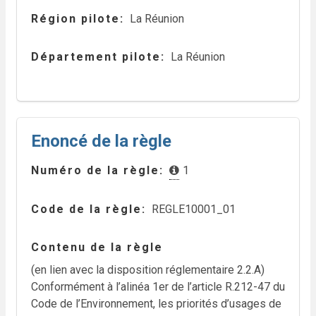
Région pilote
La Réunion
Département pilote
La Réunion
Enoncé de la règle
Numéro de la règle
1
Code de la règle
REGLE10001_01
Contenu de la règle
(en lien avec la disposition réglementaire 2.2.A)
Conformément à l’alinéa 1er de l’article R.212-47 du
Code de l’Environnement, les priorités d’usages de