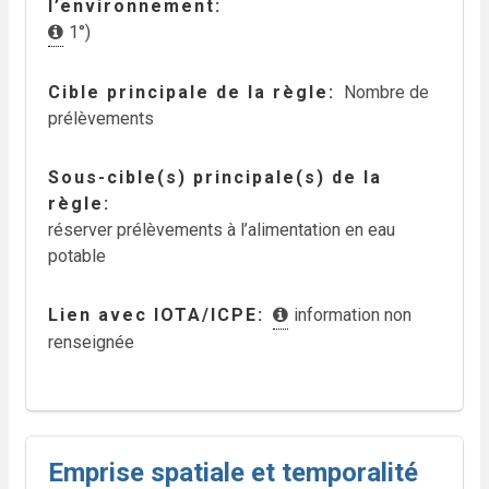
l’environnement
1°)
Cible principale de la règle
Nombre de
prélèvements
Sous-cible(s) principale(s) de la
règle
réserver prélèvements à l’alimentation en eau
potable
Lien avec IOTA/ICPE
information non
renseignée
Emprise spatiale et temporalité