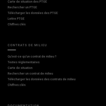
Carte de situation des PTGE
Rechercher un PTGE
Télécharger les données des PTGE
Lettre PTGE
Chiffres clés
CONTRATS DE MILIEU
Qu'est-ce qu'un contrat de milieu ?
Textes réglementaires
Carte de situation
Rechercher un contrat de milieu
Télécharger les données des contrats de milieu
Chiffres clés
DOCUMENTATION