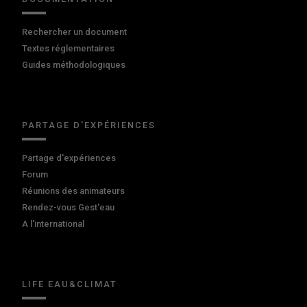
Rechercher un document
Textes réglementaires
Guides méthodologiques
PARTAGE D'EXPÉRIENCES
Partage d'expériences
Forum
Réunions des animateurs
Rendez-vous Gest'eau
A l'international
LIFE EAU&CLIMAT