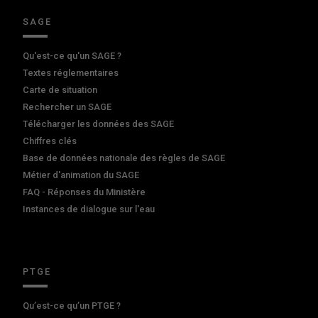
SAGE
Qu'est-ce qu'un SAGE ?
Textes réglementaires
Carte de situation
Rechercher un SAGE
Télécharger les données des SAGE
Chiffres clés
Base de données nationale des règles de SAGE
Métier d'animation du SAGE
FAQ - Réponses du Ministère
Instances de dialogue sur l'eau
PTGE
Qu’est-ce qu’un PTGE ?