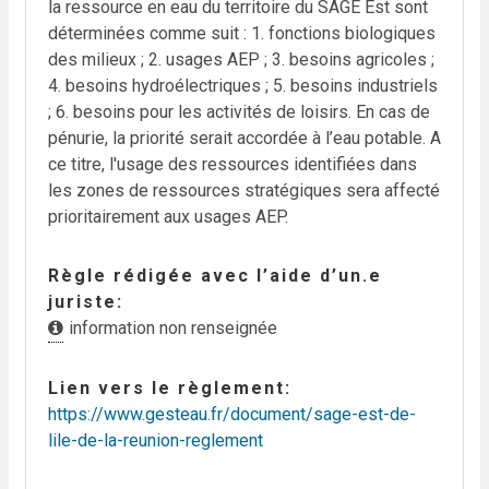
la ressource en eau du territoire du SAGE Est sont
déterminées comme suit : 1. fonctions biologiques
des milieux ; 2. usages AEP ; 3. besoins agricoles ;
4. besoins hydroélectriques ; 5. besoins industriels
; 6. besoins pour les activités de loisirs. En cas de
pénurie, la priorité serait accordée à l’eau potable. A
ce titre, l'usage des ressources identifiées dans
les zones de ressources stratégiques sera affecté
prioritairement aux usages AEP.
Règle rédigée avec l’aide d’un.e
juriste
information non renseignée
Lien vers le règlement
https://www.gesteau.fr/document/sage-est-de-
lile-de-la-reunion-reglement