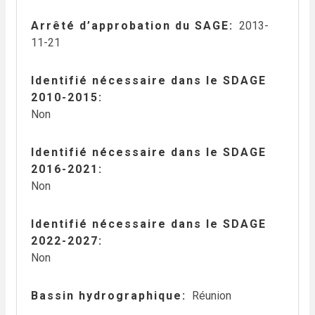
Arrêté d’approbation du SAGE
2013-
11-21
Identifié nécessaire dans le SDAGE
2010-2015
Non
Identifié nécessaire dans le SDAGE
2016-2021
Non
Identifié nécessaire dans le SDAGE
2022-2027
Non
Bassin hydrographique
Réunion