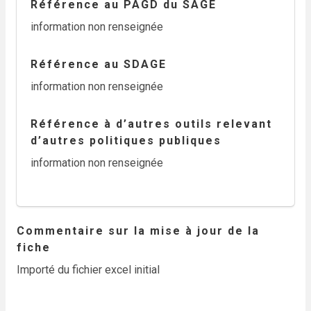
Référence au PAGD du SAGE
information non renseignée
Référence au SDAGE
information non renseignée
Référence à d’autres outils relevant
d’autres politiques publiques
information non renseignée
Commentaire sur la mise à jour de la
fiche
Importé du fichier excel initial