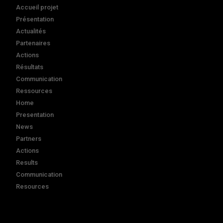
Accueil projet
Présentation
Actualités
Partenaires
Actions
Résultats
Communication
Ressources
Home
Presentation
News
Partners
Actions
Results
Communication
Resources