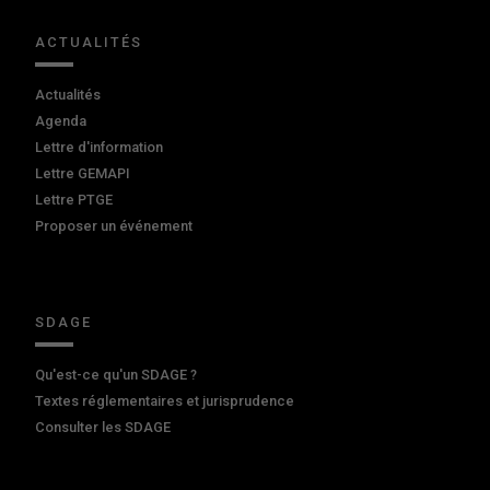
ACTUALITÉS
Actualités
Agenda
Lettre d'information
Lettre GEMAPI
Lettre PTGE
Proposer un événement
SDAGE
Qu'est-ce qu'un SDAGE ?
Textes réglementaires et jurisprudence
Consulter les SDAGE