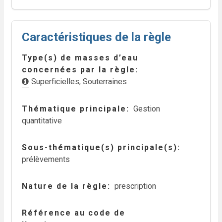
Caractéristiques de la règle
Type(s) de masses d’eau
concernées par la règle
Superficielles
,
Souterraines
Thématique principale
Gestion
quantitative
Sous-thématique(s) principale(s)
prélèvements
Nature de la règle
prescription
Référence au code de