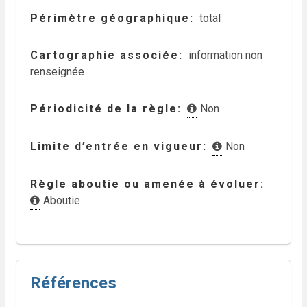
Périmètre géographique
total
Cartographie associée
information non
renseignée
Périodicité de la règle
Non
Limite d’entrée en vigueur
Non
Règle aboutie ou amenée à évoluer
Aboutie
Références